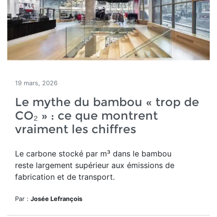
19 mars, 2026
Le mythe du bambou « trop de
CO₂ » : ce que montrent
vraiment les chiffres
Le carbone stocké par m³ dans le bambou
reste largement supérieur aux émissions de
fabrication et de transport.
Par :
Josée Lefrançois