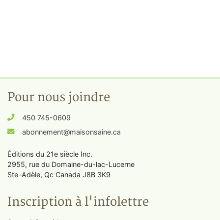
Pour nous joindre
450 745-0609
abonnement@maisonsaine.ca
Éditions du 21e siècle Inc.
2955, rue du Domaine-du-lac-Lucerne
Ste-Adèle, Qc Canada J8B 3K9
Inscription à l'infolettre