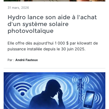
31 mars, 2026
Hydro lance son aide à l'achat
d'un système solaire
photovoltaïque
Elle offre dès aujourd'hui
1 000 $ par kilowatt de
puissance installée depuis le 30 juin 2025.
Par :
André Fauteux