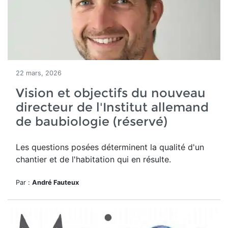
22 mars, 2026
Vision et objectifs du nouveau
directeur de l'Institut allemand
de baubiologie (réservé)
Les questions posées déterminent la qualité d'un
chantier et de l'habitation qui en résulte.
Par :
André Fauteux