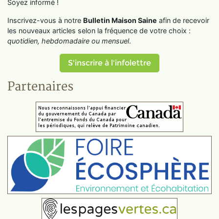
Soyez informé !
Inscrivez-vous à notre
Bulletin Maison Saine
afin de recevoir
les nouveaux articles selon la fréquence de votre choix :
quotidien, hebdomadaire ou mensuel
.
S'inscrire à l'infolettre
Partenaires