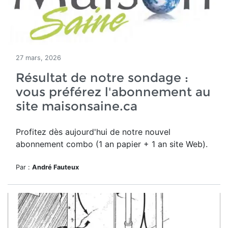
27 mars, 2026
Résultat de notre sondage :
vous préférez l'abonnement au
site maisonsaine.ca
Profitez dès aujourd'hui de notre nouvel
a
bonnement combo (1 an papier + 1 an site Web).
Par :
André Fauteux