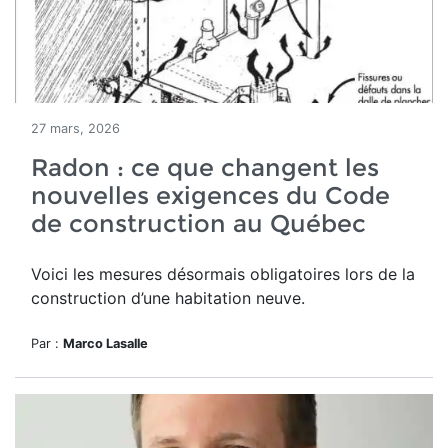
27 mars, 2026
Radon : ce que changent les
nouvelles exigences du Code
de construction au Québec
Voici les mesures désormais obligatoires lors de la
construction d’une habitation neuve.
Par :
Marco Lasalle