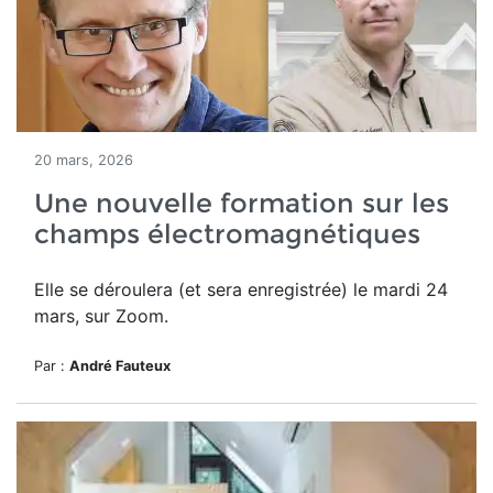
20 mars, 2026
Une nouvelle formation sur les
champs électromagnétiques
Elle se déroulera (et sera enregistrée) le mardi 24
mars, sur Zoom.
Par :
André Fauteux