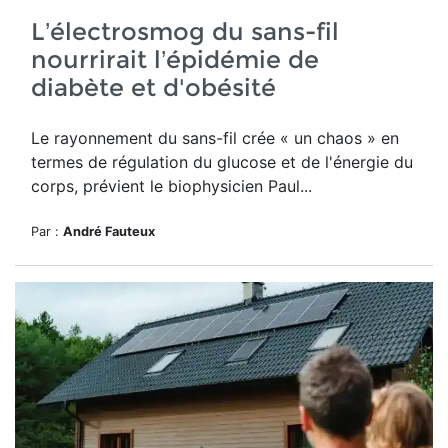
L’électrosmog du sans-fil
nourrirait l’épidémie de
diabète et d'obésité
Le rayonnement du sans-fil crée
« un chaos » en
termes de régulation du glucose et de l'énergie du
corps, prévient le biophysicien Paul...
Par :
André Fauteux