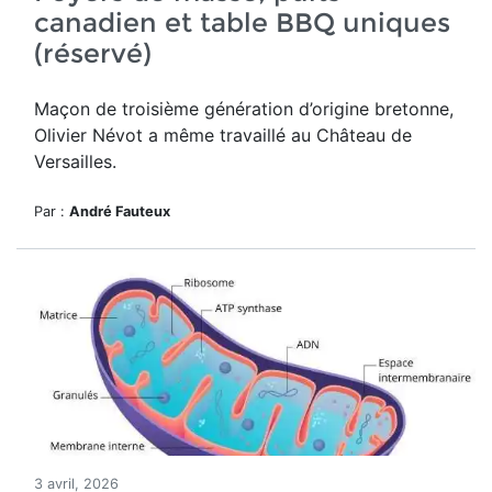
canadien et table BBQ uniques
(réservé)
Maçon de troisième génération d’origine bretonne,
Olivier Névot a même travaillé au Château de
Versailles.
Par :
André Fauteux
3 avril, 2026