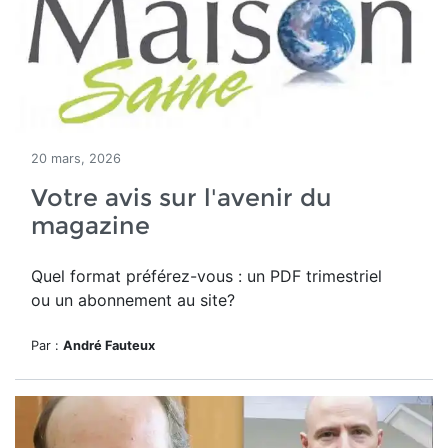
20 mars, 2026
Votre avis sur l'avenir du
magazine
Quel format préférez-vous : un PDF trimestriel
ou un abonnement au site?
Par :
André Fauteux