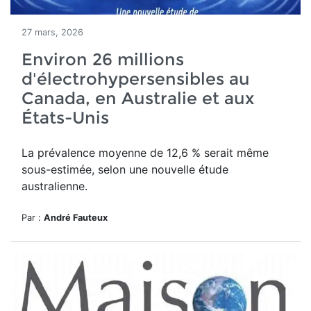
27 mars, 2026
Environ 26 millions
d'électrohypersensibles au
Canada, en Australie et aux
États-Unis
La prévalence moyenne de 12,6 % serait même
sous-estimée, selon une nouvelle étude
australienne.
Par :
André Fauteux