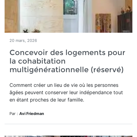
20 mars, 2026
Concevoir des logements pour
la cohabitation
multigénérationnelle (réservé)
Comment
créer un lieu de vie où les personnes
âgées peuvent conserver leur indépendance tout
en étant proches de leur famille.
Par :
Avi Friedman