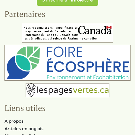
Partenaires
Liens utiles
À propos
Articles en anglais