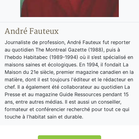
André Fauteux
Journaliste de profession, André Fauteux fut reporter
au quotidien The Montreal Gazette (1988), puis à
l'hebdo Habitabec (1989-1994) où il s’est spécialisé en
maisons saines et écologiques. En 1994, il fondait La
Maison du 21e siècle, premier magazine canadien en la
matière, dont il est toujours l'éditeur et le rédacteur en
chef. Il a également été collaborateur au quotidien La
Presse et au magazine Guide Ressources pendant 15
ans, entre autres médias. Il est aussi un conseiller,
formateur et conférencier recherché pour tout ce qui
touche à l'habitat sain et durable.