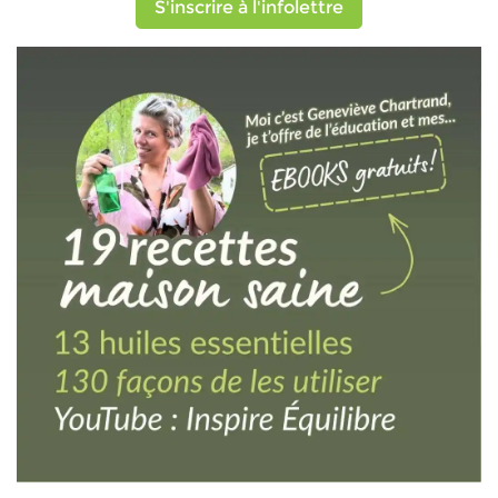
S'inscrire à l'infolettre