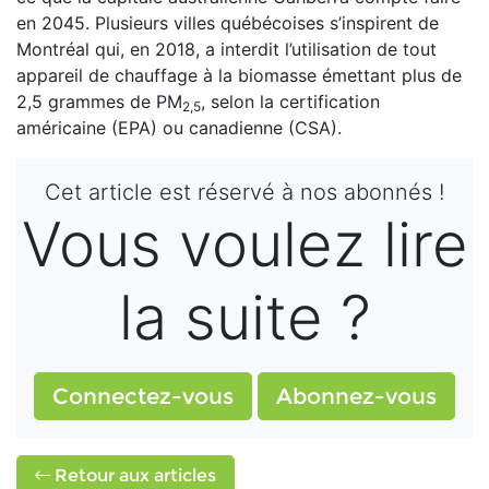
en 2045. Plusieurs villes québécoises s’inspirent de
Montréal qui, en 2018, a interdit l’utilisation de tout
appareil de chauffage à la biomasse émettant plus de
2,5 grammes de PM
, selon la certification
2,5
américaine (EPA) ou canadienne (CSA).
Cet article est réservé à nos abonnés !
Vous voulez lire
la suite ?
Connectez-vous
Abonnez-vous
Retour aux articles