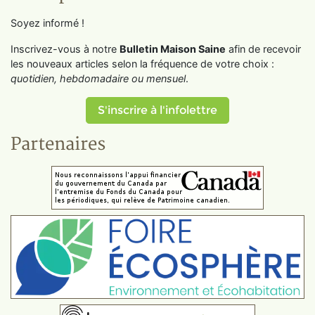
Soyez informé !
Inscrivez-vous à notre
Bulletin Maison Saine
afin de recevoir
les nouveaux articles selon la fréquence de votre choix :
quotidien, hebdomadaire ou mensuel
.
S'inscrire à l'infolettre
Partenaires