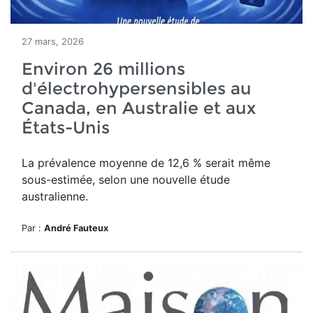
27 mars, 2026
Environ 26 millions
d'électrohypersensibles au
Canada, en Australie et aux
États-Unis
La prévalence moyenne de 12,6 % serait même
sous-estimée, selon une nouvelle étude
australienne.
Par :
André Fauteux