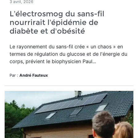
3 avril, 2026
L’électrosmog du sans-fil
nourrirait l’épidémie de
diabète et d'obésité
Le rayonnement du sans-fil crée
« un chaos » en
termes de régulation du glucose et de l'énergie du
corps, prévient le biophysicien Paul...
Par :
André Fauteux