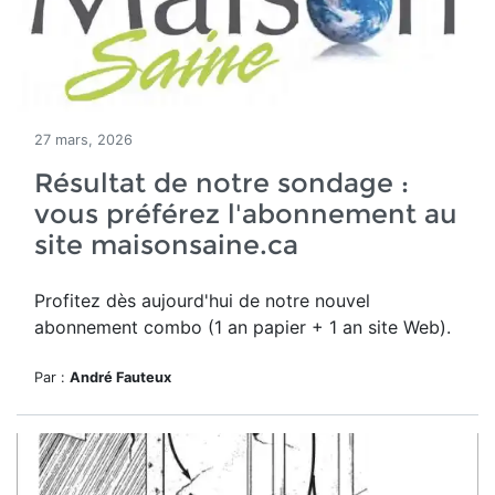
27 mars, 2026
Résultat de notre sondage :
vous préférez l'abonnement au
site maisonsaine.ca
Profitez dès aujourd'hui de notre nouvel
a
bonnement combo (1 an papier + 1 an site Web).
Par :
André Fauteux