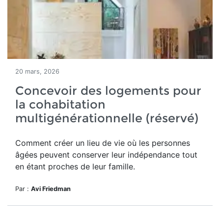
20 mars, 2026
Concevoir des logements pour
la cohabitation
multigénérationnelle (réservé)
Comment
créer un lieu de vie où les personnes
âgées peuvent conserver leur indépendance tout
en étant proches de leur famille.
Par :
Avi Friedman