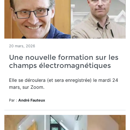
20 mars, 2026
Une nouvelle formation sur les
champs électromagnétiques
Elle se déroulera (et sera enregistrée) le mardi 24
mars, sur Zoom.
Par :
André Fauteux