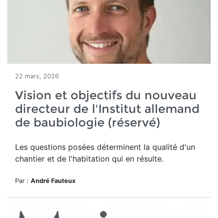
22 mars, 2026
Vision et objectifs du nouveau
directeur de l'Institut allemand
de baubiologie (réservé)
Les questions posées déterminent la qualité d'un
chantier et de l'habitation qui en résulte.
Par :
André Fauteux