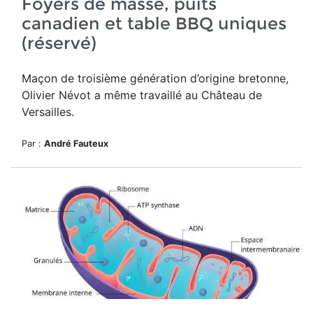
Foyers de masse, puits
canadien et table BBQ uniques
(réservé)
Maçon de troisième génération d’origine bretonne,
Olivier Névot a même travaillé au Château de
Versailles.
Par :
André Fauteux