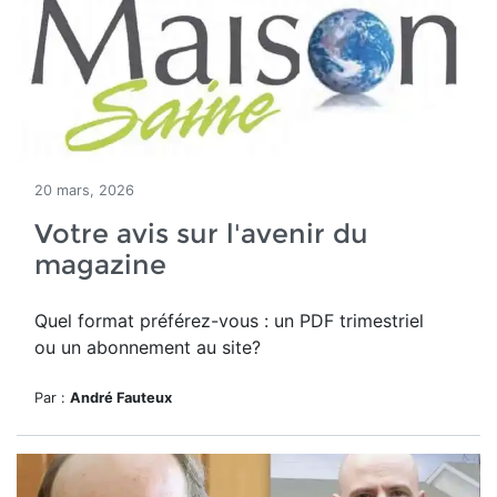
20 mars, 2026
Votre avis sur l'avenir du
magazine
Quel format préférez-vous : un PDF trimestriel
ou un abonnement au site?
Par :
André Fauteux