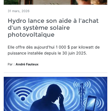
31 mars, 2026
Hydro lance son aide à l'achat
d'un système solaire
photovoltaïque
Elle offre dès aujourd'hui
1 000 $ par kilowatt de
puissance installée depuis le 30 juin 2025.
Par :
André Fauteux