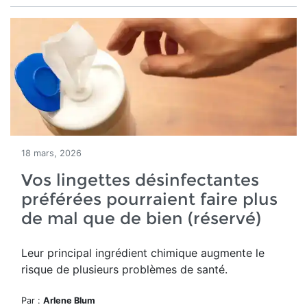
18 mars, 2026
Vos lingettes désinfectantes
préférées pourraient faire plus
de mal que de bien (réservé)
Leur principal ingrédient chimique augmente le
risque de plusieurs problèmes de santé.
Par :
Arlene Blum