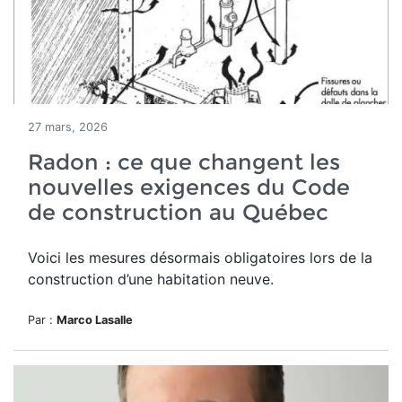
27 mars, 2026
Radon : ce que changent les
nouvelles exigences du Code
de construction au Québec
Voici les mesures désormais obligatoires lors de la
construction d’une habitation neuve.
Par :
Marco Lasalle