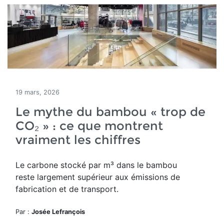
19 mars, 2026
Le mythe du bambou « trop de
CO₂ » : ce que montrent
vraiment les chiffres
Le carbone stocké par m³ dans le bambou
reste largement supérieur aux émissions de
fabrication et de transport.
Par :
Josée Lefrançois