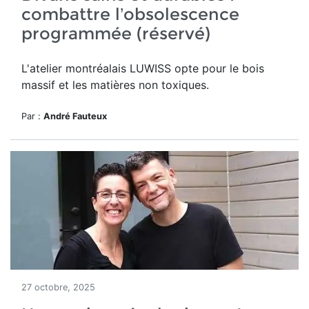
combattre l’obsolescence
programmée (réservé)
L'atelier montréalais LUWISS opte pour le bois
massif et les matières non toxiques.
Par :
André Fauteux
27 octobre, 2025