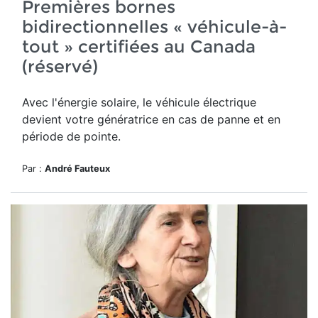
Premières bornes
bidirectionnelles « véhicule-à-
tout » certifiées au Canada
(réservé)
Avec l'énergie solaire, le véhicule électrique
devient votre génératrice en cas de panne et en
période de pointe.
Par :
André Fauteux