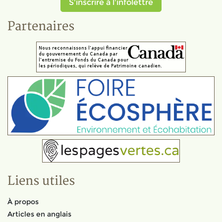
S'inscrire à l'infolettre
Partenaires
Liens utiles
À propos
Articles en anglais