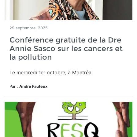
29 septembre, 2025
Conférence gratuite de la Dre
Annie Sasco sur les cancers et
la pollution
Le mercredi 1er octobre, à Montréal
Par :
André Fauteux