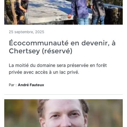
25 septembre, 2025
Écocommunauté en devenir, à
Chertsey (réservé)
La moitié du domaine
sera préservée en forêt
privée avec accès à un lac privé.
Par :
André Fauteux