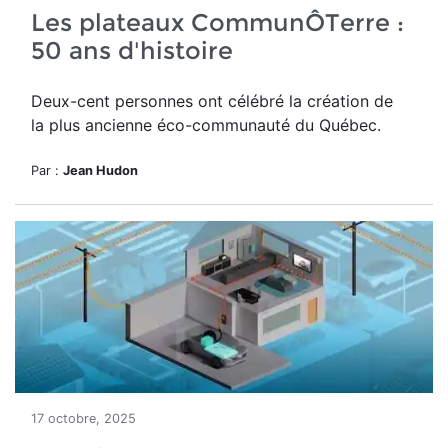
Les plateaux CommunÔTerre :
50 ans d'histoire
Deux-cent personnes ont célébré la création de
la plus ancienne éco-communauté du Québec.
Par :
Jean Hudon
17 octobre, 2025