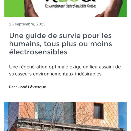
26 septembre, 2025
Une guide de survie pour les
humains, tous plus ou moins
électrosensibles
Une régénération optimale exige un lieu assaini de
stresseurs environnementaux indésirables.
Par :
José Lévesque