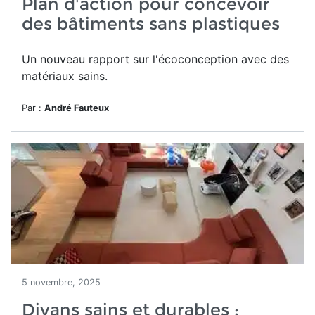
Plan d'action pour concevoir
des bâtiments sans plastiques
Un nouveau rapport sur l'écoconception avec des
matériaux sains.
Par :
André Fauteux
5 novembre, 2025
Divans sains et durables :