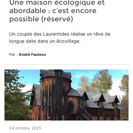
Une maison écologique et
abordable : c’est encore
possible (réservé)
Un couple des Laurentides réalise un rêve de
longue date dans un écovillage.
Par :
André Fauteux
24 octobre, 2025