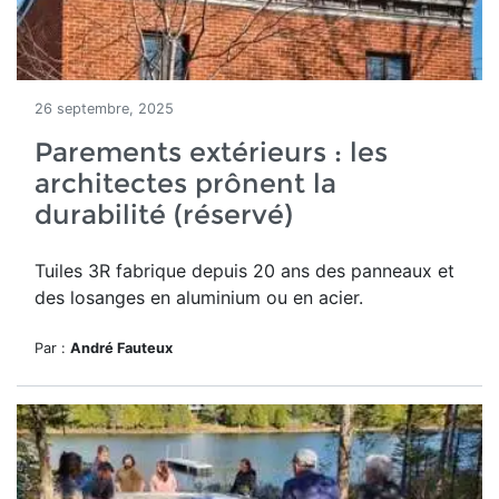
26 septembre, 2025
Parements extérieurs : les
architectes prônent la
durabilité (réservé)
Tuiles 3R
fabrique depuis
20 ans
des panneaux et
des losanges en aluminium ou en acier.
Par :
André Fauteux