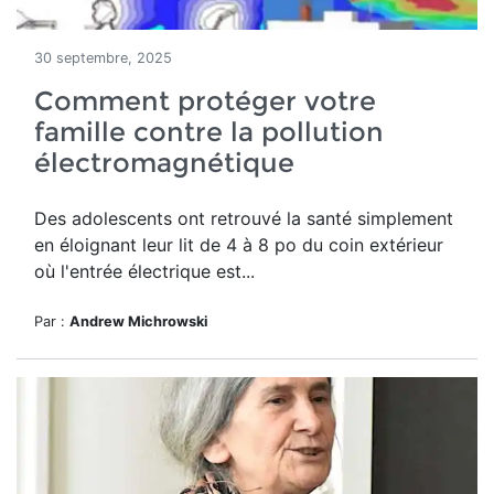
30 septembre, 2025
Comment protéger votre
famille contre la pollution
électromagnétique
Des adolescents ont retrouvé la santé simplement
en éloignant leur lit de 4 à 8 po du coin extérieur
où l'entrée électrique est...
Par :
Andrew Michrowski