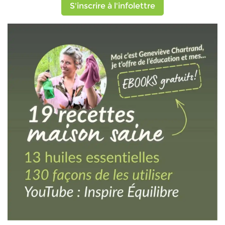
S'inscrire à l'infolettre