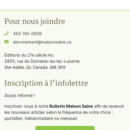
Pour nous joindre
450 745-0609
abonnement@maisonsaine.ca
Éditions du 21e siècle Inc.
2955, rue du Domaine-du-lac-Lucerne
Ste-Adèle, Qc Canada J8B 3K9
Inscription à l'infolettre
Soyez informé !
Inscrivez-vous à notre
Bulletin Maison Saine
afin de recevoir
les nouveaux articles selon la fréquence de votre choix :
quotidien, hebdomadaire ou mensuel
.