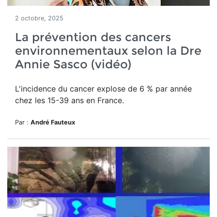
2 octobre, 2025
La prévention des cancers
environnementaux selon la Dre
Annie Sasco (vidéo)
L'incidence du cancer explose de 6 % par année
chez les 15-39 ans en France.
Par :
André Fauteux