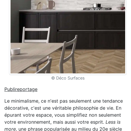
©
Déco Surfaces
Publireportage
Le minimalisme, ce n'est pas seulement une tendance
décorative, c'est une véritable philosophie de vie. En
épurant votre espace, vous simplifiez non seulement
votre environnement, mais aussi votre esprit.
Less is
more
, une phrase popularisée au milieu du 20e siècle