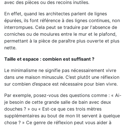
avec des pièces ou des recoins inutiles.
En effet, quand les architectes parlent de lignes
épurées, ils font référence à des lignes continues, non
interrompues. Cela peut se traduire par l'absence de
corniches ou de moulures entre le mur et le plafond,
permettant à la pièce de paraître plus ouverte et plus
nette.
Taille et espace : combien est suffisant ?
Le minimalisme ne signifie pas nécessairement vivre
dans une maison minuscule. C’est plutôt une réflexion
sur combien d’espace est nécessaire pour bien vivre.
Par exemple, posez-vous des questions comme : « Ai-
je besoin de cette grande salle de bain avec deux
douches ? » ou « Est-ce que ces trois mètres
supplémentaires au bout de mon lit servent à quelque
chose ? » Ce genre de réflexion peut vous aider à