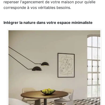
repenser l'agencement de votre maison pour qu’elle
corresponde à vos véritables besoins.
Intégrer la nature dans votre espace minimaliste