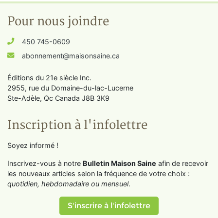
Pour nous joindre
450 745-0609
abonnement@maisonsaine.ca
Éditions du 21e siècle Inc.
2955, rue du Domaine-du-lac-Lucerne
Ste-Adèle, Qc Canada J8B 3K9
Inscription à l'infolettre
Soyez informé !
Inscrivez-vous à notre
Bulletin Maison Saine
afin de recevoir
les nouveaux articles selon la fréquence de votre choix :
quotidien, hebdomadaire ou mensuel
.
S'inscrire à l'infolettre