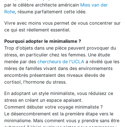
par le célèbre architecte américain
Mies van der
Rohe
, résume parfaitement cette idée.
Vivre avec moins vous permet de vous concentrer sur
ce qui est réellement essentiel.
Pourquoi adopter le minimalisme ?
Trop d'objets dans une pièce peuvent provoquer du
stress, en particulier chez les femmes. Une étude
menée par des
chercheurs de l'UCLA
a révélé que les
mères de familles vivant dans des environnements
encombrés présentaient des niveaux élevés de
cortisol, l'hormone du stress.
En adoptant un style minimaliste, vous réduisez ce
stress en créant un espace apaisant.
Comment débuter votre voyage minimaliste ?
Le désencombrement est la première étape vers le
minimalisme. Mais comment vous y prendre sans être