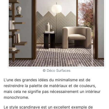
©
Déco Surfaces
L'une des grandes idées du minimalisme est de
restreindre la palette de matériaux et de couleurs,
mais cela ne signifie pas nécessairement un intérieur
monochrome.
Le style scandinave est un excellent exemple de