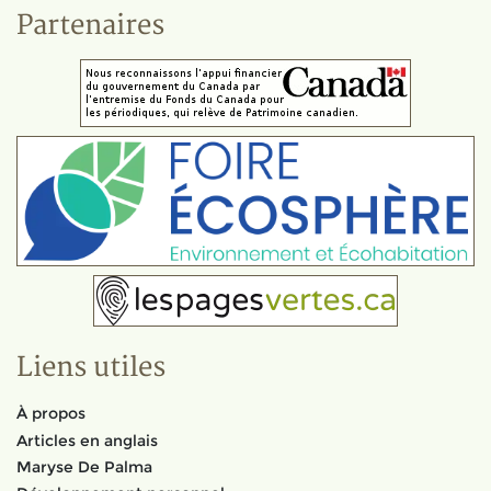
Partenaires
Liens utiles
À propos
Articles en anglais
Maryse De Palma