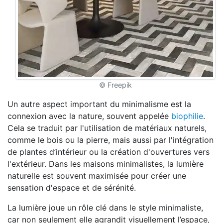
© Freepik
Un autre aspect important du minimalisme est la
connexion avec la nature, souvent appelée
biophilie
.
Cela se traduit par l'utilisation de matériaux naturels,
comme le bois ou la pierre, mais aussi par l'intégration
de plantes d’intérieur ou la création d'ouvertures vers
l'extérieur. Dans les maisons minimalistes, la lumière
naturelle est souvent maximisée pour créer une
sensation d'espace et de sérénité.
La lumière joue un rôle clé dans le style minimaliste,
car non seulement elle agrandit visuellement l’espace,