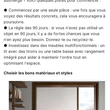
submergé ? Voici quelques pistes pour commencer :
● Commencez par une seule pièce : une fois que vous
voyez des résultats concrets, cela vous encouragera à
poursuivre.
● La règle des 90 jours : si vous n'avez pas utilisé un
objet en 90 jours, il y a de fortes chances que vous
n'en ayez plus besoin. Donnez-le ou recyclez-le.
● Investissez dans des meubles multifonctionnels : un
lit avec des tiroirs ou une table basse avec rangement
intégré peut aider à maintenir l'ordre tout en
optimisant l'espace.
Choisir les bons matériaux et styles