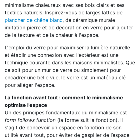
minimalisme chaleureux avec ses bois clairs et ses
textiles naturels. Inspirez-vous de larges lattes de
plancher de chêne blanc
, de céramique murale
imitation pierre et de décoration en verre pour ajouter
de la texture et de la chaleur à l'espace.
L'emploi du verre pour maximiser la lumière naturelle
et établir une connexion avec l'extérieur est une
technique courante dans les maisons minimalistes. Que
ce soit pour un mur de verre ou simplement pour
encadrer une belle vue, le verre est un matériau clé
pour alléger l'espace.
La fonction avant tout : comment le minimalisme
optimise l'espace
Un des principes fondamentaux du minimalisme est
form follows function
(la forme suit la fonction). Il
s'agit de concevoir un espace en fonction de son
utilité avant tout, pour éviter de gaspiller de l’espace