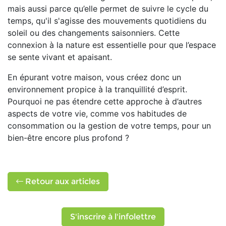
mais aussi parce qu’elle permet de suivre le cycle du
temps, qu'il s'agisse des mouvements quotidiens du
soleil ou des changements saisonniers. Cette
connexion à la nature est essentielle pour que l’espace
se sente vivant et apaisant.
En épurant votre maison, vous créez donc un
environnement propice à la tranquillité d’esprit.
Pourquoi ne pas étendre cette approche à d’autres
aspects de votre vie, comme vos habitudes de
consommation ou la gestion de votre temps, pour un
bien-être encore plus profond ?
Retour aux articles
S'inscrire à l'infolettre