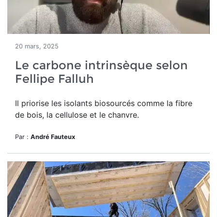
20 mars, 2025
Le carbone intrinsèque selon
Fellipe Falluh
Il priorise les isolants biosourcés comme la fibre
de bois, la cellulose et le chanvre.
Par :
André Fauteux