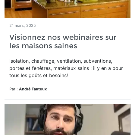
21 mars, 2025
Visionnez nos webinaires sur
les maisons saines
Isolation, chauffage, ventilation, subventions,
portes et fenêtres, matériaux sains : il y en a pour
tous les goûts et besoins!
Par :
André Fauteux