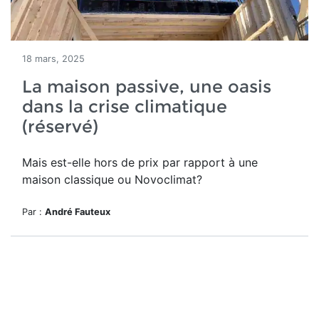
18 mars, 2025
La maison passive, une oasis
dans la crise climatique
(réservé)
Mais est-elle hors de prix par rapport à une
maison classique ou Novoclimat?
Par :
André Fauteux