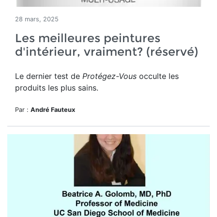
28 mars, 2025
Les meilleures peintures
d'intérieur, vraiment? (réservé)
Le dernier test de
Protégez-Vous
occulte les
produits les plus sains.
Par :
André Fauteux