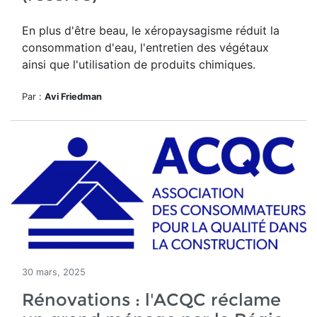
En plus d'être beau, le
xéropaysagisme réduit la
consommation d'eau, l'entretien des végétaux
ainsi que l'utilisation de produits chimiques.
Par :
Avi Friedman
30 mars, 2025
Rénovations : l'ACQC réclame