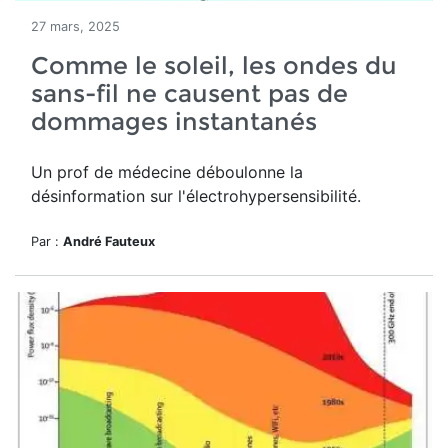
27 mars, 2025
Comme le soleil, les ondes du
sans-fil ne causent pas de
dommages instantanés
Un prof de médecine déboulonne la
désinformation sur l'électrohypersensibilité.
Par :
André Fauteux