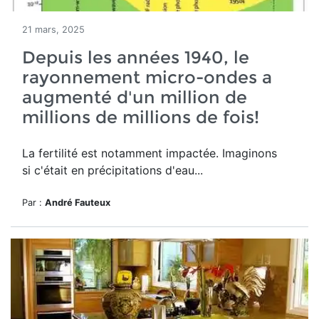
21 mars, 2025
Depuis les années 1940, le
rayonnement micro-ondes a
augmenté d'un million de
millions de millions de fois!
La fertilité est notamment impactée. Imaginons
si c'était en précipitations d'eau...
Par :
André Fauteux