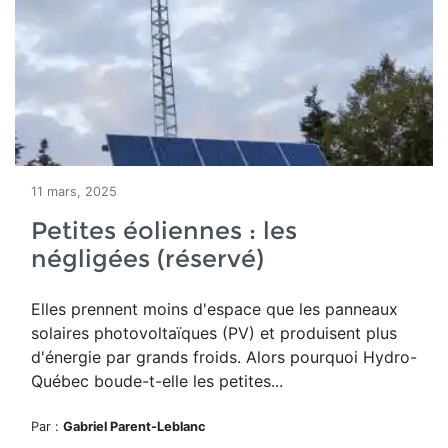
11 mars, 2025
Petites éoliennes : les
négligées (réservé)
Elles prennent moins d'espace que les panneaux
solaires photovoltaïques (PV) et produisent plus
d'énergie par grands froids. Alors pourquoi Hydro-
Québec boude-t-elle les petites...
Par :
Gabriel Parent-Leblanc