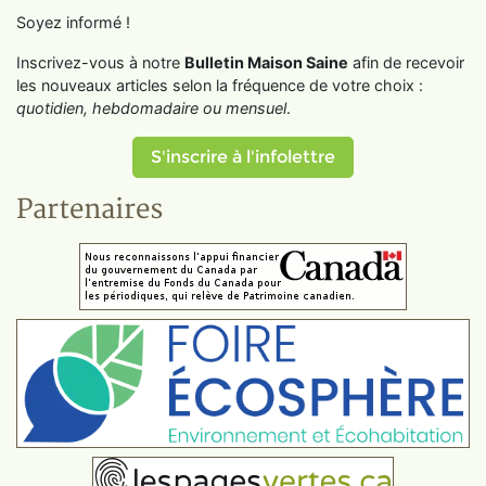
Soyez informé !
Inscrivez-vous à notre
Bulletin Maison Saine
afin de recevoir
les nouveaux articles selon la fréquence de votre choix :
quotidien, hebdomadaire ou mensuel
.
S'inscrire à l'infolettre
Partenaires