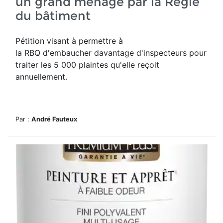
un grand ménage par la Régie
du bâtiment
Pétition visant à permettre à
la RBQ d'embaucher davantage d'inspecteurs pour
traiter les 5 000 plaintes qu'elle reçoit
annuellement.
Par :
André Fauteux