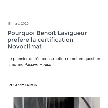
18 mars, 2025
Pourquoi Benoît Lavigueur
préfère la certification
Novoclimat
Le pionnier de l’écoconstruction remet en question
la norme Passive House
Par :
André Fauteux