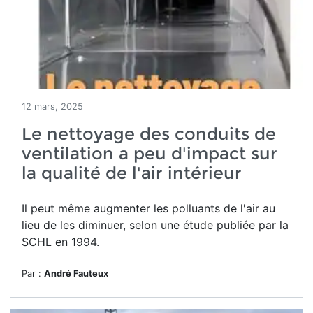
12 mars, 2025
Le nettoyage des conduits de
ventilation a peu d'impact sur
la qualité de l'air intérieur
Il peut même augmenter les polluants de l'air au
lieu de les diminuer, selon une étude publiée par la
SCHL en 1994.
Par :
André Fauteux