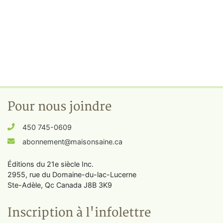
Pour nous joindre
450 745-0609
abonnement@maisonsaine.ca
Éditions du 21e siècle Inc.
2955, rue du Domaine-du-lac-Lucerne
Ste-Adèle, Qc Canada J8B 3K9
Inscription à l'infolettre