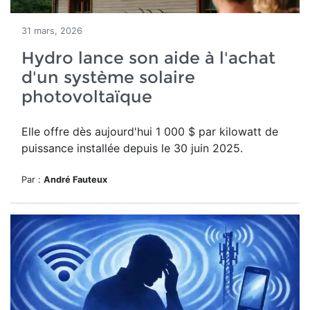
31 mars, 2026
Hydro lance son aide à l'achat
d'un système solaire
photovoltaïque
Elle offre dès aujourd'hui
1 000 $ par kilowatt de
puissance installée depuis le 30 juin 2025.
Par :
André Fauteux