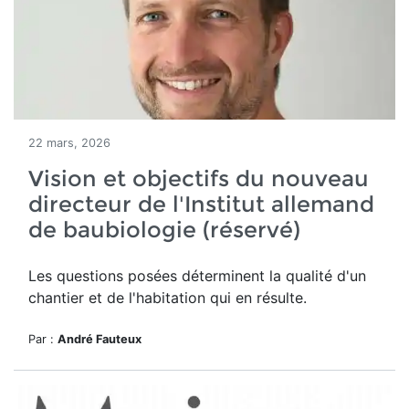
22 mars, 2026
Vision et objectifs du nouveau
directeur de l'Institut allemand
de baubiologie (réservé)
Les questions posées déterminent la qualité d'un
chantier et de l'habitation qui en résulte.
Par :
André Fauteux