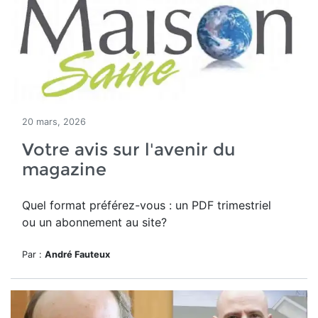
20 mars, 2026
Votre avis sur l'avenir du
magazine
Quel format préférez-vous : un PDF trimestriel
ou un abonnement au site?
Par :
André Fauteux