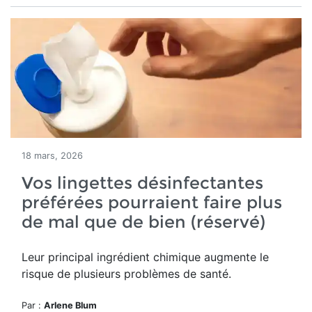
18 mars, 2026
Vos lingettes désinfectantes
préférées pourraient faire plus
de mal que de bien (réservé)
Leur principal ingrédient chimique augmente le
risque de plusieurs problèmes de santé.
Par :
Arlene Blum