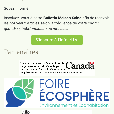
Soyez informé !
Inscrivez-vous à notre
Bulletin Maison Saine
afin de recevoir
les nouveaux articles selon la fréquence de votre choix :
quotidien, hebdomadaire ou mensuel
.
S'inscrire à l'infolettre
Partenaires