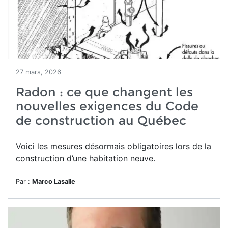
27 mars, 2026
Radon : ce que changent les
nouvelles exigences du Code
de construction au Québec
Voici les mesures désormais obligatoires lors de la
construction d’une habitation neuve.
Par :
Marco Lasalle