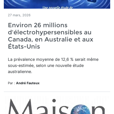
27 mars, 2026
Environ 26 millions
d'électrohypersensibles au
Canada, en Australie et aux
États-Unis
La prévalence moyenne de 12,6 % serait même
sous-estimée, selon une nouvelle étude
australienne.
Par :
André Fauteux