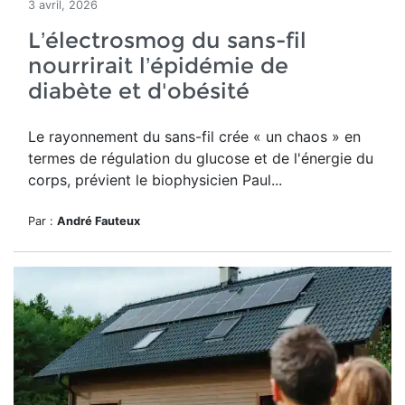
3 avril, 2026
L’électrosmog du sans-fil
nourrirait l’épidémie de
diabète et d'obésité
Le rayonnement du sans-fil crée
« un chaos » en
termes de régulation du glucose et de l'énergie du
corps, prévient le biophysicien Paul...
Par :
André Fauteux