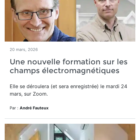
20 mars, 2026
Une nouvelle formation sur les
champs électromagnétiques
Elle se déroulera (et sera enregistrée) le mardi 24
mars, sur Zoom.
Par :
André Fauteux