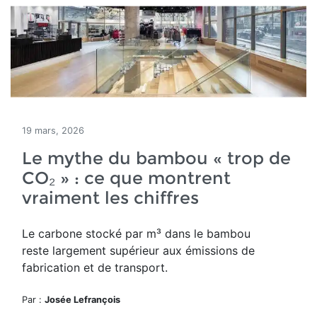
19 mars, 2026
Le mythe du bambou « trop de
CO₂ » : ce que montrent
vraiment les chiffres
Le carbone stocké par m³ dans le bambou
reste largement supérieur aux émissions de
fabrication et de transport.
Par :
Josée Lefrançois