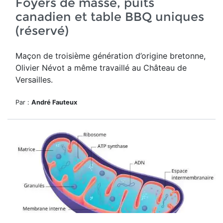
Foyers de masse, puits
canadien et table BBQ uniques
(réservé)
Maçon de troisième génération d’origine bretonne,
Olivier Névot a même travaillé au Château de
Versailles.
Par :
André Fauteux