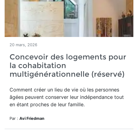
20 mars, 2026
Concevoir des logements pour
la cohabitation
multigénérationnelle (réservé)
Comment
créer un lieu de vie où les personnes
âgées peuvent conserver leur indépendance tout
en étant proches de leur famille.
Par :
Avi Friedman