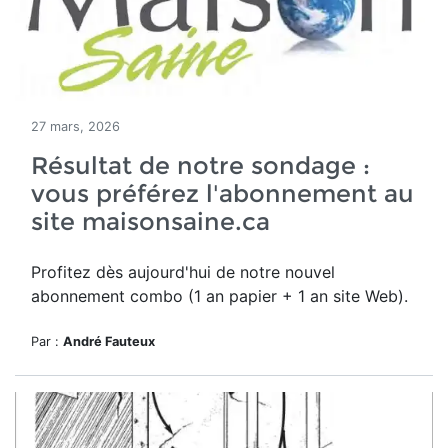
27 mars, 2026
Résultat de notre sondage :
vous préférez l'abonnement au
site maisonsaine.ca
Profitez dès aujourd'hui de notre nouvel
a
bonnement combo (1 an papier + 1 an site Web).
Par :
André Fauteux