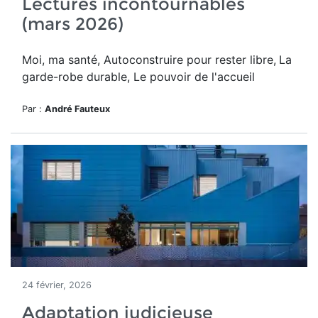
Lectures incontournables
(mars 2026)
Moi, ma santé, Autoconstruire pour rester libre,
La
garde-robe durable, Le pouvoir de l'accueil
Par :
André Fauteux
24 février, 2026
Adaptation judicieuse