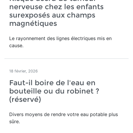
nerveuse chez les enfants
surexposés aux champs
magnétiques
Le rayonnement des lignes électriques mis en
cause.
18 février, 2026
Faut-il boire de l'eau en
bouteille ou du robinet ?
(réservé)
Divers moyens de rendre votre eau potable plus
sûre.