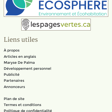
Liens utiles
À propos
Articles en anglais
Maryse De Palma
Développement personnel
Publicité
Partenaires
Annonceurs
Plan de site
Termes et conditions
Politique de confidentialité