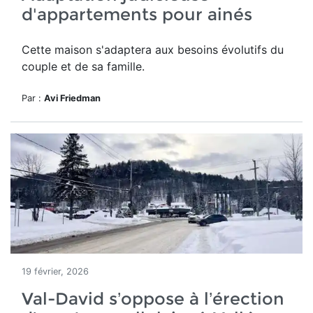
d'appartements pour ainés
Cette maison
s'adaptera aux besoins évolutifs du
couple et de sa famille.
Par :
Avi Friedman
19 février, 2026
Val-David s’oppose à l’érection