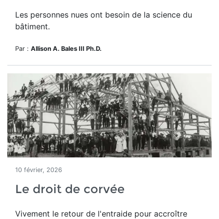
Les personnes nues ont besoin de la science du
bâtiment.
Par :
Allison A. Bales III Ph.D.
10 février, 2026
Le droit de corvée
Vivement le retour de l'entraide pour accroître