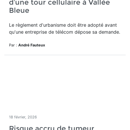
d’une tour cellulaire à Vallée
Bleue
Le règlement d'urbanisme doit être adopté avant
qu'une entreprise de télécom dépose sa demande.
Par :
André Fauteux
18 février, 2026
Risque accru de tumeur