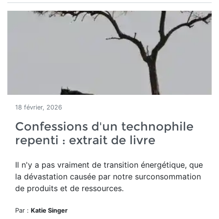
18 février, 2026
Confessions d'un technophile
repenti : extrait de livre
Il n'y a pas vraiment de transition énergétique, que
la dévastation causée par notre surconsommation
de produits et de ressources.
Par :
Katie Singer