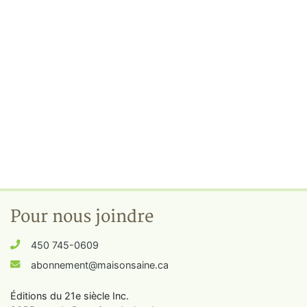
Pour nous joindre
450 745-0609
abonnement@maisonsaine.ca
Éditions du 21e siècle Inc.