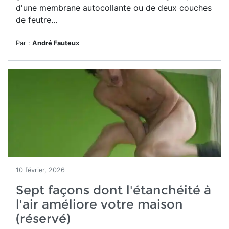
d'une membrane autocollante ou de deux couches
de feutre...
Par :
André Fauteux
10 février, 2026
Sept façons dont l'étanchéité à
l'air améliore votre maison
(réservé)