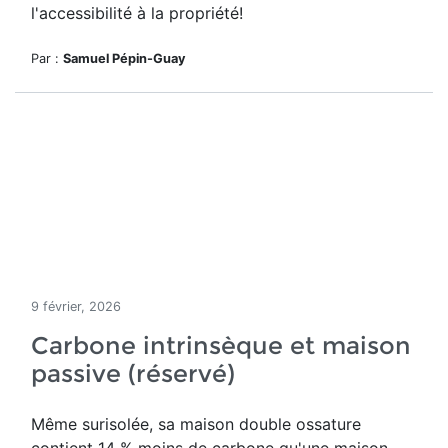
l'accessibilité à la propriété!
Par :
Samuel Pépin-Guay
9 février, 2026
Carbone intrinsèque et maison
passive (réservé)
Même surisolée, sa maison double ossature