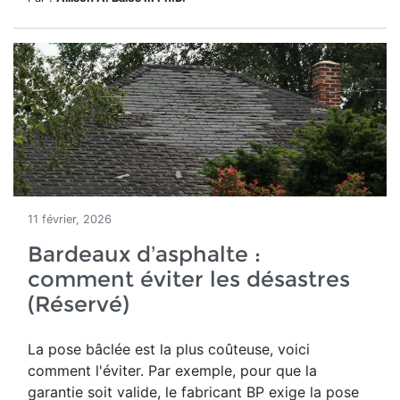
11 février, 2026
Bardeaux d’asphalte :
comment éviter les désastres
(Réservé)
La pose bâclée est la plus coûteuse, voici
comment l'éviter. Par exemple, pour que la
garantie soit valide, le fabricant BP exige la pose