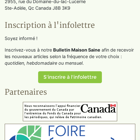
2955, rue du Domaine-du-lac-Lucerne
Ste-Adèle, Qc Canada J8B 3K9
Inscription à l'infolettre
Soyez informé !
Inscrivez-vous à notre
Bulletin Maison Saine
afin de recevoir
les nouveaux articles selon la fréquence de votre choix :
quotidien, hebdomadaire ou mensuel
.
S'inscrire à l'infolettre
Partenaires