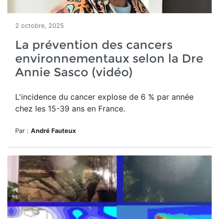
2 octobre, 2025
La prévention des cancers
environnementaux selon la Dre
Annie Sasco (vidéo)
L'incidence du cancer explose de 6 % par année
chez les 15-39 ans en France.
Par :
André Fauteux