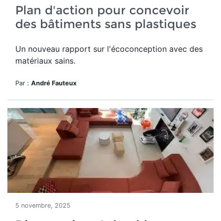
Plan d'action pour concevoir
des bâtiments sans plastiques
Un nouveau rapport sur l'écoconception avec des
matériaux sains.
Par :
André Fauteux
5 novembre, 2025