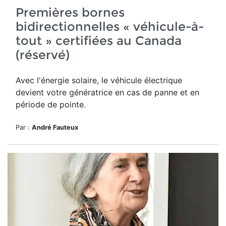
Premières bornes
bidirectionnelles « véhicule-à-
tout » certifiées au Canada
(réservé)
Avec l'énergie solaire, le véhicule électrique
devient votre génératrice en cas de panne et en
période de pointe.
Par :
André Fauteux