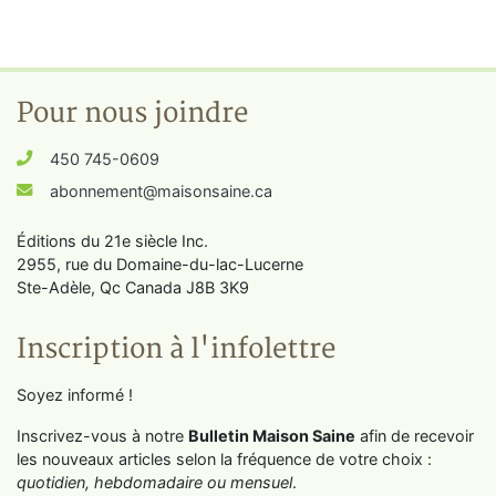
Pour nous joindre
450 745-0609
abonnement@maisonsaine.ca
Éditions du 21e siècle Inc.
2955, rue du Domaine-du-lac-Lucerne
Ste-Adèle, Qc Canada J8B 3K9
Inscription à l'infolettre
Soyez informé !
Inscrivez-vous à notre
Bulletin Maison Saine
afin de recevoir
les nouveaux articles selon la fréquence de votre choix :
quotidien, hebdomadaire ou mensuel
.