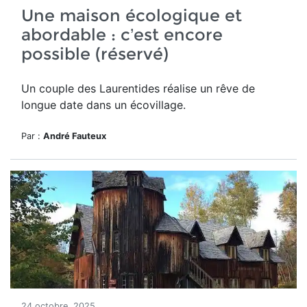
Une maison écologique et
abordable : c’est encore
possible (réservé)
Un couple des Laurentides réalise un rêve de
longue date dans un écovillage.
Par :
André Fauteux
24 octobre, 2025