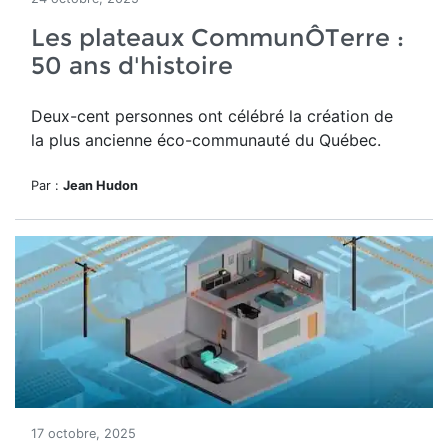
Les plateaux CommunÔTerre :
50 ans d'histoire
Deux-cent personnes ont célébré la création de
la plus ancienne éco-communauté du Québec.
Par :
Jean Hudon
17 octobre, 2025