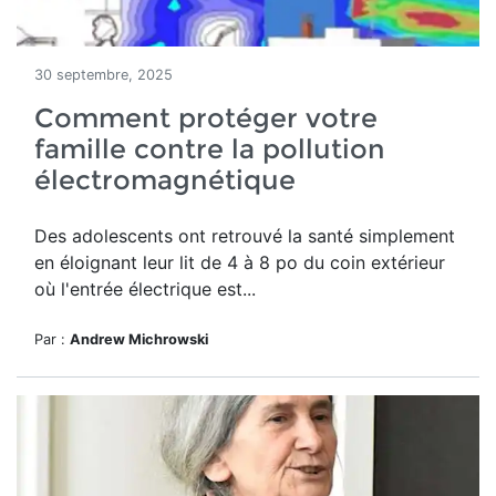
30 septembre, 2025
Comment protéger votre
famille contre la pollution
électromagnétique
Des adolescents ont retrouvé la santé simplement
en éloignant leur lit de 4 à 8 po du coin extérieur
où l'entrée électrique est...
Par :
Andrew Michrowski