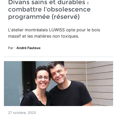
Divans sains et durables :
combattre l’obsolescence
programmée (réservé)
L'atelier montréalais LUWISS opte pour le bois
massif et les matières non toxiques.
Par :
André Fauteux
27 octobre, 2025