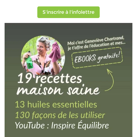
S'inscrire à l'infolettre