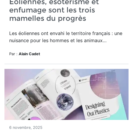
Eoliennes, ésotérisme et
enfumage sont les trois
mamelles du progrès
Les éoliennes ont envahi le territoire français : une
nuisance pour les hommes et les animaux…
Par :
Alain Cadet
6 novembre, 2025