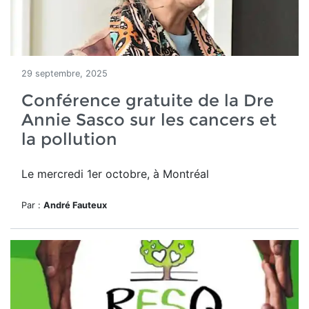
29 septembre, 2025
Conférence gratuite de la Dre
Annie Sasco sur les cancers et
la pollution
Le mercredi 1er octobre, à Montréal
Par :
André Fauteux