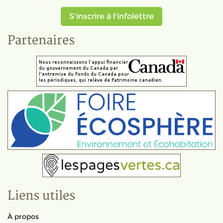
S'inscrire à l'infolettre
Partenaires
Liens utiles
À propos