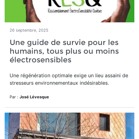
26 septembre, 2025
Une guide de survie pour les
humains, tous plus ou moins
électrosensibles
Une régénération optimale exige un lieu assaini de
stresseurs environnementaux indésirables.
Par :
José Lévesque