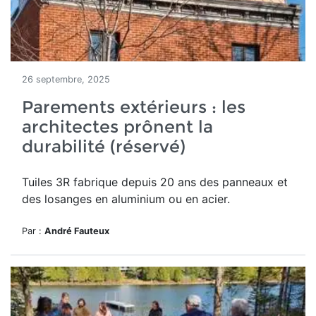
26 septembre, 2025
Parements extérieurs : les
architectes prônent la
durabilité (réservé)
Tuiles 3R
fabrique depuis
20 ans
des panneaux et
des losanges en aluminium ou en acier.
Par :
André Fauteux