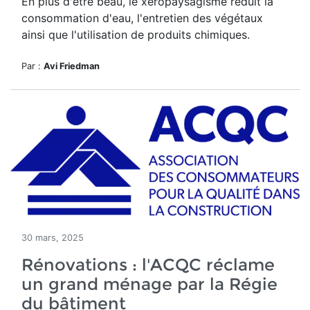
En plus d'être beau, le
xéropaysagisme réduit la
consommation d'eau, l'entretien des végétaux
ainsi que l'utilisation de produits chimiques.
Par :
Avi Friedman
30 mars, 2025
Rénovations : l'ACQC réclame
un grand ménage par la Régie
du bâtiment