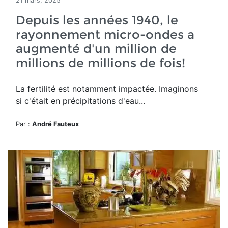
21 mars, 2025
Depuis les années 1940, le
rayonnement micro-ondes a
augmenté d'un million de
millions de millions de fois!
La fertilité est notamment impactée. Imaginons
si c'était en précipitations d'eau...
Par :
André Fauteux