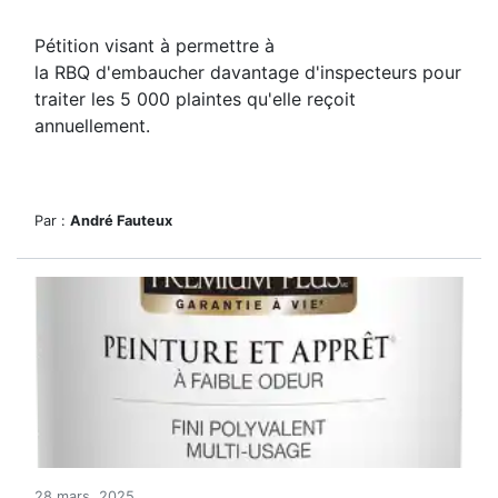
Pétition visant à permettre à
la RBQ d'embaucher davantage d'inspecteurs pour
traiter les 5 000 plaintes qu'elle reçoit
annuellement.
Par :
André Fauteux
28 mars, 2025