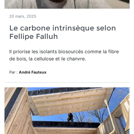
20 mars, 2025
Le carbone intrinsèque selon
Fellipe Falluh
Il priorise les isolants biosourcés comme la fibre
de bois, la cellulose et le chanvre.
Par :
André Fauteux