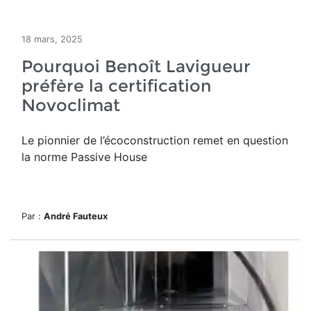
18 mars, 2025
Pourquoi Benoît Lavigueur
préfère la certification
Novoclimat
Le pionnier de l’écoconstruction remet en question
la norme Passive House
Par :
André Fauteux