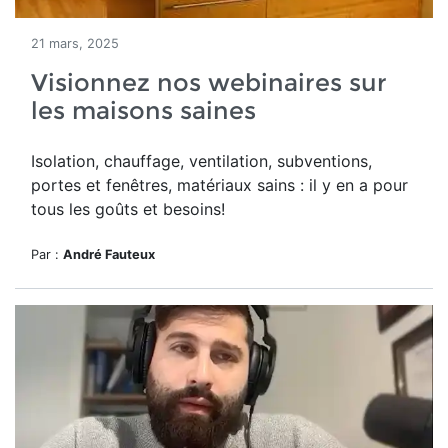
21 mars, 2025
Visionnez nos webinaires sur
les maisons saines
Isolation, chauffage, ventilation, subventions,
portes et fenêtres, matériaux sains : il y en a pour
tous les goûts et besoins!
Par :
André Fauteux