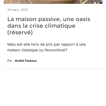
18 mars, 2025
La maison passive, une oasis
dans la crise climatique
(réservé)
Mais est-elle hors de prix par rapport à une
maison classique ou Novoclimat?
Par :
André Fauteux