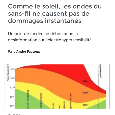
Comme le soleil, les ondes du
sans-fil ne causent pas de
dommages instantanés
Un prof de médecine déboulonne la
désinformation sur l'électrohypersensibilité.
Par :
André Fauteux