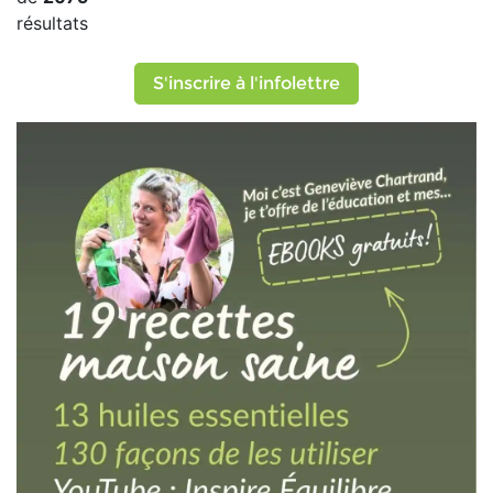
résultats
S'inscrire à l'infolettre