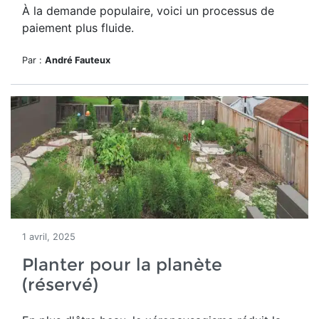
À la demande populaire, voici un processus de
paiement
plus fluide
.
Par :
André Fauteux
1 avril, 2025
Planter pour la planète
(réservé)