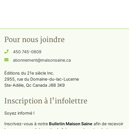
Pour nous joindre
450 745-0609
abonnement@maisonsaine.ca
Éditions du 21e siècle Inc.
2955, rue du Domaine-du-lac-Lucerne
Ste-Adèle, Qc Canada J8B 3K9
Inscription à l'infolettre
Soyez informé !
Inscrivez-vous à notre
Bulletin Maison Saine
afin de recevoir