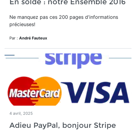
En solde : notre Ensemble 2016
Ne manquez pas ces 200 pages d'informations
précieuses!
Par :
André Fauteux
4 avril, 2025
Adieu PayPal, bonjour Stripe