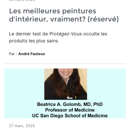
Les meilleures peintures
d'intérieur, vraiment? (réservé)
Le dernier test de
Protégez-Vous
occulte les
produits les plus sains.
Par :
André Fauteux
27 mars, 2025