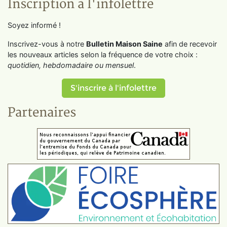
Inscription à l'infolettre
Soyez informé !
Inscrivez-vous à notre
Bulletin Maison Saine
afin de recevoir
les nouveaux articles selon la fréquence de votre choix :
quotidien, hebdomadaire ou mensuel
.
S'inscrire à l'infolettre
Partenaires