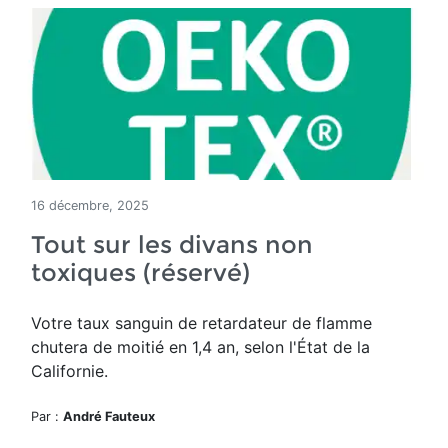
16 décembre, 2025
Tout sur les divans non
toxiques (réservé)
Votre taux sanguin de retardateur de flamme
chutera de moitié en 1,4 an, selon l'État de la
Californie.
Par :
André Fauteux