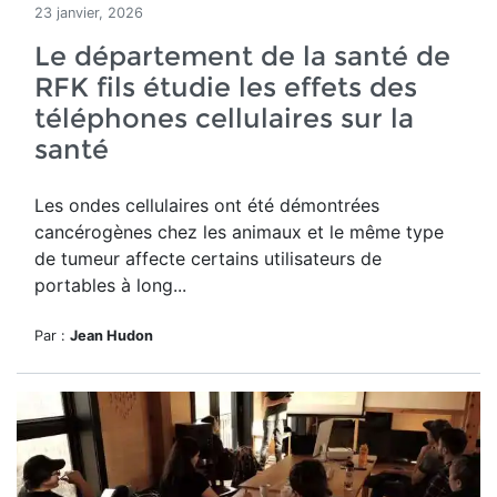
23 janvier, 2026
Le département de la santé de
RFK fils étudie les effets des
téléphones cellulaires sur la
santé
Les ondes cellulaires ont été démontrées
cancérogènes chez les animaux et le même type
de tumeur affecte certains utilisateurs de
portables à long...
Par :
Jean Hudon