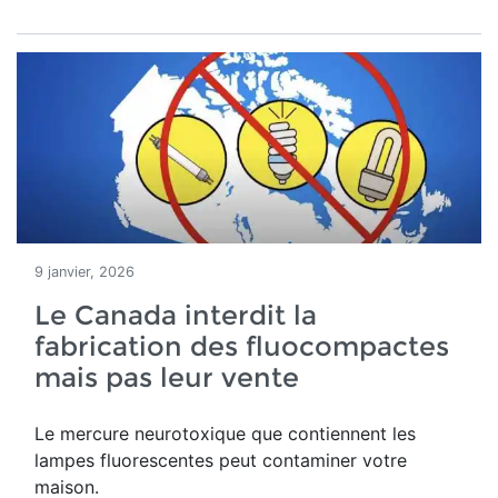
9 janvier, 2026
Le Canada interdit la
fabrication des fluocompactes
mais pas leur vente
Le mercure neurotoxique que contiennent les
lampes fluorescentes peut contaminer votre
maison.