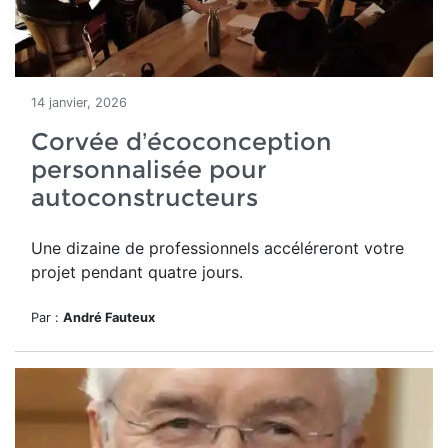
14 janvier, 2026
Corvée d’écoconception
personnalisée pour
autoconstructeurs
Une dizaine de professionnels accéléreront votre
projet pendant quatre jours.
Par :
André Fauteux