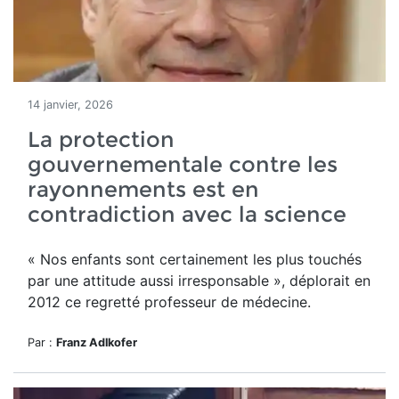
14 janvier, 2026
La protection
gouvernementale contre les
rayonnements est en
contradiction avec la science
« Nos enfants sont certainement les plus touchés
par une attitude aussi irresponsable », déplorait en
2012 ce regretté professeur de médecine.
Par :
Franz Adlkofer