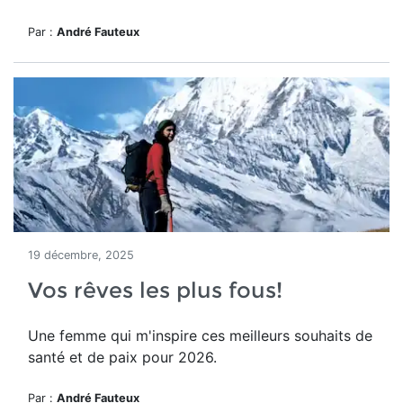
Par :
André Fauteux
19 décembre, 2025
Vos rêves les plus fous!
Une femme qui m'inspire ces meilleurs souhaits de
santé et de paix pour 2026.
Par :
André Fauteux