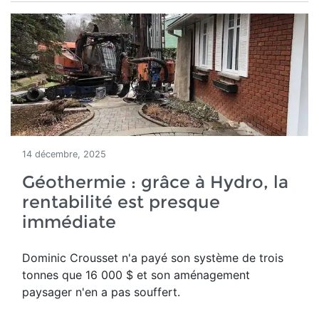
14 décembre, 2025
Géothermie : grâce à Hydro, la
rentabilité est presque
immédiate
Dominic Crousset n'a payé son système de trois
tonnes que 16 000 $ et son aménagement
paysager n'en a pas souffert.