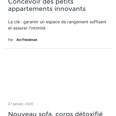
Concevoir des petits
appartements innovants
La clé : garantir un espace de rangement suffisant
et assurer l'intimité.
Par :
Avi Friedman
27 janvier, 2026
Nouveau sofa, corps détoxifié