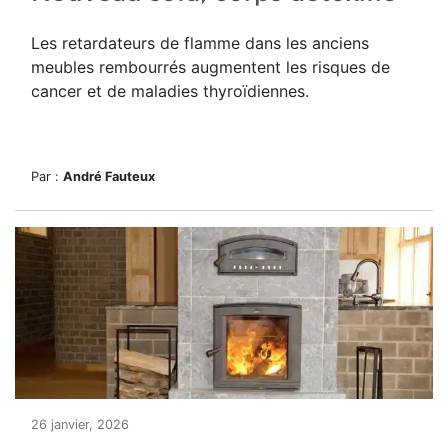
Les retardateurs de flamme dans les anciens
meubles rembourrés augmentent les risques de
cancer et de maladies thyroïdiennes.
Par :
André Fauteux
26 janvier, 2026