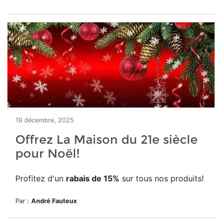
19 décembre, 2025
Offrez La Maison du 21e siècle
pour Noël!
Profitez d'un
rabais de 15%
sur tous nos produits!
Par :
André Fauteux