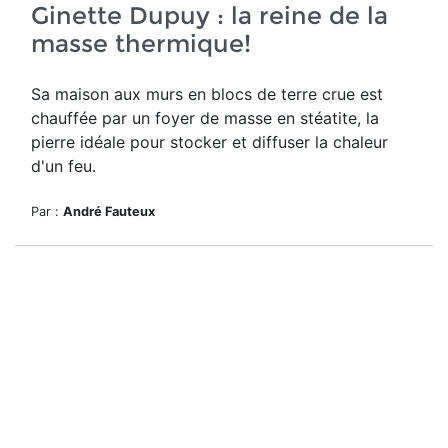
Ginette Dupuy : la reine de la
masse thermique!
Sa maison aux murs en blocs de terre crue est
chauffée par un foyer de masse en stéatite, la
pierre idéale pour stocker et diffuser la chaleur
d'un feu.
Par :
André Fauteux