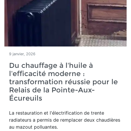
9 janvier, 2026
Du chauffage à l’huile à
l’efficacité moderne :
transformation réussie pour le
Relais de la Pointe-Aux-
Écureuils
La restauration et l'électrification de trente
radiateurs a permis de remplacer deux chaudières
au mazout polluantes.