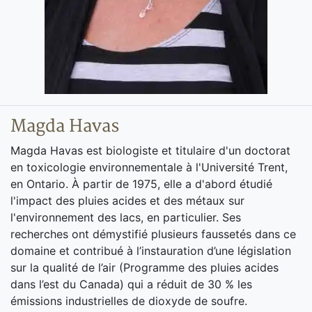
Magda Havas
Magda Havas est biologiste et titulaire d'un doctorat
en toxicologie environnementale à l'Université Trent,
en Ontario. À partir de 1975, elle a d'abord étudié
l'impact des pluies acides et des métaux sur
l'environnement des lacs, en particulier. Ses
recherches ont démystifié plusieurs faussetés dans ce
domaine et contribué à l’instauration d’une législation
sur la qualité de l’air (Programme des pluies acides
dans l’est du Canada) qui a réduit de 30 % les
émissions industrielles de dioxyde de soufre.