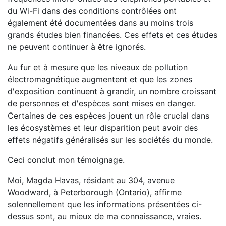
du Wi-Fi dans des conditions contrôlées ont
également été documentées dans au moins trois
grands études bien financées. Ces effets et ces études
ne peuvent continuer à être ignorés.
Au fur et à mesure que les niveaux de pollution
électromagnétique augmentent et que les zones
d'exposition continuent à grandir, un nombre croissant
de personnes et d'espèces sont mises en danger.
Certaines de ces espèces jouent un rôle crucial dans
les écosystèmes et leur disparition peut avoir des
effets négatifs généralisés sur les sociétés du monde.
Ceci conclut mon témoignage.
Moi, Magda Havas, résidant au 304, avenue
Woodward, à Peterborough (Ontario), affirme
solennellement que les informations présentées ci-
dessus sont, au mieux de ma connaissance, vraies.