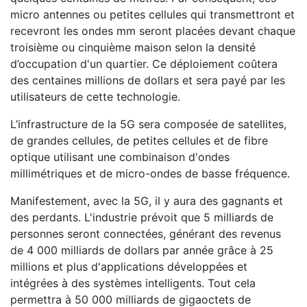
micro antennes ou petites cellules qui transmettront et
recevront les ondes mm seront placées devant chaque
troisième ou cinquième maison selon la densité
d’occupation d'un quartier. Ce déploiement coûtera
des centaines millions de dollars et sera payé par les
utilisateurs de cette technologie.
L’infrastructure de la 5G sera composée de satellites,
de grandes cellules, de petites cellules et de fibre
optique utilisant une combinaison d'ondes
millimétriques et de micro-ondes de basse fréquence.
Manifestement, avec la 5G, il y aura des gagnants et
des perdants. L'industrie prévoit que 5 milliards de
personnes seront connectées, générant des revenus
de 4 000 milliards de dollars par année grâce à 25
millions et plus d'applications développées et
intégrées à des systèmes intelligents. Tout cela
permettra à 50 000 milliards de gigaoctets de