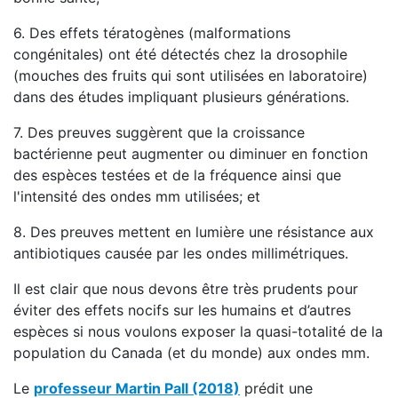
6. Des effets tératogènes (malformations
congénitales) ont été détectés chez la drosophile
(mouches des fruits qui sont utilisées en laboratoire)
dans des études impliquant plusieurs générations.
7. Des preuves suggèrent que la croissance
bactérienne peut augmenter ou diminuer en fonction
des espèces testées et de la fréquence ainsi que
l'intensité des ondes mm utilisées; et
8. Des preuves mettent en lumière une résistance aux
antibiotiques causée par les ondes millimétriques.
Il est clair que nous devons être très prudents pour
éviter des effets nocifs sur les humains et d’autres
espèces si nous voulons exposer la quasi-totalité de la
population du Canada (et du monde) aux ondes mm.
Le
professeur Martin Pall (2018)
prédit une