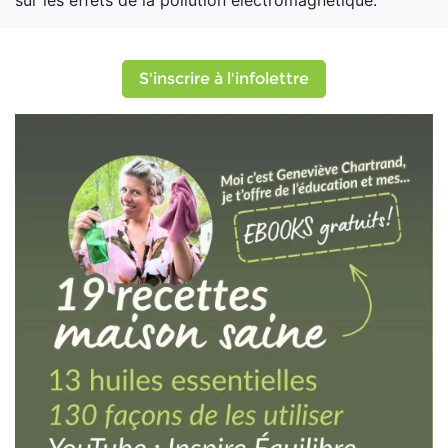
sur les effets de la pollution électromagnétique.
S'inscrire à l'infolettre