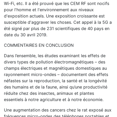
Wi-Fi, etc. Il a été prouvé que les CEM RF sont nocifs
pour l'homme et l'environnement aux niveaux
d'exposition actuels. Une exposition croissante est
susceptible d'aggraver les choses. Cet appel à la 5G a
été signé par plus de 231 scientifiques de 40 pays en
date du 30 avril 2019.
COMMENTAIRES EN CONCLUSION
Dans l’ensemble, les études examinant les effets de
divers types de pollution électromagnétiques – des
champs électriques et magnétiques domestiques au
rayonnement micro-ondes – documentent des effets
néfastes sur la reproduction, la santé et la longévité
des humains et de la faune, ainsi qu’une productivité
réduite chez des insectes, animaux et plantes
essentiels à notre agriculture et à notre économie.
Une augmentation des cancers chez le rat exposé aux
fréquences micro-ondes des téléphones portables et