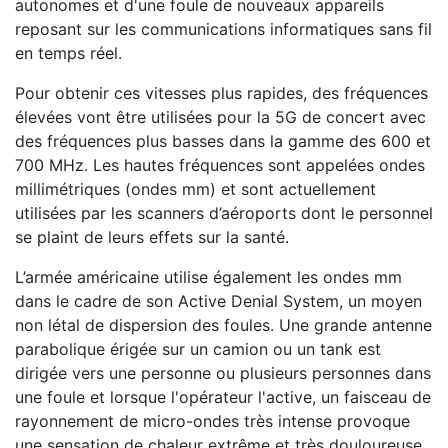
autonomes et d'une foule de nouveaux appareils
reposant sur les communications informatiques sans fil
en temps réel.
Pour obtenir ces vitesses plus rapides, des fréquences
élevées vont être utilisées pour la 5G de concert avec
des fréquences plus basses dans la gamme des 600 et
700 MHz. Les hautes fréquences sont appelées ondes
millimétriques (ondes mm) et sont actuellement
utilisées par les scanners d’aéroports dont le personnel
se plaint de leurs effets sur la santé.
L’armée américaine utilise également les ondes mm
dans le cadre de son Active Denial System, un moyen
non létal de dispersion des foules. Une grande antenne
parabolique érigée sur un camion ou un tank est
dirigée vers une personne ou plusieurs personnes dans
une foule et lorsque l'opérateur l'active, un faisceau de
rayonnement de micro-ondes très intense provoque
une sensation de chaleur extrême et très douloureuse