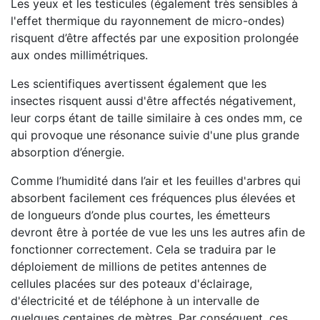
Les yeux et les testicules (également très sensibles à
l'effet thermique du rayonnement de micro-ondes)
risquent d’être affectés par une exposition prolongée
aux ondes millimétriques.
Les scientifiques avertissent également que les
insectes risquent aussi d'être affectés négativement,
leur corps étant de taille similaire à ces ondes mm, ce
qui provoque une résonance suivie d'une plus grande
absorption d’énergie.
Comme l’humidité dans l’air et les feuilles d'arbres qui
absorbent facilement ces fréquences plus élevées et
de longueurs d’onde plus courtes, les émetteurs
devront être à portée de vue les uns les autres afin de
fonctionner correctement. Cela se traduira par le
déploiement de millions de petites antennes de
cellules placées sur des poteaux d'éclairage,
d'électricité et de téléphone à un intervalle de
quelques centaines de mètres. Par conséquent, ces