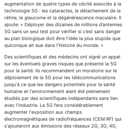
augmentation de quatre types de cécité associés à la
technologie 5G : les cataractes, le détachement de la
rétine, le glaucome et la dégénérescence maculaire. Il
ajoute: « Déployer des dizaines de millions d’antennes
5G sans un seul test pour vérifier si c’est sans danger
au plan biologique doit être l'idée la plus stupide que
quiconque ait eue dans l'histoire du monde. »
Des scientifiques et des médecins ont signé un appel
sur les éventuels graves risques que présente la 5G
pour la santé. Ils recommandent un moratoire sur le
déploiement de la 5G pour les télécommunications
jusqu'à ce que les dangers potentiels pour la santé
humaine et l'environnement aient été pleinement
étudiés par des scientifiques indépendants sans lien
avec l'industrie. La 5G fera considérablement
augmenter l'exposition aux champs
électromagnétiques de radiofréquences (CEM RF) qui
s'ajouteront aux émissions des réseaux 2G, 3G, 4G,