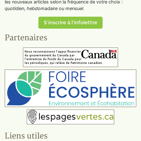
les nouveaux articles selon la fréquence de votre choix :
quotidien, hebdomadaire ou mensuel
.
S'inscrire à l'infolettre
Partenaires
Liens utiles