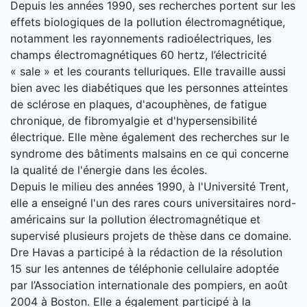
Depuis les années 1990, ses recherches portent sur les
effets biologiques de la pollution électromagnétique,
notamment les rayonnements radioélectriques, les
champs électromagnétiques 60 hertz, l’électricité
« sale » et les courants telluriques. Elle travaille aussi
bien avec les diabétiques que les personnes atteintes
de sclérose en plaques, d'acouphènes, de fatigue
chronique, de fibromyalgie et d'hypersensibilité
électrique. Elle mène également des recherches sur le
syndrome des bâtiments malsains en ce qui concerne
la qualité de l'énergie dans les écoles.
Depuis le milieu des années 1990, à l'Université Trent,
elle a enseigné l'un des rares cours universitaires nord-
américains sur la pollution électromagnétique et
supervisé plusieurs projets de thèse dans ce domaine.
Dre Havas a participé à la rédaction de la résolution
15 sur les antennes de téléphonie cellulaire adoptée
par l’Association internationale des pompiers, en août
2004 à Boston. Elle a également participé à la