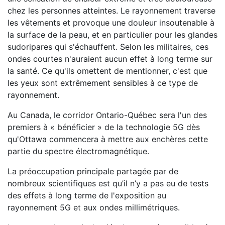
chez les personnes atteintes. Le rayonnement traverse
les vêtements et provoque une douleur insoutenable à
la surface de la peau, et en particulier pour les glandes
sudoripares qui s'échauffent. Selon les militaires, ces
ondes courtes n'auraient aucun effet à long terme sur
la santé. Ce qu'ils omettent de mentionner, c'est que
les yeux sont extrêmement sensibles à ce type de
rayonnement.
Au Canada, le corridor Ontario-Québec sera l'un des
premiers à « bénéficier » de la technologie 5G dès
qu'Ottawa commencera à mettre aux enchères cette
partie du spectre électromagnétique.
La préoccupation principale partagée par de
nombreux scientifiques est qu’il n’y a pas eu de tests
des effets à long terme de l'exposition au
rayonnement 5G et aux ondes millimétriques.