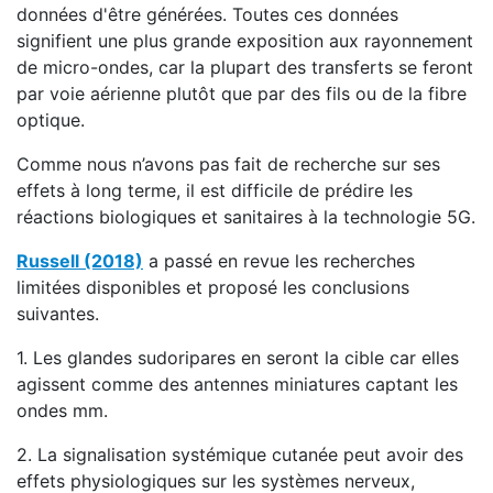
données d'être générées. Toutes ces données
signifient une plus grande exposition aux rayonnement
de micro-ondes, car la plupart des transferts se feront
par voie aérienne plutôt que par des fils ou de la fibre
optique.
Comme nous n’avons pas fait de recherche sur ses
effets à long terme, il est difficile de prédire les
réactions biologiques et sanitaires à la technologie 5G.
Russell (2018)
a passé en revue les recherches
limitées disponibles et proposé les conclusions
suivantes.
1. Les glandes sudoripares en seront la cible car elles
agissent comme des antennes miniatures captant les
ondes mm.
2. La signalisation systémique cutanée peut avoir des
effets physiologiques sur les systèmes nerveux,