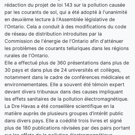
rédaction du projet de loi 143 sur la pollution causée
par les courants de sol, qui a été adopté à l'unanimité
en deuxième lecture à l'Assemblée législative de
l'Ontario. Cela a conduit à des modifications du code
de réseau de distribution introduites par la
Commission de l'énergie de l'Ontario afin d'atténuer
les problèmes de courants telluriques dans les régions
rurales de l'Ontario.
Elle a effectué plus de 360 ​​présentations dans plus de
30 pays et dans plus de 24 universités et collèges,
notamment dans le cadre de conférences médicales et
environnementales. Elle a souvent été témoin expert
devant divers tribunaux dans des causes impliquant
les effets sanitaires de la pollution électromagnétique.
La Dre Havas a été conseillère scientifique en la
matière auprès de plusieurs groupes d’intérêt public
dans divers pays. Elle a coédité trois livres et signé
plus de 180 publications révisées par des pairs portant