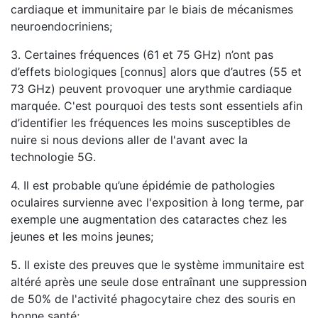
cardiaque et immunitaire par le biais de mécanismes
neuroendocriniens;
3. Certaines fréquences (61 et 75 GHz) n’ont pas
d’effets biologiques [connus] alors que d’autres (55 et
73 GHz) peuvent provoquer une arythmie cardiaque
marquée. C'est pourquoi des tests sont essentiels afin
d’identifier les fréquences les moins susceptibles de
nuire si nous devions aller de l'avant avec la
technologie 5G.
4. Il est probable qu’une épidémie de pathologies
oculaires survienne avec l'exposition à long terme, par
exemple une augmentation des cataractes chez les
jeunes et les moins jeunes;
5. Il existe des preuves que le système immunitaire est
altéré après une seule dose entraînant une suppression
de 50% de l'activité phagocytaire chez des souris en
bonne santé;