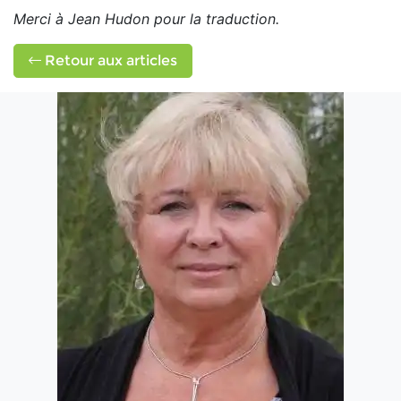
Merci à Jean Hudon pour la traduction.
Retour aux articles