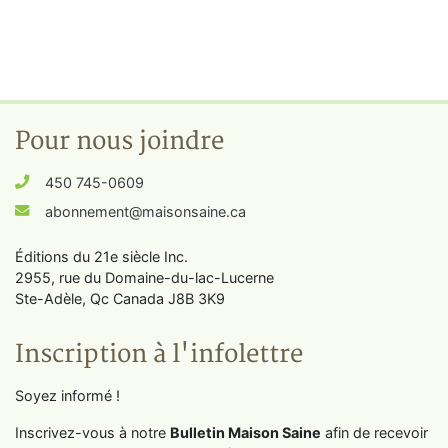
Pour nous joindre
450 745-0609
abonnement@maisonsaine.ca
Éditions du 21e siècle Inc.
2955, rue du Domaine-du-lac-Lucerne
Ste-Adèle, Qc Canada J8B 3K9
Inscription à l'infolettre
Soyez informé !
Inscrivez-vous à notre
Bulletin Maison Saine
afin de recevoir