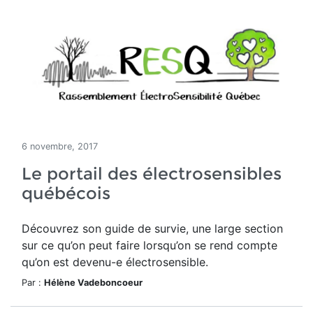
6 novembre, 2017
Le portail des électrosensibles
québécois
Découvrez son guide de survie, une large section
sur ce qu’on peut faire lorsqu’on se rend compte
qu’on est devenu-e électrosensible.
Par :
Hélène Vadeboncoeur