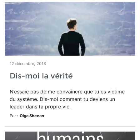
12 décembre, 2018
Dis-moi la vérité
N’essaie pas de me convaincre que tu es victime
du système. Dis-moi comment tu deviens un
leader dans ta propre vie.
Par :
Olga Sheean