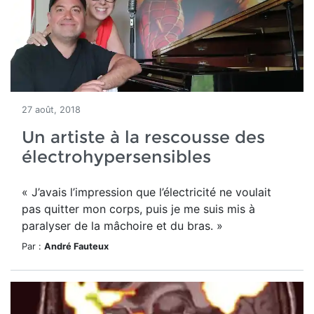
27 août, 2018
Un artiste à la rescousse des
électrohypersensibles
« J’avais l’impression que l’électricité ne voulait
pas quitter mon corps, puis je me suis mis à
paralyser de la mâchoire et du bras. »
Par :
André Fauteux