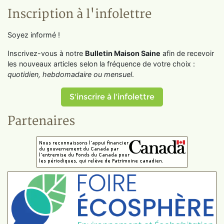
Inscription à l'infolettre
Soyez informé !
Inscrivez-vous à notre
Bulletin Maison Saine
afin de recevoir
les nouveaux articles selon la fréquence de votre choix :
quotidien, hebdomadaire ou mensuel
.
S'inscrire à l'infolettre
Partenaires