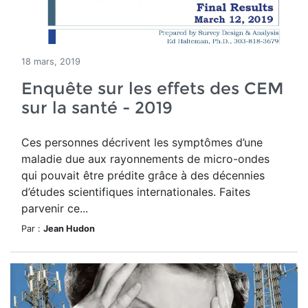
18 mars, 2019
Enquête sur les effets des CEM
sur la santé - 2019
Ces personnes décrivent les symptômes d’une
maladie due aux rayonnements de micro-ondes
qui pouvait être prédite grâce à des décennies
d’études scientifiques internationales. Faites
parvenir ce...
Par :
Jean Hudon