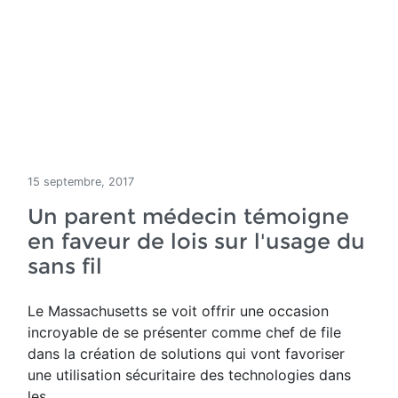
15 septembre, 2017
Un parent médecin témoigne
en faveur de lois sur l'usage du
sans fil
Le Massachusetts se voit offrir une occasion
incroyable de se présenter comme chef de file
dans la création de solutions qui vont favoriser
une utilisation sécuritaire des technologies dans
les...