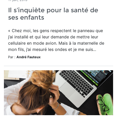
Il s’inquiète pour la santé de
ses enfants
« Chez moi, les gens respectent le panneau que
j’ai installé et qui leur demande de mettre leur
cellulaire en mode avion. Mais à la maternelle de
mon fils, j’ai mesuré les ondes et je me suis...
Par :
André Fauteux