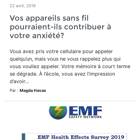
22 avril, 2019
Vos appareils sans fil
pourraient-ils contribuer à
votre anxiété?
Vous avez pris votre cellulaire pour appeler
quelqu’un, mais vous ne vous rappelez plus qui
vous vouliez appeler. Votre mémoire à court terme
se dégrade. À l’école, vous avez l’impression
d’avoir...
Par :
Magda Havas