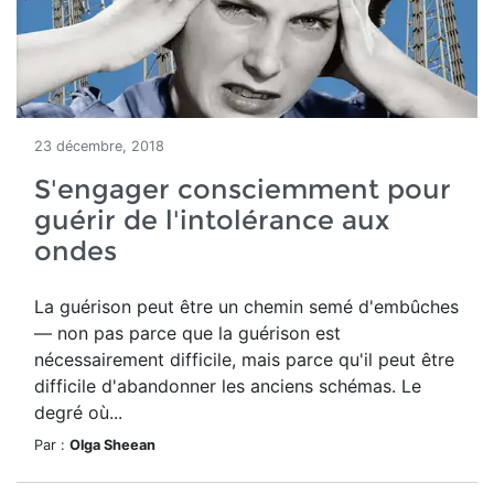
23 décembre, 2018
S'engager consciemment pour
guérir de l'intolérance aux
ondes
La guérison peut être un chemin semé d'embûches
— non pas parce que la guérison est
nécessairement difficile, mais parce qu'il peut être
difficile d'abandonner les anciens schémas. Le
degré où...
Par :
Olga Sheean