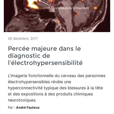
28 décembre, 2017
Percée majeure dans le
diagnostic de
l’électrohypersensibilité
L’imagerie fonctionnelle du cerveau des personnes
électrohypersensibles révèle une
hyperconnectivité typique des blessures à la tête
et des expositions à des produits chimiques
neurotoxiques.
Par :
André Fauteux