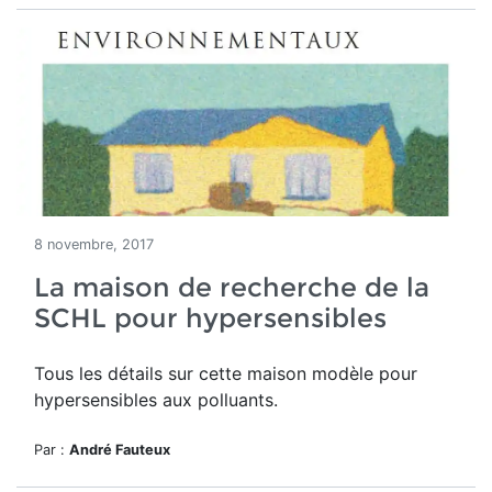
8 novembre, 2017
La maison de recherche de la
SCHL pour hypersensibles
Tous les détails sur cette maison modèle pour
hypersensibles aux polluants.
Par :
André Fauteux