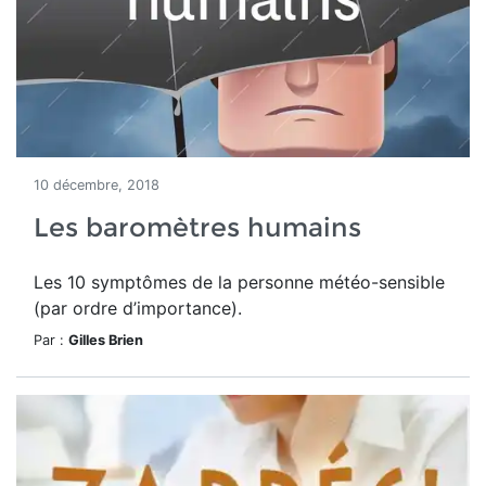
10 décembre, 2018
Les baromètres humains
Les 10 symptômes de la personne météo-sensible
(par ordre d’importance).
Par :
Gilles Brien