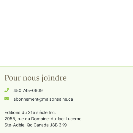
Pour nous joindre
450 745-0609
abonnement@maisonsaine.ca
Éditions du 21e siècle Inc.
2955, rue du Domaine-du-lac-Lucerne
Ste-Adèle, Qc Canada J8B 3K9