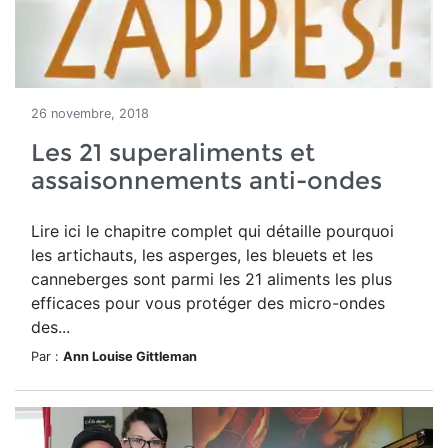
26 novembre, 2018
Les 21 superaliments et
assaisonnements anti-ondes
Lire ici le chapitre complet qui détaille pourquoi
les artichauts, les asperges, les bleuets et les
canneberges sont parmi les 21 aliments les plus
efficaces pour vous protéger des micro-ondes
des...
Par :
Ann Louise Gittleman