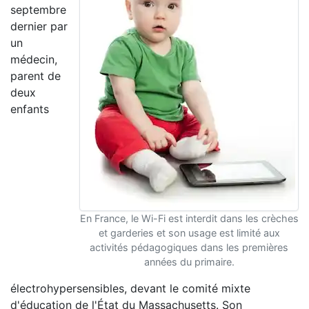
septembre
dernier par
un
médecin,
parent de
deux
enfants
En France, le Wi-Fi est interdit dans les crèches
et garderies et son usage est limité aux
activités pédagogiques dans les premières
années du primaire.
électrohypersensibles, devant le comité mixte
d'éducation de l'État du Massachusetts. Son