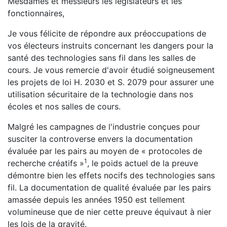
Mesdames et messieurs les législateurs et les
fonctionnaires,
Je vous félicite de répondre aux préoccupations de
vos électeurs instruits concernant les dangers pour la
santé des technologies sans fil dans les salles de
cours. Je vous remercie d'avoir étudié soigneusement
les projets de loi H. 2030 et S. 2079 pour assurer une
utilisation sécuritaire de la technologie dans nos
écoles et nos salles de cours.
Malgré les campagnes de l'industrie conçues pour
susciter la controverse envers la documentation
évaluée par les pairs au moyen de « protocoles de
1
recherche créatifs »
, le poids actuel de la preuve
démontre bien les effets nocifs des technologies sans
fil. La documentation de qualité évaluée par les pairs
amassée depuis les années 1950 est tellement
volumineuse que de nier cette preuve équivaut à nier
les lois de la gravité.