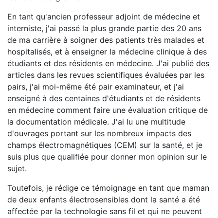
En tant qu'ancien professeur adjoint de médecine et
interniste, j'ai passé la plus grande partie des 20 ans
de ma carrière à soigner des patients très malades et
hospitalisés, et à enseigner la médecine clinique à des
étudiants et des résidents en médecine. J'ai publié des
articles dans les revues scientifiques évaluées par les
pairs, j'ai moi-même été pair examinateur, et j'ai
enseigné à des centaines d'étudiants et de résidents
en médecine comment faire une évaluation critique de
la documentation médicale. J'ai lu une multitude
d'ouvrages portant sur les nombreux impacts des
champs électromagnétiques (CEM) sur la santé, et je
suis plus que qualifiée pour donner mon opinion sur le
sujet.
Toutefois, je rédige ce témoignage en tant que maman
de deux enfants électrosensibles dont la santé a été
affectée par la technologie sans fil et qui ne peuvent