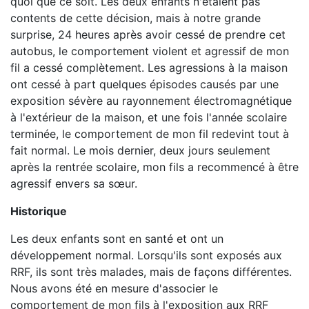
quoi que ce soit. Les deux enfants n'étaient pas
contents de cette décision, mais à notre grande
surprise, 24 heures après avoir cessé de prendre cet
autobus, le comportement violent et agressif de mon
fil a cessé complètement. Les agressions à la maison
ont cessé à part quelques épisodes causés par une
exposition sévère au rayonnement électromagnétique
à l'extérieur de la maison, et une fois l'année scolaire
terminée, le comportement de mon fil redevint tout à
fait normal. Le mois dernier, deux jours seulement
après la rentrée scolaire, mon fils a recommencé à être
agressif envers sa sœur.
Historique
Les deux enfants sont en santé et ont un
développement normal. Lorsqu'ils sont exposés aux
RRF, ils sont très malades, mais de façons différentes.
Nous avons été en mesure d'associer le
comportement de mon fils à l'exposition aux RRF