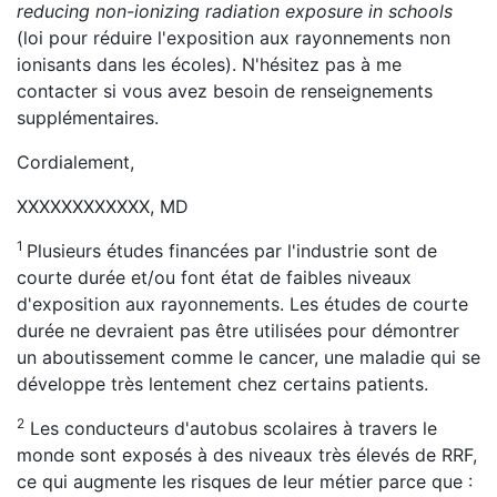
reducing non-ionizing radiation exposure in schools
(loi pour réduire l'exposition aux rayonnements non
ionisants dans les écoles). N'hésitez pas à me
contacter si vous avez besoin de renseignements
supplémentaires.
Cordialement,
XXXXXXXXXXXX, MD
1
Plusieurs études financées par l'industrie sont de
courte durée et/ou font état de faibles niveaux
d'exposition aux rayonnements. Les études de courte
durée ne devraient pas être utilisées pour démontrer
un aboutissement comme le cancer, une maladie qui se
développe très lentement chez certains patients.
2
Les conducteurs d'autobus scolaires à travers le
monde sont exposés à des niveaux très élevés de RRF,
ce qui augmente les risques de leur métier parce que :