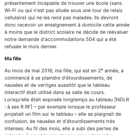
présentement incapable de trouver une école (sans
Wi-Fi ou qui n'est pas située sous une tour de relais
cellulaire) qui ne les rend pas malades. Ils devront
donc recevoir un enseignement à domicile cette année
à moins que le district scolaire ne décide de réévaluer
notre demande d'accommodations 504 qui a été
refusée le mois dernier.
Ma fille
e
Au mois de mai 2016, ma fille, qui est en 2
année, a
commencé à se plaindre d'étourdissements, de
nausées et de vertiges aussitôt que le tableau
interactif était utilisé dans sa salle de cours.
Lorsqu'elle était exposée longtemps au tableau [NDLR
: à ses R RF] – par exemple lorsque le professeur
projetait un film sur le tableau – elle se plaignait de
confusion, de nausées et d'étourdissements très
intenses. Au fil des mois, elle a subi des pertes de