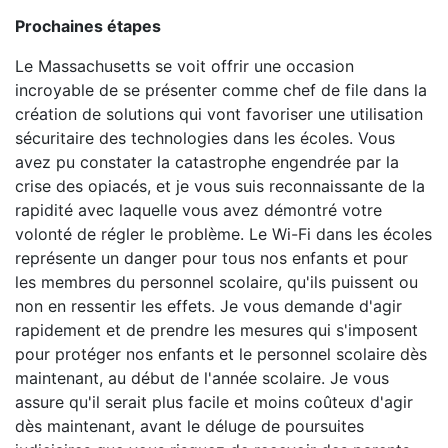
Prochaines étapes
Le Massachusetts se voit offrir une occasion
incroyable de se présenter comme chef de file dans la
création de solutions qui vont favoriser une utilisation
sécuritaire des technologies dans les écoles. Vous
avez pu constater la catastrophe engendrée par la
crise des opiacés, et je vous suis reconnaissante de la
rapidité avec laquelle vous avez démontré votre
volonté de régler le problème. Le Wi-Fi dans les écoles
représente un danger pour tous nos enfants et pour
les membres du personnel scolaire, qu'ils puissent ou
non en ressentir les effets. Je vous demande d'agir
rapidement et de prendre les mesures qui s'imposent
pour protéger nos enfants et le personnel scolaire dès
maintenant, au début de l'année scolaire. Je vous
assure qu'il serait plus facile et moins coûteux d'agir
dès maintenant, avant le déluge de poursuites