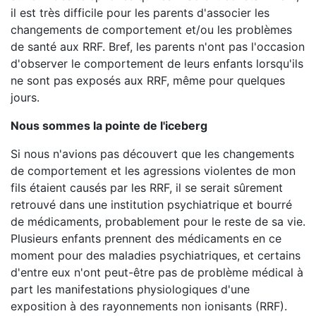
il est très difficile pour les parents d'associer les
changements de comportement et/ou les problèmes
de santé aux RRF. Bref, les parents n'ont pas l'occasion
d'observer le comportement de leurs enfants lorsqu'ils
ne sont pas exposés aux RRF, même pour quelques
jours.
Nous sommes la pointe de l'iceberg
Si nous n'avions pas découvert que les changements
de comportement et les agressions violentes de mon
fils étaient causés par les RRF, il se serait sûrement
retrouvé dans une institution psychiatrique et bourré
de médicaments, probablement pour le reste de sa vie.
Plusieurs enfants prennent des médicaments en ce
moment pour des maladies psychiatriques, et certains
d'entre eux n'ont peut-être pas de problème médical à
part les manifestations physiologiques d'une
exposition à des rayonnements non ionisants (RRF).