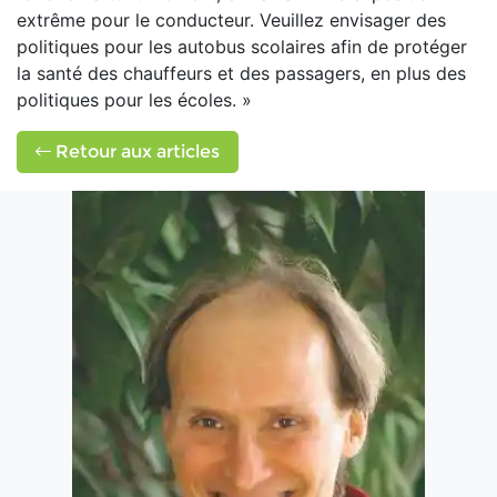
extrême pour le conducteur. Veuillez envisager des
politiques pour les autobus scolaires afin de protéger
la santé des chauffeurs et des passagers, en plus des
politiques pour les écoles. »
Retour aux articles