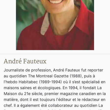
André Fauteux
Journaliste de profession, André Fauteux fut reporter
au quotidien The Montreal Gazette (1988), puis à
l'hebdo Habitabec (1989-1994) où il s’est spécialisé en
maisons saines et écologiques. En 1994, il fondait La
Maison du 21e siècle, premier magazine canadien en la
matière, dont il est toujours l'éditeur et le rédacteur en
chef. Il a également été collaborateur au quotidien La