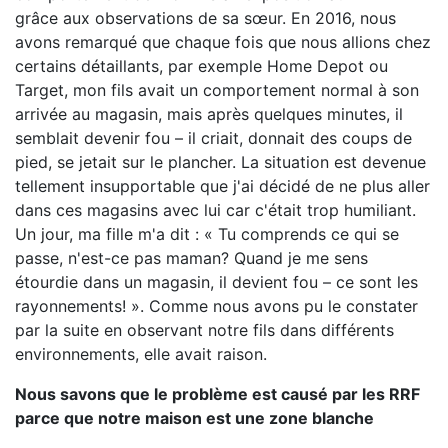
grâce aux observations de sa sœur. En 2016, nous
avons remarqué que chaque fois que nous allions chez
certains détaillants, par exemple Home Depot ou
Target, mon fils avait un comportement normal à son
arrivée au magasin, mais après quelques minutes, il
semblait devenir fou – il criait, donnait des coups de
pied, se jetait sur le plancher. La situation est devenue
tellement insupportable que j'ai décidé de ne plus aller
dans ces magasins avec lui car c'était trop humiliant.
Un jour, ma fille m'a dit : « Tu comprends ce qui se
passe, n'est-ce pas maman? Quand je me sens
étourdie dans un magasin, il devient fou – ce sont les
rayonnements! ». Comme nous avons pu le constater
par la suite en observant notre fils dans différents
environnements, elle avait raison.
Nous savons que le problème est causé par les RRF
parce que notre maison est une zone blanche