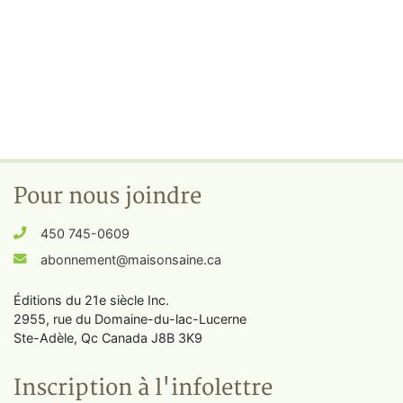
Pour nous joindre
450 745-0609
abonnement@maisonsaine.ca
Éditions du 21e siècle Inc.
2955, rue du Domaine-du-lac-Lucerne
Ste-Adèle, Qc Canada J8B 3K9
Inscription à l'infolettre