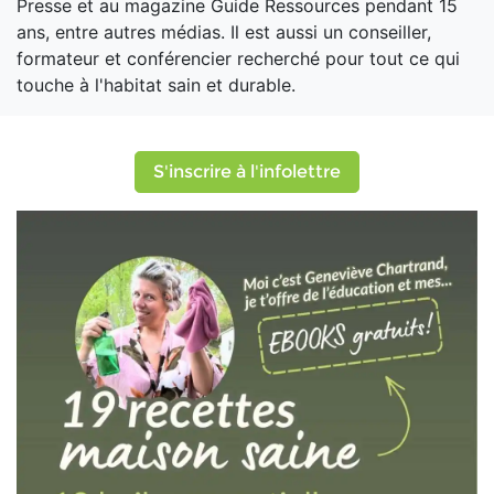
Presse et au magazine Guide Ressources pendant 15
ans, entre autres médias. Il est aussi un conseiller,
formateur et conférencier recherché pour tout ce qui
touche à l'habitat sain et durable.
S'inscrire à l'infolettre