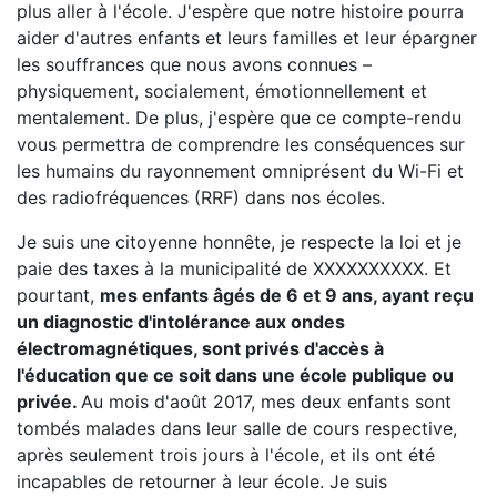
plus aller à l'école. J'espère que notre histoire pourra
aider d'autres enfants et leurs familles et leur épargner
les souffrances que nous avons connues –
physiquement, socialement, émotionnellement et
mentalement. De plus, j'espère que ce compte-rendu
vous permettra de comprendre les conséquences sur
les humains du rayonnement omniprésent du Wi-Fi et
des radiofréquences (RRF) dans nos écoles.
Je suis une citoyenne honnête, je respecte la loi et je
paie des taxes à la municipalité de XXXXXXXXXX. Et
pourtant,
mes enfants âgés de 6 et 9 ans, ayant reçu
un diagnostic d'intolérance aux ondes
électromagnétiques, sont privés d'accès à
l'éducation que ce soit dans une école publique ou
privée.
Au mois d'août 2017, mes deux enfants sont
tombés malades dans leur salle de cours respective,
après seulement trois jours à l'école, et ils ont été
incapables de retourner à leur école. Je suis