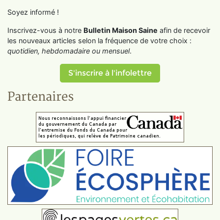
Soyez informé !
Inscrivez-vous à notre
Bulletin Maison Saine
afin de recevoir
les nouveaux articles selon la fréquence de votre choix :
quotidien, hebdomadaire ou mensuel
.
S'inscrire à l'infolettre
Partenaires