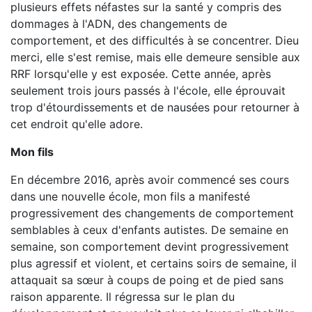
plusieurs effets néfastes sur la santé y compris des
dommages à l'ADN, des changements de
comportement, et des difficultés à se concentrer. Dieu
merci, elle s'est remise, mais elle demeure sensible aux
RRF lorsqu'elle y est exposée. Cette année, après
seulement trois jours passés à l'école, elle éprouvait
trop d'étourdissements et de nausées pour retourner à
cet endroit qu'elle adore.
Mon fils
En décembre 2016, après avoir commencé ses cours
dans une nouvelle école, mon fils a manifesté
progressivement des changements de comportement
semblables à ceux d'enfants autistes. De semaine en
semaine, son comportement devint progressivement
plus agressif et violent, et certains soirs de semaine, il
attaquait sa sœur à coups de poing et de pied sans
raison apparente. Il régressa sur le plan du