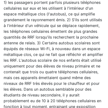
1) les passagers portent parfois plusieurs téléphones
cellulaires sur eux et les utilisent à l'intérieur d'un
espace métallique clos (l'autobus), ce qui amplifie
grandement le rayonnement émis. 2) S'ils sont utilisés
à l'intérieur d'un véhicule qui se déplace rapidement,
les téléphones cellulaires émettent de plus grandes
quantités de RRF lorsqu'ils recherchent la prochaine
antenne de relais. 3) Certains autobus scolaires sont
équipés de réseaux Wi-Fi, à nouveau dans un espace
métallique clos, ce qui ne fait que réfléchir et amplifier
les RRF. L'autobus scolaire de nos enfants était utilisé
uniquement pour des élèves de niveau primaire et ne
contenait que trois ou quatre téléphones cellulaires,
mais ces appareils émettaient quand même des
niveaux de RRF très élevés pour le chauffeur et pour
les élèves. Dans un autobus semblable pour des
étudiants de niveau secondaire, il y aurait
probablement eu de 10 à 20 téléphones cellulaires en
fonction à tout moment, entrainant une exposition