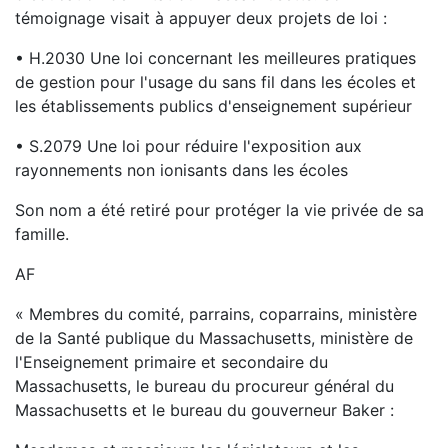
témoignage visait à appuyer deux projets de loi :
• H.2030 Une loi concernant les meilleures pratiques
de gestion pour l'usage du sans fil dans les écoles et
les établissements publics d'enseignement supérieur
• S.2079 Une loi pour réduire l'exposition aux
rayonnements non ionisants dans les écoles
Son nom a été retiré pour protéger la vie privée de sa
famille.
AF
« Membres du comité, parrains, coparrains, ministère
de la Santé publique du Massachusetts, ministère de
l'Enseignement primaire et secondaire du
Massachusetts, le bureau du procureur général du
Massachusetts et le bureau du gouverneur Baker :