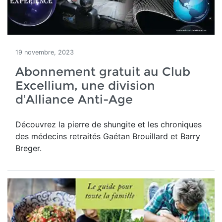
19 novembre, 2023
Abonnement gratuit au Club
Excellium, une division
d’Alliance Anti-Age
Découvrez la pierre de shungite et les chroniques
des médecins retraités Gaétan Brouillard et Barry
Breger.