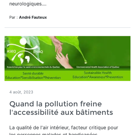
neurologiques....
Par :
André Fauteux
4 août, 2023
Quand la pollution freine
l'accessibilité aux bâtiments
La qualité de l'air intérieur, facteur critique pour
les personnes malades et handicapées.