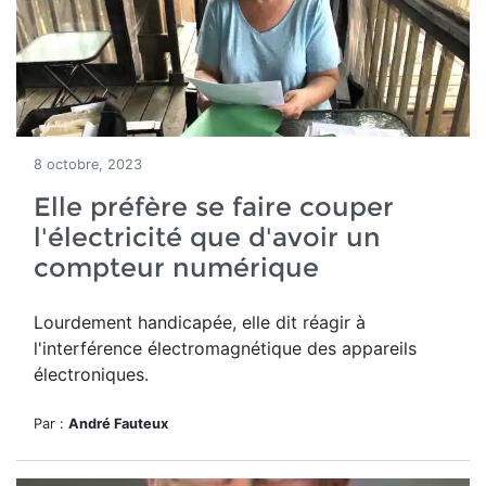
8 octobre, 2023
Elle préfère se faire couper
l'électricité que d'avoir un
compteur numérique
Lourdement handicapée, elle dit réagir à
l'interférence électromagnétique des appareils
électroniques.
Par :
André Fauteux