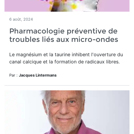
6 août, 2024
Pharmacologie préventive de
troubles liés aux micro-ondes
Le magnésium et la taurine inhibent l'ouverture du
canal calcique et la formation de radicaux libres.
Par :
Jacques Lintermans