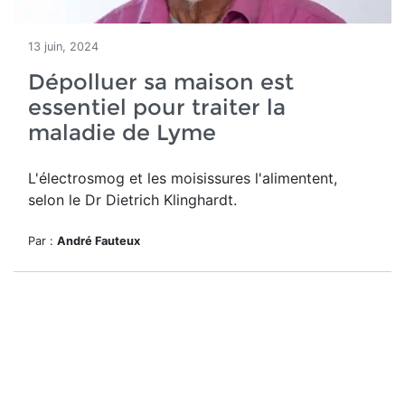
13 juin, 2024
Dépolluer sa maison est
essentiel pour traiter la
maladie de Lyme
L'électrosmog et les moisissures l'alimentent,
selon le Dr Dietrich Klinghardt.
Par :
André Fauteux