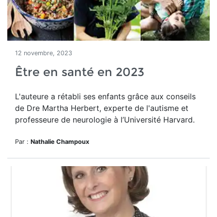
12 novembre, 2023
Être en santé en 2023
L'auteure a rétabli ses enfants grâce aux conseils
de Dre
Martha Herbert, experte de l'autisme et
professeure de
neurologie
à l’Université Harvard.
Par :
Nathalie Champoux