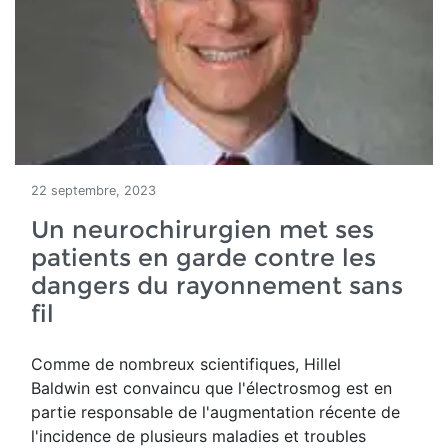
22 septembre, 2023
Un neurochirurgien met ses
patients en garde contre les
dangers du rayonnement sans
fil
Comme de
nombreux scientifiques, Hillel
Baldwin est convaincu que l'électrosmog est
en
partie responsable de l'augmentation récente de
l'incidence de plusieurs maladies et troubles