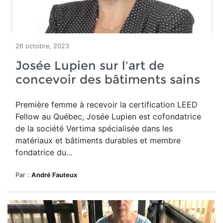
26 octobre, 2023
Josée Lupien sur l'art de
concevoir des bâtiments sains
Première femme à recevoir la certification LEED
Fellow au Québec, Josée Lupien est cofondatrice
de la société Vertima spécialisée dans les
matériaux et bâtiments durables et membre
fondatrice du...
Par :
André Fauteux