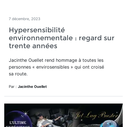
7 décembre, 2023
Hypersensibilité
environnementale : regard sur
trente années
Jacinthe Ouellet rend hommage
à toutes les
personnes « envirosensibles » qui ont croisé
sa route.
Par :
Jacinthe Ouellet