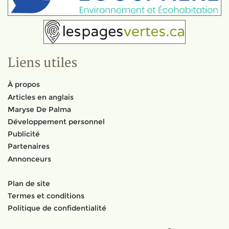
Liens utiles
À propos
Articles en anglais
Maryse De Palma
Développement personnel
Publicité
Partenaires
Annonceurs
Plan de site
Termes et conditions
Politique de confidentialité