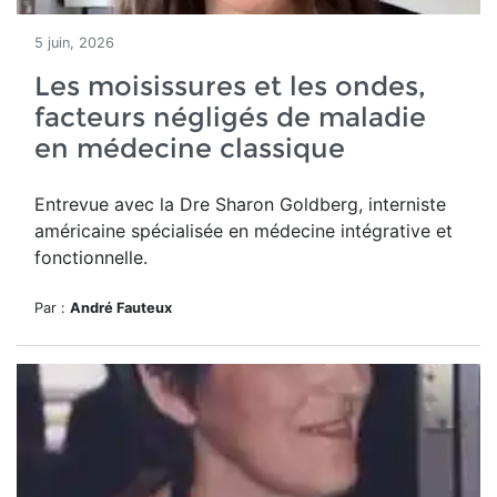
5 juin, 2026
Les moisissures et les ondes,
facteurs négligés de maladie
en médecine classique
Entrevue avec la Dre Sharon Goldberg, interniste
américaine spécialisée en médecine intégrative et
fonctionnelle.
Par :
André Fauteux