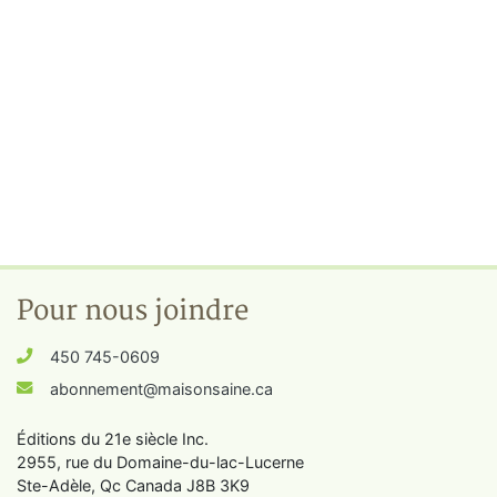
Pour nous joindre
450 745-0609
abonnement@maisonsaine.ca
Éditions du 21e siècle Inc.
2955, rue du Domaine-du-lac-Lucerne
Ste-Adèle, Qc Canada J8B 3K9