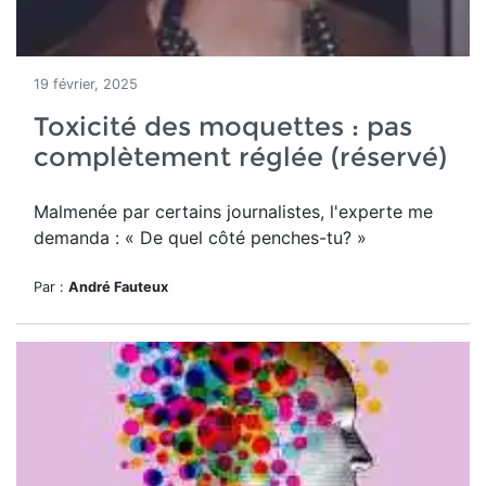
19 février, 2025
Toxicité des moquettes : pas
complètement réglée (réservé)
Malmenée par certains journalistes, l'experte me
demanda : « De quel côté penches-tu? »
Par :
André Fauteux