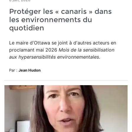
Protéger les « canaris » dans
les environnements du
quotidien
Le maire d'Ottawa se joint à d'autres acteurs en
proclamant mai 2026
Mois de la sensibilisation
aux hypersensibilités environnementales.
Par :
Jean Hudon