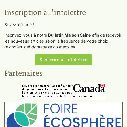
Inscription à l'infolettre
Soyez informé !
Inscrivez-vous à notre
Bulletin Maison Saine
afin de recevoir
les nouveaux articles selon la fréquence de votre choix :
quotidien, hebdomadaire ou mensuel
.
S'inscrire à l'infolettre
Partenaires