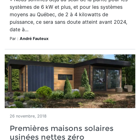
systèmes de 6 kW et plus, et pour les systèmes
moyens au Québec, de 2 à 4 kilowatts de
puissance, ce sera sans doute atteint avant 2024,
date à...
Par :
André Fauteux
26 novembre, 2018
Premières maisons solaires
usinées nettes zéro