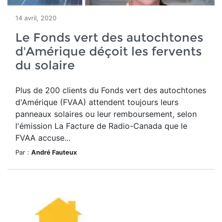
14 avril, 2020
Le Fonds vert des autochtones
d'Amérique déçoit les fervents
du solaire
Plus de 200 clients du Fonds vert des autochtones
d'Amérique (FVAA) attendent toujours leurs
panneaux solaires ou leur remboursement, selon
l'émission La Facture de Radio-Canada que le
FVAA accuse...
Par :
André Fauteux