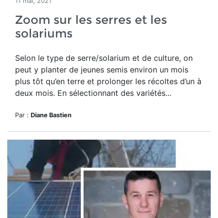
11 mai, 2021
Zoom sur les serres et les
solariums
Selon le type de serre/solarium et de culture, on
peut y planter de jeunes semis environ un mois
plus tôt qu’en terre et prolonger les récoltes d’un à
deux mois. En sélectionnant des variétés...
Par :
Diane Bastien