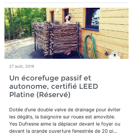
27 août, 2019
Un écorefuge passif et
autonome, certifié LEED
Platine (Réservé)
Dotée d’une double valve de drainage pour éviter
les dégâts, la baignoire sur roues est amovible.
Yes Dufresne aime la déplacer devant le foyer ou
devant la grande ouverture fenestrée de 20 pi...