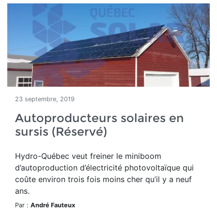
23 septembre, 2019
Autoproducteurs solaires en
sursis (Réservé)
Hydro-Québec veut freiner le miniboom
d’autoproduction d’électricité photovoltaïque qui
coûte environ trois fois moins cher qu’il y a neuf
ans.
Par :
André Fauteux