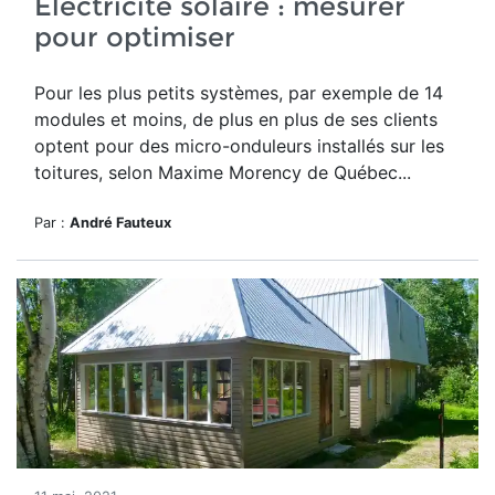
Électricité solaire : mesurer
pour optimiser
Pour les plus petits systèmes, par exemple de 14
modules et moins, de plus en plus de ses clients
optent pour des micro-onduleurs installés sur les
toitures, selon Maxime Morency de Québec...
Par :
André Fauteux