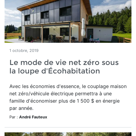
1 octobre, 2019
Le mode de vie net zéro sous
la loupe d'Écohabitation
Avec les économies d'essence, le couplage maison
net zéro/véhicule électrique permettra à une
famille d'économiser plus de 1 500 $ en énergie
par année.
Par :
André Fauteux