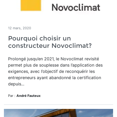
12 mars, 2020
Pourquoi choisir un
constructeur Novoclimat?
Prolongé jusqu’en 2021, le Novoclimat revisité
permet plus de souplesse dans l’application des
exigences, avec l’objectif de reconquérir les
entrepreneurs ayant abandonné la certification
depuis...
Par :
André Fauteux