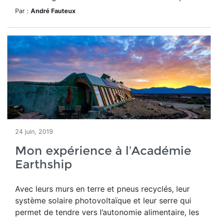
Par :
André Fauteux
24 juin, 2019
Mon expérience à l’Académie
Earthship
Avec leurs murs en terre et pneus recyclés, leur
système solaire photovoltaïque et leur serre qui
permet de tendre vers l’autonomie alimentaire, les