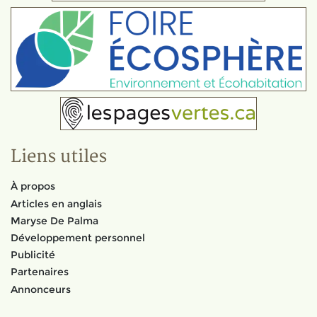
Liens utiles
À propos
Articles en anglais
Maryse De Palma
Développement personnel
Publicité
Partenaires
Annonceurs