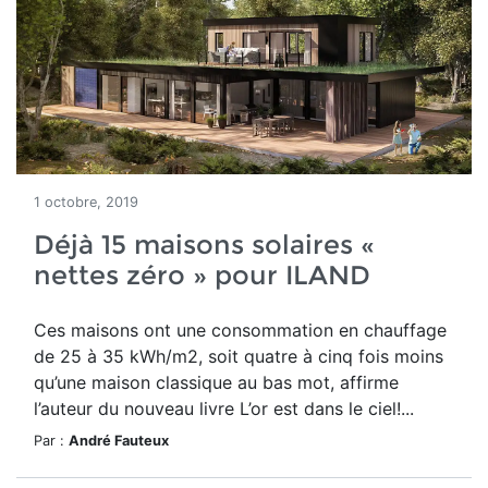
1 octobre, 2019
Déjà 15 maisons solaires «
nettes zéro » pour ILAND
Ces maisons ont une consommation en chauffage
de 25 à 35 kWh/m2, soit quatre à cinq fois moins
qu’une maison classique au bas mot, affirme
l’auteur du nouveau livre L’or est dans le ciel!...
Par :
André Fauteux