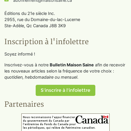
abonnement@maisonsaine.ca
Éditions du 21e siècle Inc.
2955, rue du Domaine-du-lac-Lucerne
Ste-Adèle, Qc Canada J8B 3K9
Inscription à l'infolettre
Soyez informé !
Inscrivez-vous à notre
Bulletin Maison Saine
afin de recevoir
les nouveaux articles selon la fréquence de votre choix :
quotidien, hebdomadaire ou mensuel
.
S'inscrire à l'infolettre
Partenaires