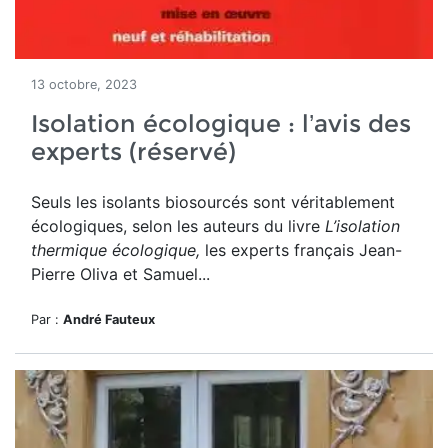
13 octobre, 2023
Isolation écologique : l’avis des
experts (réservé)
Seuls les isolants biosourcés sont véritablement
écologiques, selon les
auteurs du livre
L’isolation
thermique écologique,
les experts français Jean-
Pierre Oliva et Samuel...
Par :
André Fauteux