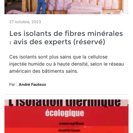
27 octobre, 2023
Les isolants de fibres minérales
: avis des experts (réservé)
Ces isolants sont plus sains que la cellulose
injectée humide ou à haute densité, selon le réseau
américain des bâtiments sains.
Par :
André Fauteux