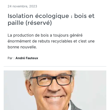
24 novembre, 2023
Isolation écologique : bois et
paille (réservé)
La production de bois a toujours généré
énormément de rebuts recyclables et c’est une
bonne nouvelle.
Par :
André Fauteux