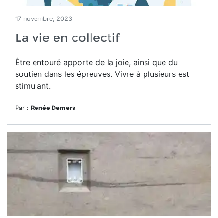
17 novembre, 2023
La vie en collectif
Être entouré apporte de la joie, ainsi que du
soutien dans les épreuves. Vivre à plusieurs est
stimulant.
Par :
Renée Demers