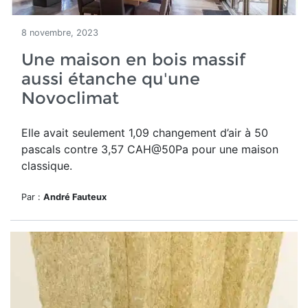
8 novembre, 2023
Une maison en bois massif
aussi étanche qu'une
Novoclimat
Elle avait seulement 1,09 changement d’air à 50
pascals contre 3,57 CAH@50Pa pour une maison
classique.
Par :
André Fauteux