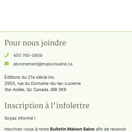
Pour nous joindre
450 745-0609
abonnement@maisonsaine.ca
Éditions du 21e siècle Inc.
2955, rue du Domaine-du-lac-Lucerne
Ste-Adèle, Qc Canada J8B 3K9
Inscription à l'infolettre
Soyez informé !
Inscrivez-vous à notre
Bulletin Maison Saine
afin de recevoir