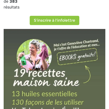
de
383
résultats
S'inscrire à l'infolettre