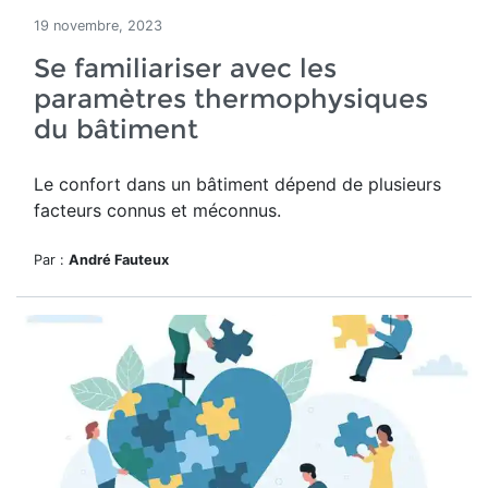
19 novembre, 2023
Se familiariser avec les
paramètres thermophysiques
du bâtiment
Le confort dans un bâtiment dépend de plusieurs
facteurs connus et méconnus.
Par :
André Fauteux