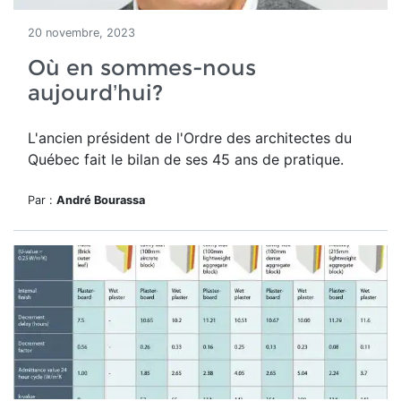
20 novembre, 2023
Où en sommes-nous
aujourd’hui?
L'ancien président de l'Ordre des architectes du
Québec fait le bilan de ses 45 ans de pratique.
Par :
André Bourassa