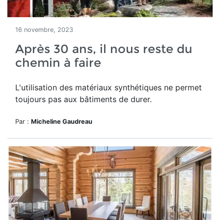
16 novembre, 2023
Après 30 ans, il nous reste du
chemin à faire
L'utilisation des matériaux synthétiques ne permet
toujours pas aux bâtiments de durer.
Par :
Micheline Gaudreau