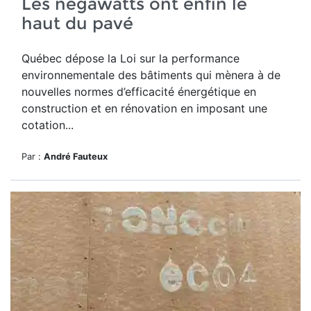
Les négawatts ont enfin le
haut du pavé
Québec dépose la Loi sur la performance
environnementale des bâtiments qui mènera à de
nouvelles normes d’efficacité énergétique en
construction et en rénovation en imposant une
cotation...
Par :
André Fauteux