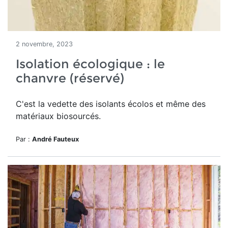
2 novembre, 2023
Isolation écologique : le
chanvre (réservé)
C'est la vedette des isolants écolos et même des
matériaux biosourcés.
Par :
André Fauteux