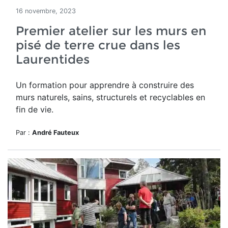
16 novembre, 2023
Premier atelier sur les murs en
pisé de terre crue dans les
Laurentides
Un formation pour apprendre à construire des
murs
naturels, sains, structurels et recyclables en
fin de vie.
Par :
André Fauteux