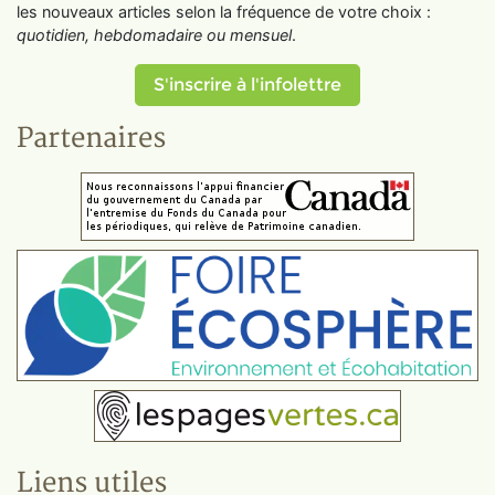
les nouveaux articles selon la fréquence de votre choix :
quotidien, hebdomadaire ou mensuel
.
S'inscrire à l'infolettre
Partenaires
Liens utiles