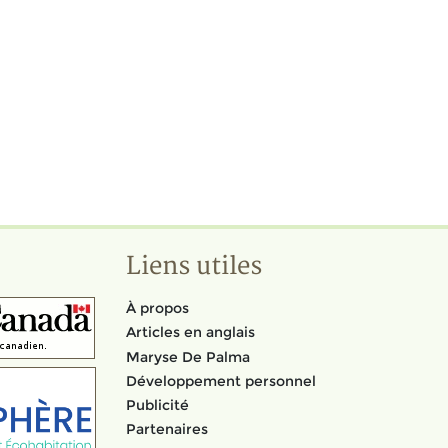
Liens utiles
À propos
Articles en anglais
Maryse De Palma
Développement personnel
Publicité
Partenaires