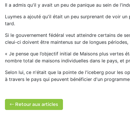
Il a admis qu'il y avait un peu de panique au sein de l'ind
Luymes a ajouté qu'il était un peu surprenant de voir un
tard.
Si le gouvernement fédéral veut atteindre certains de s
cleui-ci doivent être maintenus sur de longues périodes, s
« Je pense que l’objectif initial de Maisons plus vertes
nombre total de maisons individuelles dans le pays, et 
Selon lui, ce n'était que la pointe de l'iceberg pour les
à travers le pays qui peuvent bénéficier d'un programme
Retour aux articles