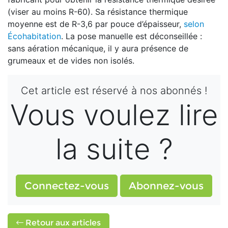
(viser au moins R-60). Sa résistance thermique
moyenne est de R-3,6 par pouce d’épaisseur,
selon
Écohabitation
. La pose manuelle est déconseillée :
sans aération mécanique, il y aura présence de
grumeaux et de vides non isolés.
Cet article est réservé à nos abonnés !
Vous voulez lire
la suite ?
Connectez-vous
Abonnez-vous
Retour aux articles