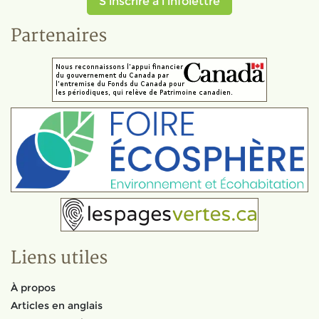
S'inscrire à l'infolettre
Partenaires
Liens utiles
À propos
Articles en anglais