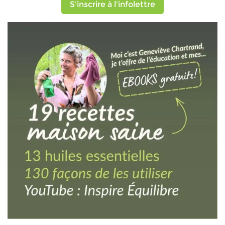
S'inscrire à l'infolettre