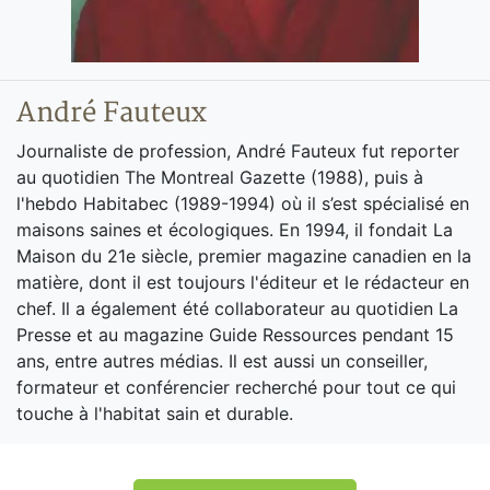
André Fauteux
Journaliste de profession, André Fauteux fut reporter
au quotidien The Montreal Gazette (1988), puis à
l'hebdo Habitabec (1989-1994) où il s’est spécialisé en
maisons saines et écologiques. En 1994, il fondait La
Maison du 21e siècle, premier magazine canadien en la
matière, dont il est toujours l'éditeur et le rédacteur en
chef. Il a également été collaborateur au quotidien La
Presse et au magazine Guide Ressources pendant 15
ans, entre autres médias. Il est aussi un conseiller,
formateur et conférencier recherché pour tout ce qui
touche à l'habitat sain et durable.