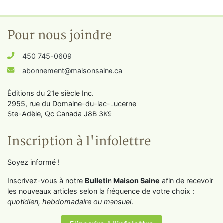
Pour nous joindre
450 745-0609
abonnement@maisonsaine.ca
Éditions du 21e siècle Inc.
2955, rue du Domaine-du-lac-Lucerne
Ste-Adèle, Qc Canada J8B 3K9
Inscription à l'infolettre
Soyez informé !
Inscrivez-vous à notre
Bulletin Maison Saine
afin de recevoir
les nouveaux articles selon la fréquence de votre choix :
quotidien, hebdomadaire ou mensuel
.