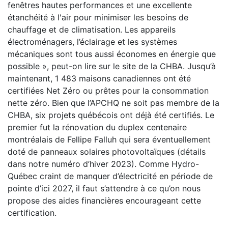
fenêtres hautes performances et une excellente
étanchéité à l'air pour minimiser les besoins de
chauffage et de climatisation. Les appareils
électroménagers, l’éclairage et les systèmes
mécaniques sont tous aussi économes en énergie que
possible », peut-on lire sur le site de la CHBA. Jusqu’à
maintenant, 1 483 maisons canadiennes ont été
certifiées Net Zéro ou prêtes pour la consommation
nette zéro. Bien que l’APCHQ ne soit pas membre de la
CHBA, six projets québécois ont déjà été certifiés. Le
premier fut la rénovation du duplex centenaire
montréalais de Fellipe Falluh qui sera éventuellement
doté de panneaux solaires photovoltaïques (détails
dans notre numéro d’hiver 2023). Comme Hydro-
Québec craint de manquer d’électricité en période de
pointe d’ici 2027, il faut s’attendre à ce qu’on nous
propose des aides financières encourageant cette
certification.