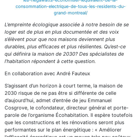
consommation-electrique-de-tous-les-residents-du-
grand-montreal/
L’empreinte écologique associée à notre besoin de se
loger est de plus en plus documentée et des voix
s’élèvent pour que nos maisons deviennent plus
durables, plus efficaces et plus résilientes. Qu’est-ce
qui définira la maison de 2030? Des spécialistes de
l’habitation répondent à cette question.
En collaboration avec André Fauteux
S’agissant d’un horizon à court terme, la maison de
2030 risque de ne pas être si différente de celle
d’aujourd’hui, admet d’entrée de jeu Emmanuel
Cosgrove, le cofondateur, directeur général et porte-
parole de l’organisme Écohabitation. Il espère toutefois
que les constructions et les rénovations seront plus
performantes sur le plan énergétique : « Améliorer