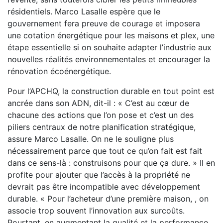
résidentiels. Marco Lasalle espère que le
gouvernement fera preuve de courage et imposera
une cotation énergétique pour les maisons et plex, une
étape essentielle si on souhaite adapter l’industrie aux
nouvelles réalités environnementales et encourager la
rénovation écoénergétique.
Pour l’APCHQ, la construction durable en tout point est
ancrée dans son ADN, dit-il : « C’est au cœur de
chacune des actions que l’on pose et c’est un des
piliers centraux de notre planification stratégique,
assure Marco Lasalle. On ne le souligne plus
nécessairement parce que tout ce qu’on fait est fait
dans ce sens-là : construisons pour que ça dure. » Il en
profite pour ajouter que l’accès à la propriété ne
devrait pas être incompatible avec développement
durable. « Pour l’acheteur d’une première maison, , on
associe trop souvent l’innovation aux surcoûts.
Pourtant, en augmentant la qualité et la performance,