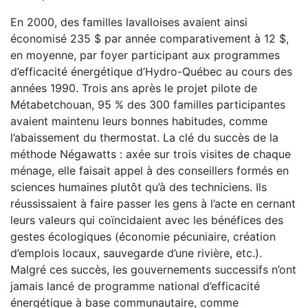
En 2000, des familles lavalloises avaient ainsi
économisé 235 $ par année comparativement à 12 $,
en moyenne, par foyer participant aux programmes
d’efficacité énergétique d’Hydro-Québec au cours des
années 1990. Trois ans après le projet pilote de
Métabetchouan, 95 % des 300 familles participantes
avaient maintenu leurs bonnes habitudes, comme
l’abaissement du thermostat. La clé du succès de la
méthode Négawatts : axée sur trois visites de chaque
ménage, elle faisait appel à des conseillers formés en
sciences humaines plutôt qu’à des techniciens. Ils
réussissaient à faire passer les gens à l’acte en cernant
leurs valeurs qui coïncidaient avec les bénéfices des
gestes écologiques (économie pécuniaire, création
d’emplois locaux, sauvegarde d’une rivière, etc.).
Malgré ces succès, les gouvernements successifs n’ont
jamais lancé de programme national d’efficacité
énergétique à base communautaire, comme