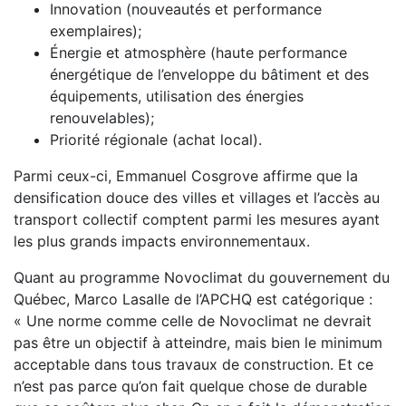
Innovation (nouveautés et performance
exemplaires);
Énergie et atmosphère (haute performance
énergétique de l’enveloppe du bâtiment et des
équipements, utilisation des énergies
renouvelables);
Priorité régionale (achat local).
Parmi ceux-ci, Emmanuel Cosgrove affirme que la
densification douce des villes et villages et l’accès au
transport collectif comptent parmi les mesures ayant
les plus grands impacts environnementaux.
Quant au programme Novoclimat du gouvernement du
Québec, Marco Lasalle de l’APCHQ est catégorique :
« Une norme comme celle de Novoclimat ne devrait
pas être un objectif à atteindre, mais bien le minimum
acceptable dans tous travaux de construction. Et ce
n’est pas parce qu’on fait quelque chose de durable