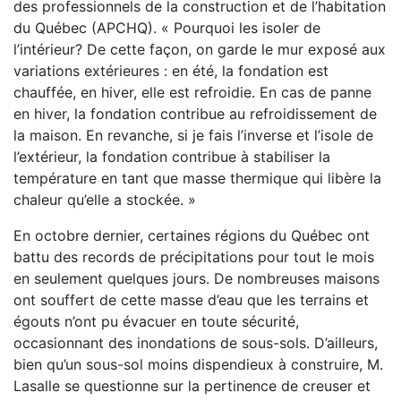
des professionnels de la construction et de l’habitation
du Québec (APCHQ). « Pourquoi les isoler de
l’intérieur? De cette façon, on garde le mur exposé aux
variations extérieures : en été, la fondation est
chauffée, en hiver, elle est refroidie. En cas de panne
en hiver, la fondation contribue au refroidissement de
la maison. En revanche, si je fais l’inverse et l’isole de
l’extérieur, la fondation contribue à stabiliser la
température en tant que masse thermique qui libère la
chaleur qu’elle a stockée. »
En octobre dernier, certaines régions du Québec ont
battu des records de précipitations pour tout le mois
en seulement quelques jours. De nombreuses maisons
ont souffert de cette masse d’eau que les terrains et
égouts n’ont pu évacuer en toute sécurité,
occasionnant des inondations de sous-sols. D’ailleurs,
bien qu’un sous-sol moins dispendieux à construire, M.
Lasalle se questionne sur la pertinence de creuser et