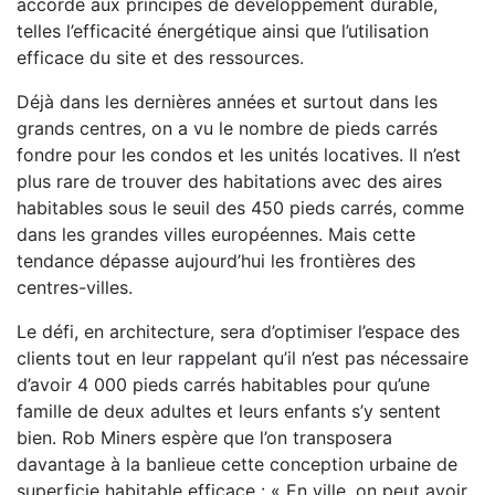
accorde aux principes de développement durable,
telles l’efficacité énergétique ainsi que l’utilisation
efficace du site et des ressources.
Déjà dans les dernières années et surtout dans les
grands centres, on a vu le nombre de pieds carrés
fondre pour les condos et les unités locatives. Il n’est
plus rare de trouver des habitations avec des aires
habitables sous le seuil des 450 pieds carrés, comme
dans les grandes villes européennes. Mais cette
tendance dépasse aujourd’hui les frontières des
centres-villes.
Le défi, en architecture, sera d’optimiser l’espace des
clients tout en leur rappelant qu’il n’est pas nécessaire
d’avoir 4 000 pieds carrés habitables pour qu’une
famille de deux adultes et leurs enfants s’y sentent
bien. Rob Miners espère que l’on transposera
davantage à la banlieue cette conception urbaine de
superficie habitable efficace : « En ville, on peut avoir