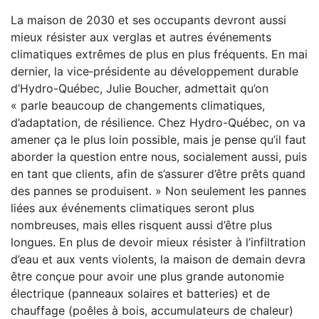
La maison de 2030 et ses occupants devront aussi
mieux résister aux verglas et autres événements
climatiques extrêmes de plus en plus fréquents. En mai
dernier, la vice‐présidente au développement durable
d’Hydro-Québec, Julie Boucher, admettait qu’on
« parle beaucoup de changements climatiques,
d’adaptation, de résilience. Chez Hydro-Québec, on va
amener ça le plus loin possible, mais je pense qu’il faut
aborder la question entre nous, socialement aussi, puis
en tant que clients, afin de s’assurer d’être prêts quand
des pannes se produisent. » Non seulement les pannes
liées aux événements climatiques seront plus
nombreuses, mais elles risquent aussi d’être plus
longues. En plus de devoir mieux résister à l’infiltration
d’eau et aux vents violents, la maison de demain devra
être conçue pour avoir une plus grande autonomie
électrique (panneaux solaires et batteries) et de
chauffage (poêles à bois, accumulateurs de chaleur)