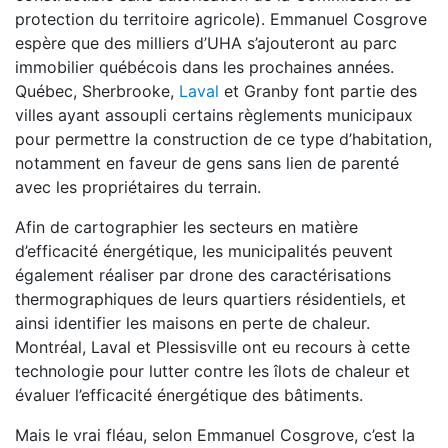
protection du territoire agricole). Emmanuel Cosgrove
espère que des milliers d’UHA s’ajouteront au parc
immobilier québécois dans les prochaines années.
Québec, Sherbrooke,
Laval
et Granby font partie des
villes ayant assoupli certains règlements municipaux
pour permettre la construction de ce type d’habitation,
notamment en faveur de gens sans lien de parenté
avec les propriétaires du terrain.
Afin de cartographier les secteurs en matière
d’efficacité énergétique, les municipalités peuvent
également réaliser par drone des caractérisations
thermographiques de leurs quartiers résidentiels, et
ainsi identifier les maisons en perte de chaleur.
Montréal, Laval et Plessisville ont eu recours à cette
technologie pour lutter contre les îlots de chaleur et
évaluer l’efficacité énergétique des bâtiments.
Mais le vrai fléau, selon Emmanuel Cosgrove, c’est la