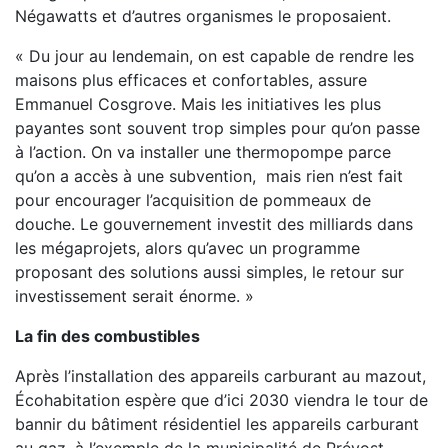
Négawatts et d’autres organismes le proposaient.
« Du jour au lendemain, on est capable de rendre les
maisons plus efficaces et confortables, assure
Emmanuel Cosgrove. Mais les initiatives les plus
payantes sont souvent trop simples pour qu’on passe
à l’action. On va installer une thermopompe parce
qu’on a accès à une subvention, mais rien n’est fait
pour encourager l’acquisition de pommeaux de
douche. Le gouvernement investit des milliards dans
les mégaprojets, alors qu’avec un programme
proposant des solutions aussi simples, le retour sur
investissement serait énorme. »
La fin des combustibles
Après l’installation des appareils carburant au mazout,
Écohabitation espère que d’ici 2030 viendra le tour de
bannir du bâtiment résidentiel les appareils carburant