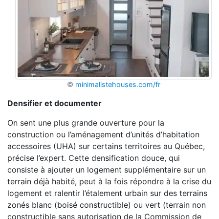
©
minimalistehouses.com/fr
Densifier et documenter
On sent une plus grande ouverture pour la
construction ou l’aménagement d’unités d’habitation
accessoires (UHA) sur certains territoires au Québec,
précise l’expert. Cette densification douce, qui
consiste à ajouter un logement supplémentaire sur un
terrain déjà habité, peut à la fois répondre à la crise du
logement et ralentir l’étalement urbain sur des terrains
zonés blanc (boisé constructible) ou vert (terrain non
constructible sans autorisation de la Commission de