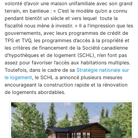
volonté d’avoir une maison unifamiliale avec son grand
terrain, en banlieue : « C’est le modèle qu’on a connu
pendant bientôt un siècle et vers lequel toute la
fiscalité nous mène à investir. » Il a l’impression que les
gouvernements, avec leurs programmes de crédit de
TPS et TVQ, les programmes d’accès à la propriété et
les critères de financement de la Société canadienne
d’hypothèques et de logement (SCHL), n’en font pas
assez pour favoriser l’accès aux habitations multiples.
Toutefois, dans le cadre de sa
Stratégie nationale sur
le logement
, le SCHL a annoncé plusieurs mesures
encourageant la construction rapide et la rénovation
de logements abordables.