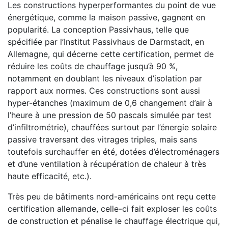
Les constructions hyperperformantes du point de vue
énergétique, comme la maison passive, gagnent en
popularité. La conception Passivhaus, telle que
spécifiée par l’Institut Passivhaus de Darmstadt, en
Allemagne, qui décerne cette certification, permet de
réduire les coûts de chauffage jusqu’à 90 %,
notamment en doublant les niveaux d’isolation par
rapport aux normes. Ces constructions sont aussi
hyper-étanches (maximum de 0,6 changement d’air à
l’heure à une pression de 50 pascals simulée par test
d’infiltrométrie), chauffées surtout par l’énergie solaire
passive traversant des vitrages triples, mais sans
toutefois surchauffer en été, dotées d’électroménagers
et d’une ventilation à récupération de chaleur à très
haute efficacité, etc.).
Très peu de bâtiments nord-américains ont reçu cette
certification allemande, celle-ci fait exploser les coûts
de construction et pénalise le chauffage électrique qui,