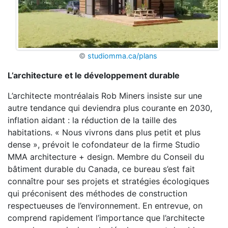
©
studiomma.ca/plans
L’architecture et le développement durable
L’architecte montréalais Rob Miners insiste sur une
autre tendance qui deviendra plus courante en 2030,
inflation aidant : la réduction de la taille des
habitations. « Nous vivrons dans plus petit et plus
dense », prévoit le cofondateur de la firme Studio
MMA architecture + design. Membre du Conseil du
bâtiment durable du Canada, ce bureau s’est fait
connaître pour ses projets et stratégies écologiques
qui préconisent des méthodes de construction
respectueuses de l’environnement. En entrevue, on
comprend rapidement l’importance que l’architecte