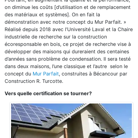
on diminue les coûts [d’utilisation et de remplacement
des matériaux et systèmes]. On en fait la
démonstration avec notre concept du Mur Parfait. »
Réalisé depuis 2018 avec l’Université Laval et la Chaire
industrielle de recherche sur la construction
écoresponsable en bois, ce projet de recherche vise à
développer des maisons qui dureraient des centaines
d’années sans problème de condensation. Il sera testé
dans deux maisons, l’une classique et l’autre selon le
concept du
Mur Parfait
, construites à Bécancour par
Construction R. Turcotte.
Vers quelle certification se tourner?