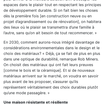
espaces dans le plaisir tout en respectant les principes
de développement durable. Si on fait bien les choses
dès la première fois [en construction neuve ou en
projet d’agrandissement ou de rénovation], on habitera
des lieux où le plaisir se transmettra d’une famille à
l’autre, sans qu’on ait besoin de tout recommencer. »
En 2030, comment aurons-nous intégré davantage de
considérations environnementales dans le design et le
choix des matériaux? « Déjà, ça se fait de plus en plus
dans une optique de durabilité, remarque Rob Miners.
On choisit des matériaux qui ont fait leurs preuves
[comme le bois et la céramique]. Et si de nouveaux
matériaux arrivent sur le marché, on voudra en savoir
plus avant de les proposer, s’assurer qu’ils
représentent véritablement des choix durables plutôt
qu’une mode passagère. »
Une maison résistante et résiliente