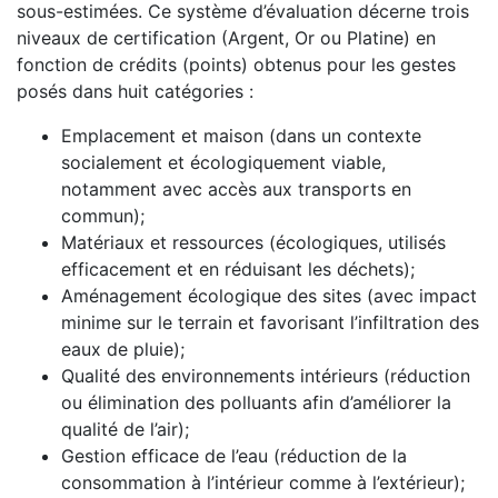
sous-estimées. Ce système d’évaluation décerne trois
niveaux de certification (Argent, Or ou Platine) en
fonction de crédits (points) obtenus pour les gestes
posés dans huit catégories :
Emplacement et maison (dans un contexte
socialement et écologiquement viable,
notamment avec accès aux transports en
commun);
Matériaux et ressources (écologiques, utilisés
efficacement et en réduisant les déchets);
Aménagement écologique des sites (avec impact
minime sur le terrain et favorisant l’infiltration des
eaux de pluie);
Qualité des environnements intérieurs (réduction
ou élimination des polluants afin d’améliorer la
qualité de l’air);
Gestion efficace de l’eau (réduction de la
consommation à l’intérieur comme à l’extérieur);