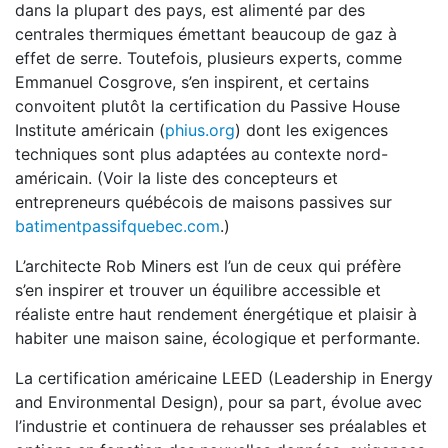
dans la plupart des pays, est alimenté par des
centrales thermiques émettant beaucoup de gaz à
effet de serre. Toutefois, plusieurs experts, comme
Emmanuel Cosgrove, s’en inspirent, et certains
convoitent plutôt la certification du Passive House
Institute américain (
phius.org
) dont les exigences
techniques sont plus adaptées au contexte nord-
américain. (Voir la liste des concepteurs et
entrepreneurs québécois de maisons passives sur
batimentpassifquebec.com
.)
L’architecte Rob Miners est l’un de ceux qui préfère
s’en inspirer et trouver un équilibre accessible et
réaliste entre haut rendement énergétique et plaisir à
habiter une maison saine, écologique et performante.
La certification américaine LEED (Leadership in Energy
and Environmental Design), pour sa part, évolue avec
l’industrie et continuera de rehausser ses préalables et