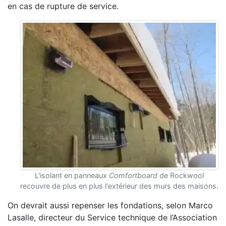
en cas de rupture de service.
L'isolant en panneaux
Comfortboard
de Rockwool
recouvre de plus en plus l'extérieur des murs des maisons.
On devrait aussi repenser les fondations, selon Marco
Lasalle, directeur du Service technique de l’Association