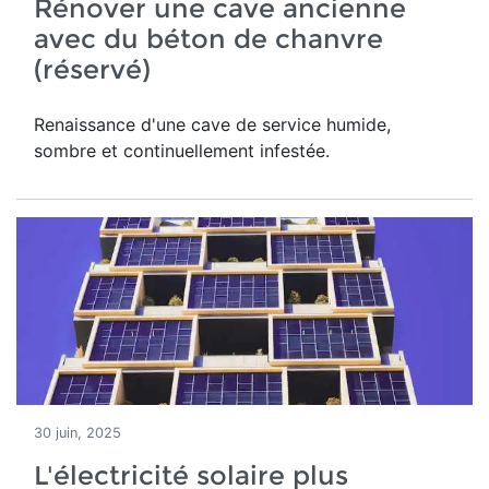
Rénover une cave ancienne
avec du béton de chanvre
(réservé)
Renaissance d'une
cave de service humide,
sombre et continuellement infestée.
30 juin, 2025
L'électricité solaire plus