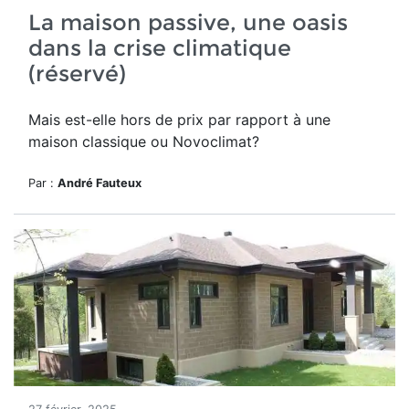
La maison passive, une oasis
dans la crise climatique
(réservé)
Mais est-elle hors de prix par rapport à une
maison classique ou Novoclimat?
Par :
André Fauteux