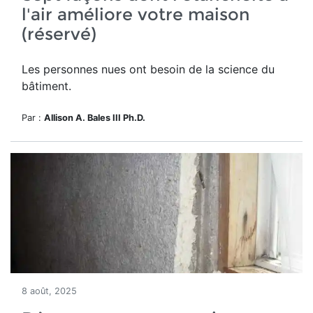
l'air améliore votre maison
(réservé)
Les personnes nues ont besoin de la science du
bâtiment.
Par :
Allison A. Bales III Ph.D.
8 août, 2025