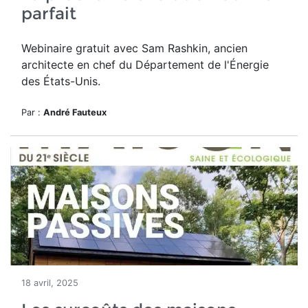
parfait
Webinaire gratuit avec Sam Rashkin, ancien
architecte en chef du Département de l'Énergie
des États-Unis.
Par :
André Fauteux
18 avril, 2025