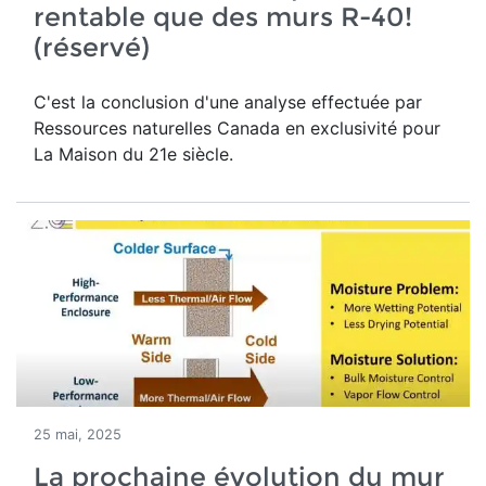
rentable que des murs R-40!
(réservé)
C'est la conclusion d'une analyse effectuée par
Ressources naturelles Canada en exclusivité pour
La Maison du 21e siècle.
25 mai, 2025
La prochaine évolution du mur