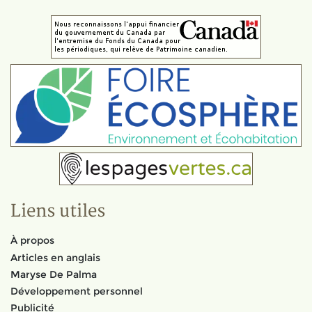
Liens utiles
À propos
Articles en anglais
Maryse De Palma
Développement personnel
Publicité