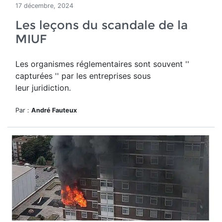
17 décembre, 2024
Les leçons du scandale de la
MIUF
Les organismes réglementaires sont souvent ''
capturées '' par les entreprises sous
leur juridiction.
Par :
André Fauteux