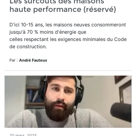
Les surcoûts des maisons
haute performance (réservé)
D'ici 10-15 ans, les maisons neuves consommeront
jusqu'à 70 % moins d'énergie que
celles respectant les exigences minimales du Code
de construction.
Par :
André Fauteux
20 mars, 2025