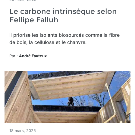
Le carbone intrinsèque selon
Fellipe Falluh
Il priorise les isolants biosourcés comme la fibre
de bois, la cellulose et le chanvre.
Par :
André Fauteux
18 mars, 2025