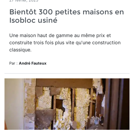
27 février, 2025
Bientôt 300 petites maisons en
Isobloc usiné
Une maison haut de gamme
au même prix et
construite trois fois plus vite qu'une construction
classique.
Par :
André Fauteux