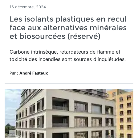
16 décembre, 2024
Les isolants plastiques en recul
face aux alternatives minérales
et biosourcées (réservé)
Carbone intrinsèque, retardateurs de flamme et
toxicité des incendies sont sources d'inquiétudes.
Par :
André Fauteux