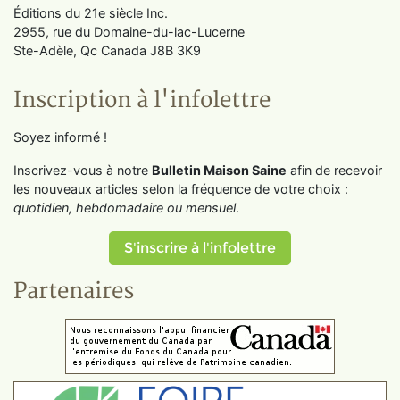
Éditions du 21e siècle Inc.
2955, rue du Domaine-du-lac-Lucerne
Ste-Adèle, Qc Canada J8B 3K9
Inscription à l'infolettre
Soyez informé !
Inscrivez-vous à notre
Bulletin Maison Saine
afin de recevoir
les nouveaux articles selon la fréquence de votre choix :
quotidien, hebdomadaire ou mensuel
.
S'inscrire à l'infolettre
Partenaires