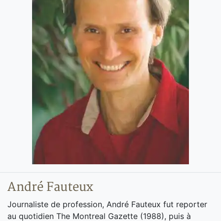
André Fauteux
Journaliste de profession, André Fauteux fut reporter
au quotidien The Montreal Gazette (1988), puis à