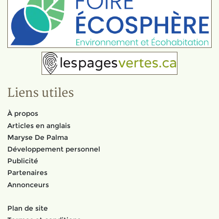
Liens utiles
À propos
Articles en anglais
Maryse De Palma
Développement personnel
Publicité
Partenaires
Annonceurs
Plan de site