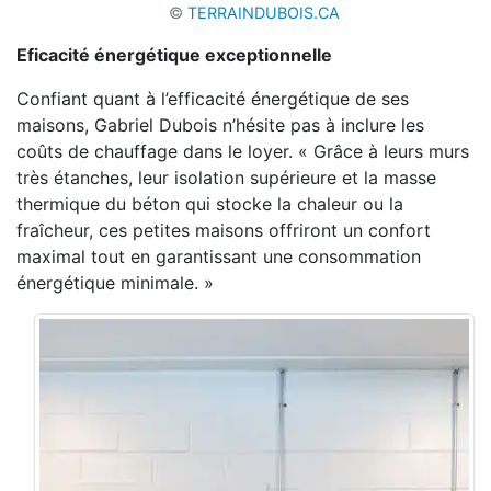
©
TERRAINDUBOIS.CA
Eficacité énergétique exceptionnelle
Confiant quant à l’efficacité
énergétique de ses
maisons, Gabriel Dubois n’hésite pas
à inclure les
coûts de chauffage dans le loyer.
«
G
râce à leurs murs
très étanches, leur isolation
supérieure et la masse
thermique du béton qui
stocke la chaleur ou la
fraîcheur, ces petites
maisons offriront un confort
maximal tout en garantissant une consommation
énergétique minimale. »