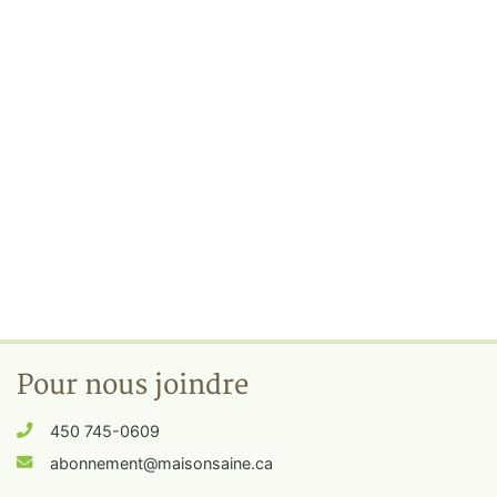
Pour nous joindre
450 745-0609
abonnement@maisonsaine.ca