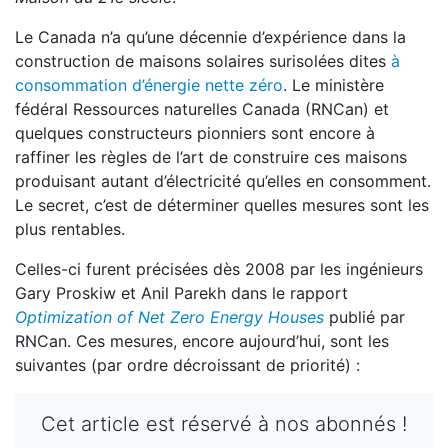
Le Canada n’a qu’une décennie d’expérience dans la
construction de maisons solaires surisolées dites
à
consommation d’énergie nette zéro
. Le ministère
fédéral Ressources naturelles Canada (RNCan) et
quelques constructeurs pionniers sont encore à
raffiner les règles de l’art de construire ces maisons
produisant autant d’électricité qu’elles en consomment.
Le secret, c’est de déterminer quelles mesures sont les
plus rentables.
Celles-ci furent précisées dès 2008 par les ingénieurs
Gary Proskiw et Anil Parekh dans le rapport
Optimization of Net Zero Energy Houses
publié par
RNCan. Ces mesures, encore aujourd’hui, sont les
suivantes (par ordre décroissant de priorité) :
Cet article est réservé à nos abonnés !