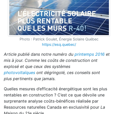
Photo : Patrick Goulet, Énergie Solaire Québec
https://esq.quebec/
Article publié dans notre numéro du
printemps 2016
et
mis à jour. Comme les coûts de construction ont
explosé et que ceux des systèmes
photovoltaïques
ont dégringolé, ces conseils sont
plus pertinents que jamais.
Quelles mesures d’efficacité énergétique sont les plus
rentables en construction ? C’est ce que dévoile une
surprenante analyse coûts-bénéfices réalisée par
Ressources naturelles Canada en exclusivité pour
La
Maison du 21e siècle
.