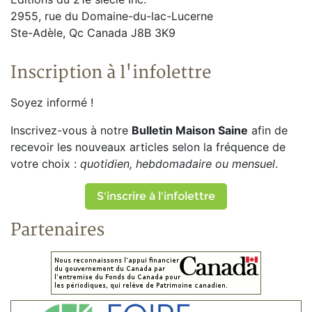
2955, rue du Domaine-du-lac-Lucerne
Ste-Adèle, Qc Canada J8B 3K9
Inscription à l'infolettre
Soyez informé !
Inscrivez-vous à notre
Bulletin Maison Saine
afin de
recevoir les nouveaux articles selon la fréquence de
votre choix :
quotidien, hebdomadaire ou mensuel
.
S'inscrire à l'infolettre
Partenaires