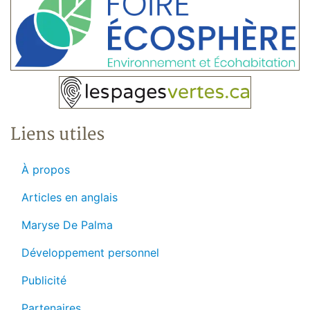
Liens utiles
À propos
Articles en anglais
Maryse De Palma
Développement personnel
Publicité
Partenaires