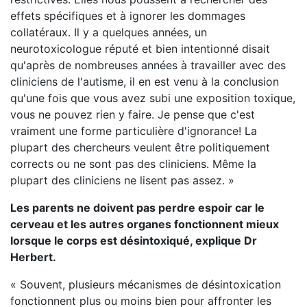
effets spécifiques et à ignorer les dommages
collatéraux. Il y a quelques années, un
neurotoxicologue réputé et bien intentionné disait
qu'après de nombreuses années à travailler avec des
cliniciens de l'autisme, il en est venu à la conclusion
qu'une fois que vous avez subi une exposition toxique,
vous ne pouvez rien y faire. Je pense que c'est
vraiment une forme particulière d'ignorance! La
plupart des chercheurs veulent être politiquement
corrects ou ne sont pas des cliniciens. Même la
plupart des cliniciens ne lisent pas assez. »
Les parents ne doivent pas perdre espoir car le
cerveau et les autres organes fonctionnent mieux
lorsque le corps est désintoxiqué, explique Dr
Herbert.
« Souvent, plusieurs mécanismes de désintoxication
fonctionnent plus ou moins bien pour affronter les