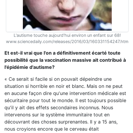
L'autisme touche aujourd'hui environ un enfant sur 68!
www.sciencedaily.com/releases/2016/03/160331154247.htm
Et est-il vrai que l'on a définitivement écarté toute
possibilité que la vaccination massive ait contribué à
l'épidémie d'autisme?
« Ce serait si facile si on pouvait dépeindre une
situation si horrible en noir et blanc. Mais on ne peut
en aucune façon dire qu'une intervention médicale est
sécuritaire pour tout le monde. Il est toujours possible
qu'il y ait des effets secondaires inconnus. Nous
intervenons sur le système immunitaire tout en
découvrant des choses surprenantes. Il y a 15 ans,
nous croyions encore que le cerveau était