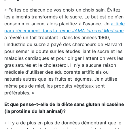
« Faites de chacun de vos choix un choix sain. Évitez
les aliments transformés et le sucre. Le but est de n'en
consommer aucun, alors planifiez à l'avance. Un
article
paru récemment dans la revue
JAMA Internal Medicine
a révélé un fait troublant : dans les années 1960,
l'industrie du sucre a payé des chercheurs de Harvard
pour semer le doute sur les études liant le sucre et les
maladies cardiaques et pour diriger l'attention vers les
gras saturés et le cholestérol. Il n'y a aucune raison
médicale d'utiliser des édulcorants artificiels ou
naturels autres que les fruits et légumes. Je n'utilise
même pas de miel, les produits végétaux sont
préférables. »
Et que pense-t-elle de la diète sans gluten ni caséine
(la protéine du lait animal)?
« Il y a de plus en plus de données démontrant que le