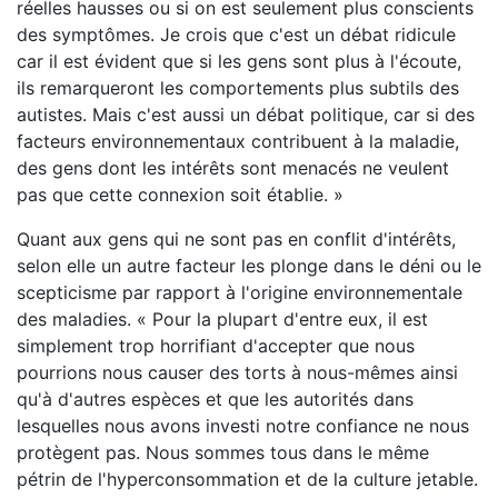
réelles hausses ou si on est seulement plus conscients
des symptômes. Je crois que c'est un débat ridicule
car il est évident que si les gens sont plus à l'écoute,
ils remarqueront les comportements plus subtils des
autistes. Mais c'est aussi un débat politique, car si des
facteurs environnementaux contribuent à la maladie,
des gens dont les intérêts sont menacés ne veulent
pas que cette connexion soit établie. »
Quant aux gens qui ne sont pas en conflit d'intérêts,
selon elle un autre facteur les plonge dans le déni ou le
scepticisme par rapport à l'origine environnementale
des maladies. « Pour la plupart d'entre eux, il est
simplement trop horrifiant d'accepter que nous
pourrions nous causer des torts à nous-mêmes ainsi
qu'à d'autres espèces et que les autorités dans
lesquelles nous avons investi notre confiance ne nous
protègent pas. Nous sommes tous dans le même
pétrin de l'hyperconsommation et de la culture jetable.