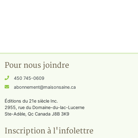
Pour nous joindre
450 745-0609
abonnement@maisonsaine.ca
Éditions du 21e siècle Inc.
2955, rue du Domaine-du-lac-Lucerne
Ste-Adèle, Qc Canada J8B 3K9
Inscription à l'infolettre