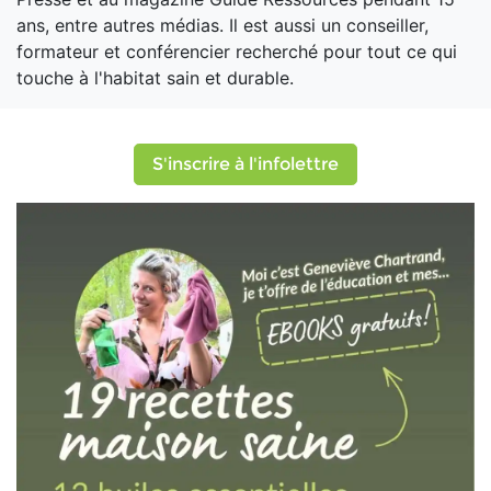
ans, entre autres médias. Il est aussi un conseiller,
formateur et conférencier recherché pour tout ce qui
touche à l'habitat sain et durable.
S'inscrire à l'infolettre