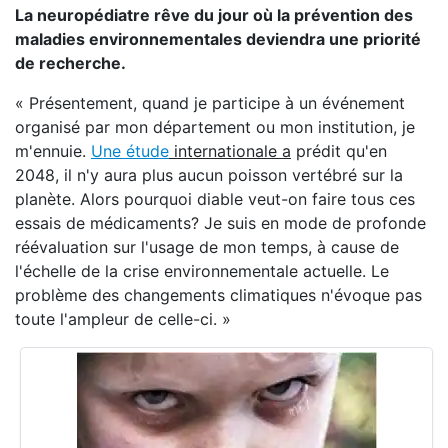
La neuropédiatre rêve du jour où la prévention des
maladies environnementales deviendra une priorité
de recherche.
« Présentement, quand je participe à un événement
organisé par mon département ou mon institution, je
m'ennuie.
Une étude
internationale a
prédit qu'en
2048, il n'y aura plus aucun poisson vertébré sur la
planète. Alors pourquoi diable veut-on faire tous ces
essais de médicaments? Je suis en mode de profonde
réévaluation sur l'usage de mon temps, à cause de
l'échelle de la crise environnementale actuelle. Le
problème des changements climatiques n'évoque pas
toute l'ampleur de celle-ci. »