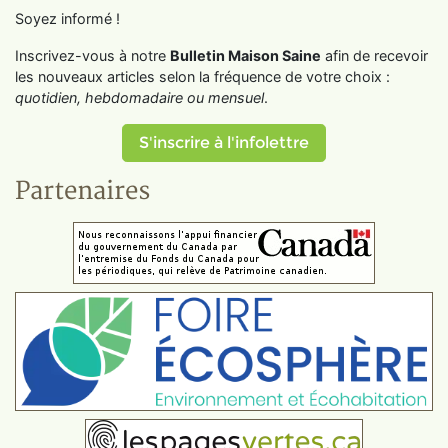
Soyez informé !
Inscrivez-vous à notre
Bulletin Maison Saine
afin de recevoir
les nouveaux articles selon la fréquence de votre choix :
quotidien, hebdomadaire ou mensuel
.
S'inscrire à l'infolettre
Partenaires