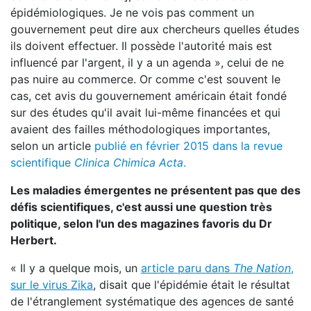
épidémiologiques. Je ne vois pas comment un
gouvernement peut dire aux chercheurs quelles études
ils doivent effectuer. Il possède l'autorité mais est
influencé par l'argent, il y a un agenda », celui de ne
pas nuire au commerce. Or comme c'est souvent le
cas, cet avis du gouvernement américain était fondé
sur des études qu'il avait lui-même financées et qui
avaient des failles méthodologiques importantes,
selon un article
publié en février 2015 dans la revue
scientifique
Clinica Chimica Acta
.
Les maladies émergentes ne présentent pas que des
défis scientifiques, c'est aussi une question très
politique, selon l'un des magazines favoris du Dr
Herbert.
« Il y a quelque mois, un
article paru dans
The Nation
,
sur le virus Zika
, disait que l'épidémie était le résultat
de l'étranglement systématique des agences de santé