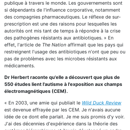
publique à travers le monde. Les gouvernements sont
si dépendants de l'influence corporative, notamment
des compagnies pharmaceutiques. Le réflexe de sur-
prescription est une des raisons pour lesquelles les
autorités ont mis tant de temps à répondre à la crise
des pathogènes résistants aux antibiotiques. » En
effet, l'article de
The Nation
affirmait que les pays qui
restreignent l'usage des antibiotiques n'ont que peu ou
pas de problèmes avec les microbes résistants aux
médicaments.
Dr Herbert raconte qu'elle a découvert que plus de
550 études lient l'autisme à l'exposition aux champs
électromagnétiques (CEM).
« En 2003, une amie qui publiait le
Wild Duck Review
est devenue effrayée par les CEM. Je n'avais aucune
idée de ce dont elle parlait. Je me suis promis d'y voir.
J'ai des décennies d'expérience dans la théorie des