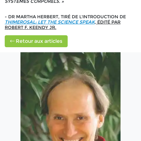
SYSTÈMES CORPORELS. »
- DR MARTHA HERBERT, TIRÉ DE L'INTRODUCTION DE
THIMEROSAL: LET THE SCIENCE SPEAK
, ÉDITÉ PAR
ROBERT F. KEENDY JR.
Retour aux articles