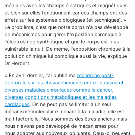
médiales avec les champs électriques et magnétiques,
et bien sûr elles fonctionnent car ces champs ont des
effets sur les systèmes biologiques (et techniques). »
Le problème, c'est que notre corps n'a pas développé
de mécanismes pour gérer l'exposition chronique à
l'électrosmog synthétique et que le corps est plus
vulnérable la nuit. De même, l'exposition chronique à la
pollution chimique lui complique aussi la vie, explique
Dr Herbert.
« En avril dernier, j'ai publié ma
recherche post-
doctorale sur les chevauchements entre l'autisme et
diverses maladies chroniques comme le cancer,
diverses conditions métaboliques et les maladies
cardiaques
. On ne peut pas se limiter à un seul
mécanisme moléculaire menant à la maladie, elle est
multifactorielle. Nous sommes des êtres anciens mais
nous n'avons pas développé de mécanismes pour
nous adapter aux nouveaux polluants. Ceux-ci peuvent