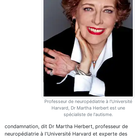
Professeur de neuropédiatrie à l'Université
Harvard, Dr Martha Herbert est une
spécialiste de l'autisme.
condamnation, dit Dr Martha Herbert, professeur de
neuropédiatrie à l'Université Harvard et experte des