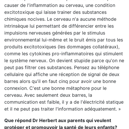
causer de l'inflammation au cerveau, une condition
excitotoxique qui laisse trainer des substances
chimiques nocives. Le cerveau n'a aucune méthode
intrinsèque lui permettant de différencier entre les
impulsions nerveuses générées par le stimulus
environnemental lui-même et le bruit émis par tous les
produits excitotoxiques (les dommages collatéraux),
comme les cytokines pro-inflammatoires qui stimulent
le système nerveux. On devient stupide parce qu'on ne
peut pas filtrer ces substances. Pensez au téléphone
cellulaire qui affiche une réception de signal de deux
barres alors qu'il en faut cinq pour avoir une bonne
connexion. C'est une bonne métaphore pour le
cerveau. Avec seulement deux barres, la
communication est faible, il y a de l'électricité statique
et il ne peut pas traiter l'information adéquatement. »
Que répond Dr Herbert aux parents qui veulent
protéger et promouvoir la santé de leurs enfants?