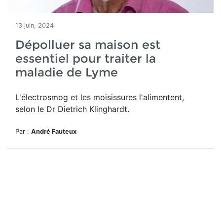
13 juin, 2024
Dépolluer sa maison est
essentiel pour traiter la
maladie de Lyme
L'électrosmog et les moisissures l'alimentent,
selon le Dr Dietrich Klinghardt.
Par :
André Fauteux