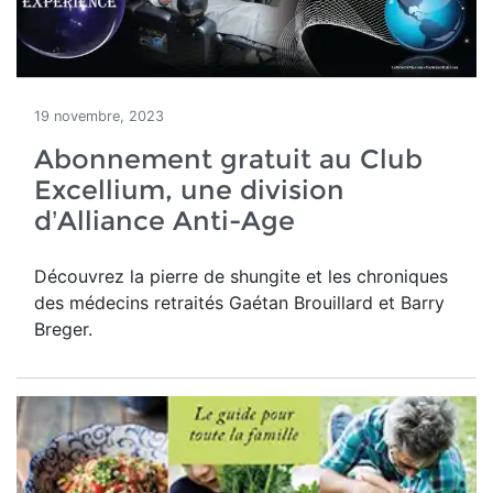
19 novembre, 2023
Abonnement gratuit au Club
Excellium, une division
d’Alliance Anti-Age
Découvrez la pierre de shungite et les chroniques
des médecins retraités Gaétan Brouillard et Barry
Breger.