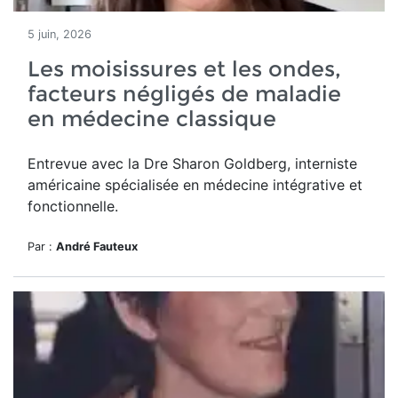
5 juin, 2026
Les moisissures et les ondes,
facteurs négligés de maladie
en médecine classique
Entrevue avec la Dre Sharon Goldberg, interniste
américaine spécialisée en médecine intégrative et
fonctionnelle.
Par :
André Fauteux