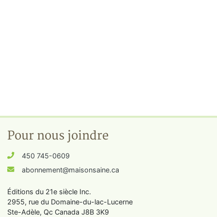
Pour nous joindre
450 745-0609
abonnement@maisonsaine.ca
Éditions du 21e siècle Inc.
2955, rue du Domaine-du-lac-Lucerne
Ste-Adèle, Qc Canada J8B 3K9