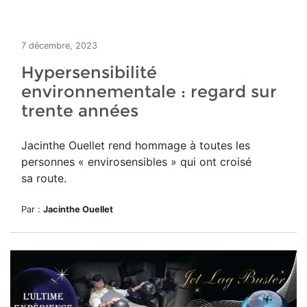
7 décembre, 2023
Hypersensibilité
environnementale : regard sur
trente années
Jacinthe Ouellet rend hommage
à toutes les
personnes « envirosensibles » qui ont croisé
sa route.
Par :
Jacinthe Ouellet