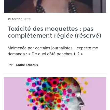
19 février, 2025
Toxicité des moquettes : pas
complètement réglée (réservé)
Malmenée par certains journalistes, l'experte me
demanda : « De quel côté penches-tu? »
Par :
André Fauteux