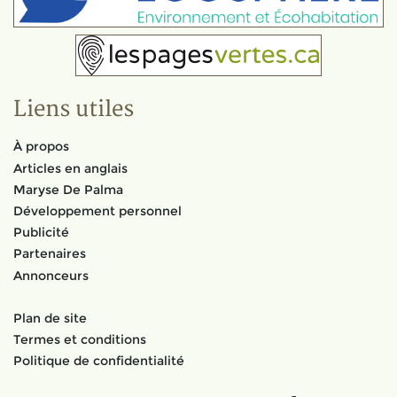
Liens utiles
À propos
Articles en anglais
Maryse De Palma
Développement personnel
Publicité
Partenaires
Annonceurs
Plan de site
Termes et conditions
Politique de confidentialité