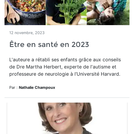
12 novembre, 2023
Être en santé en 2023
L'auteure a rétabli ses enfants grâce aux conseils
de Dre
Martha Herbert, experte de l'autisme et
professeure de
neurologie
à l’Université Harvard.
Par :
Nathalie Champoux