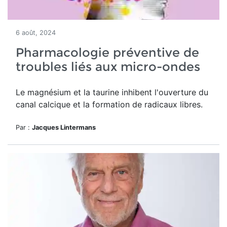
6 août, 2024
Pharmacologie préventive de
troubles liés aux micro-ondes
Le magnésium et la taurine inhibent l'ouverture du
canal calcique et la formation de radicaux libres.
Par :
Jacques Lintermans