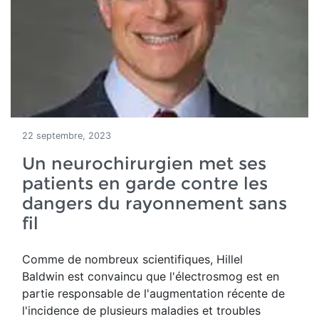
22 septembre, 2023
Un neurochirurgien met ses
patients en garde contre les
dangers du rayonnement sans
fil
Comme de
nombreux scientifiques, Hillel
Baldwin est convaincu que l'électrosmog est
en
partie responsable de l'augmentation récente de
l'incidence de plusieurs maladies et troubles