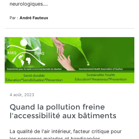
neurologiques....
Par :
André Fauteux
4 août, 2023
Quand la pollution freine
l'accessibilité aux bâtiments
La qualité de l'air intérieur, facteur critique pour
les personnes malades et handicapées.