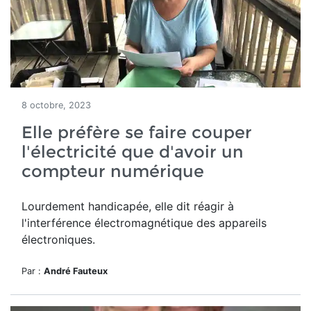
8 octobre, 2023
Elle préfère se faire couper
l'électricité que d'avoir un
compteur numérique
Lourdement handicapée, elle dit réagir à
l'interférence électromagnétique des appareils
électroniques.
Par :
André Fauteux