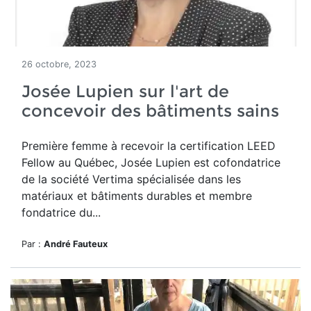
26 octobre, 2023
Josée Lupien sur l'art de
concevoir des bâtiments sains
Première femme à recevoir la certification LEED
Fellow au Québec, Josée Lupien est cofondatrice
de la société Vertima spécialisée dans les
matériaux et bâtiments durables et membre
fondatrice du...
Par :
André Fauteux