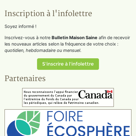
Inscription à l'infolettre
Soyez informé !
Inscrivez-vous à notre
Bulletin Maison Saine
afin de recevoir
les nouveaux articles selon la fréquence de votre choix :
quotidien, hebdomadaire ou mensuel
.
S'inscrire à l'infolettre
Partenaires