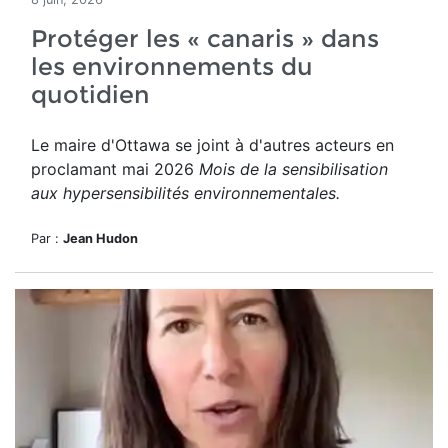
Protéger les « canaris » dans
les environnements du
quotidien
Le maire d'Ottawa se joint à d'autres acteurs en
proclamant mai 2026
Mois de la sensibilisation
aux hypersensibilités environnementales.
Par :
Jean Hudon