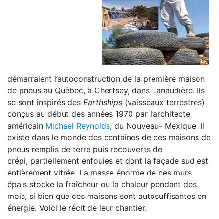
démarraient l’autoconstruction de la première maison
de pneus au Québec, à Chertsey, dans Lanaudière. Ils
se sont inspirés des
Earthships
(vaisseaux terrestres)
conçus au début des années 1970 par l’architecte
américain
Michael Reynolds
, du Nouveau- Mexique. Il
existe dans le monde des centaines de ces maisons de
pneus remplis de terre puis recouverts de
crépi, partiellement enfouies et dont la façade sud est
entièrement vitrée. La masse énorme de ces murs
épais stocke la fraîcheur ou la chaleur pendant des
mois, si bien que ces maisons sont autosuffisantes en
énergie. Voici le récit de leur chantier.