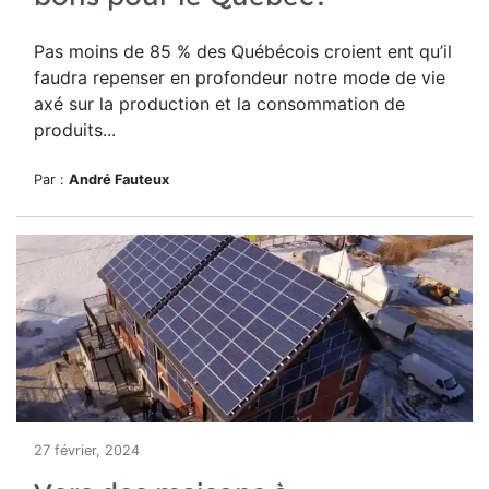
Pas moins de
85 % des Québécois croient ent qu’il
faudra repenser en profondeur notre mode de vie
axé sur la production et la consommation de
produits...
Par :
André Fauteux
27 février, 2024