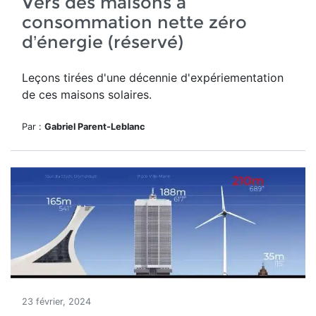
Vers des maisons à
consommation nette zéro
d’énergie (réservé)
Leçons tirées d'une décennie d'expériementation
de ces maisons solaires.
Par :
Gabriel Parent-Leblanc
23 février, 2024