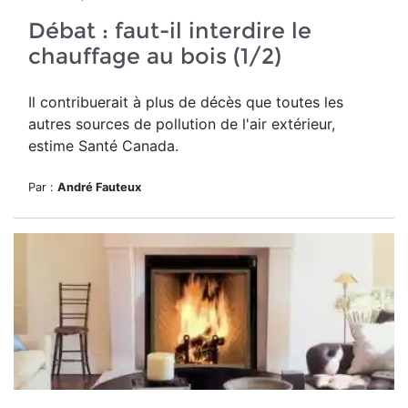
Débat : faut-il interdire le
chauffage au bois (1/2)
Il contribuerait à plus de décès que toutes les
autres sources de pollution de l'air extérieur,
estime Santé Canada.
Par :
André Fauteux