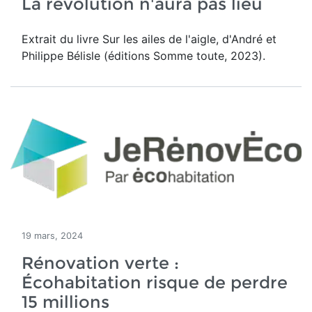
La révolution n'aura pas lieu
Extrait du livre Sur les ailes de l'aigle, d'André et
Philippe Bélisle (éditions Somme toute, 2023).
19 mars, 2024
Rénovation verte :
Écohabitation risque de perdre
15 millions