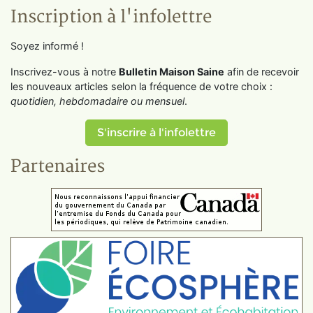
Inscription à l'infolettre
Soyez informé !
Inscrivez-vous à notre
Bulletin Maison Saine
afin de recevoir
les nouveaux articles selon la fréquence de votre choix :
quotidien, hebdomadaire ou mensuel
.
S'inscrire à l'infolettre
Partenaires