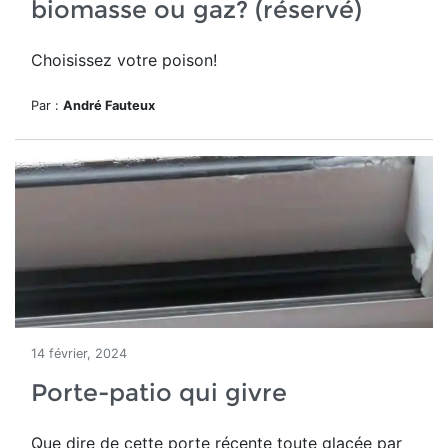
biomasse ou gaz? (réservé)
Choisissez votre poison!
Par :
André Fauteux
14 février, 2024
Porte-patio qui givre
Que dire de cette porte récente toute glacée par