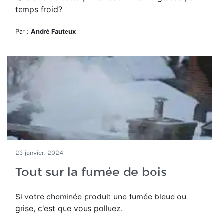
temps froid?
Par :
André Fauteux
23 janvier, 2024
Tout sur la fumée de bois
Si votre cheminée produit une fumée bleue ou
grise, c'est que vous polluez.