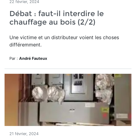
22 février, 2024
Débat : faut-il interdire le
chauffage au bois (2/2)
Une victime et un distributeur voient les choses
différemment.
Par :
André Fauteux
21 février, 2024