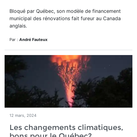
Bloqué par Québec, son modèle de financement
municipal des rénovations fait fureur au Canada
anglais.
Par :
André Fauteux
12 mars, 2024
Les changements climatiques,
bons pour le Québec?