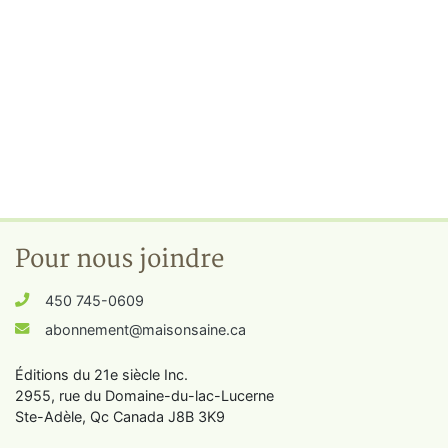
Pour nous joindre
450 745-0609
abonnement@maisonsaine.ca
Éditions du 21e siècle Inc.
2955, rue du Domaine-du-lac-Lucerne
Ste-Adèle, Qc Canada J8B 3K9