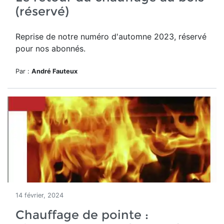
(réservé)
Reprise de notre numéro d'automne 2023, réservé
pour nos abonnés.
Par :
André Fauteux
14 février, 2024
Chauffage de pointe :