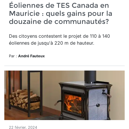
Éoliennes de TES Canada en
Mauricie : quels gains pour la
douzaine de communautés?
Des citoyens contestent le projet de
110 à 140
éoliennes de jusqu'à 220 m de hauteur.
Par :
André Fauteux
22 février, 2024