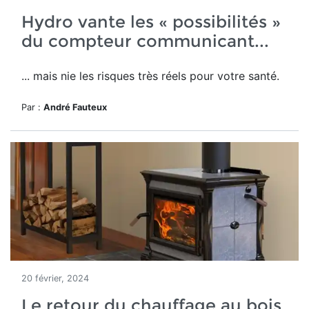
Hydro vante les « possibilités »
du compteur communicant...
... mais nie les risques très réels pour votre santé.
Par :
André Fauteux
20 février, 2024
Le retour du chauffage au bois