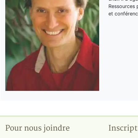
Ressources p
et conférenc
Pour nous joindre
Inscript