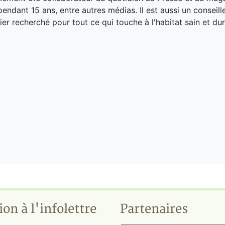
endant 15 ans, entre autres médias. Il est aussi un conseill
ier recherché pour tout ce qui touche à l'habitat sain et dur
ion à l'infolettre
Partenaires