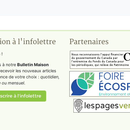
ion à l'infolettre
Partenaires
 !
s à notre
Bulletin Maison
recevoir les nouveaux articles
ence de votre choix :
quotidien,
 ou mensuel
.
scrire à l'infolettre