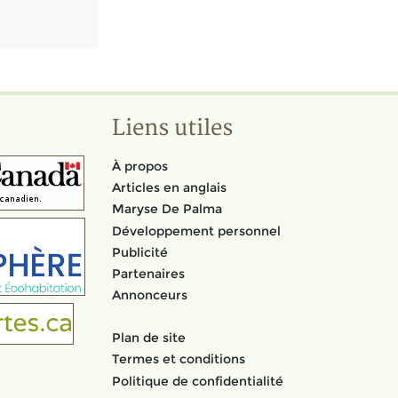
Liens utiles
À propos
Articles en anglais
Maryse De Palma
Développement personnel
Publicité
Partenaires
Annonceurs
Plan de site
Termes et conditions
Politique de confidentialité