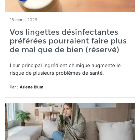
18 mars, 2026
Vos lingettes désinfectantes
préférées pourraient faire plus
de mal que de bien (réservé)
Leur principal ingrédient chimique augmente le
risque de plusieurs problèmes de santé.
Par :
Arlene Blum