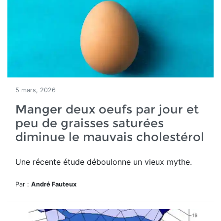
5 mars, 2026
Manger deux oeufs par jour et
peu de graisses saturées
diminue le mauvais cholestérol
Une récente étude déboulonne un vieux mythe.
Par :
André Fauteux