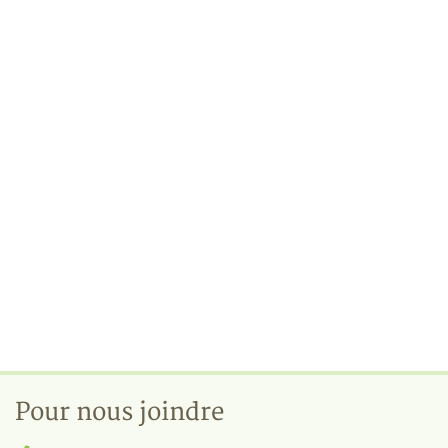
Pour nous joindre