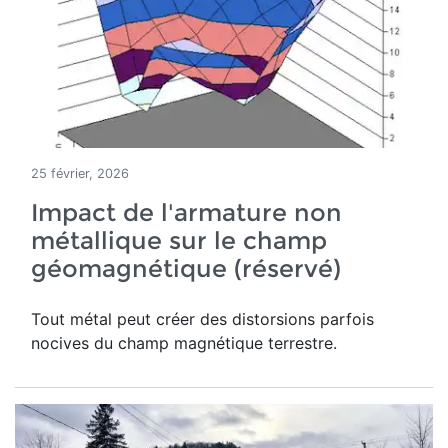
25 février, 2026
Impact de l'armature non
métallique sur le champ
géomagnétique (réservé)
Tout métal peut créer des distorsions parfois
nocives du champ magnétique terrestre
.