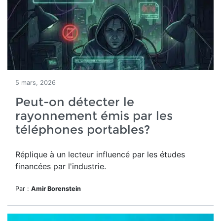
5 mars, 2026
Peut-on détecter le
rayonnement émis par les
téléphones portables?
Réplique à un lecteur influencé par les études
financées par l'industrie.
Par :
Amir Borenstein