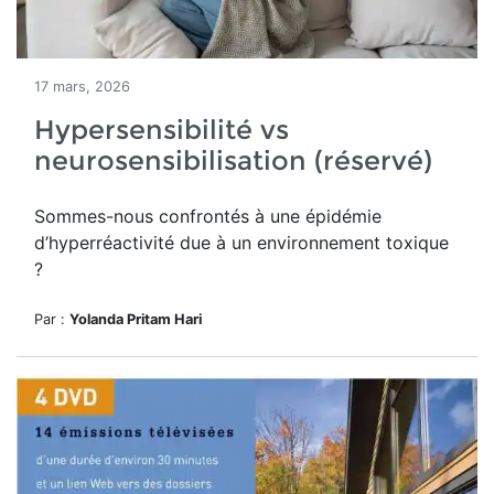
17 mars, 2026
Hypersensibilité vs
neurosensibilisation (réservé)
Sommes-nous confrontés à une épidémie
d’hyperréactivité due à un environnement toxique
?
Par :
Yolanda Pritam Hari