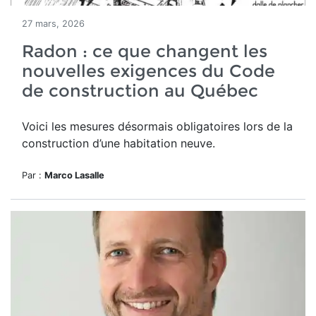
27 mars, 2026
Radon : ce que changent les
nouvelles exigences du Code
de construction au Québec
Voici les mesures désormais obligatoires lors de la
construction d’une habitation neuve.
Par :
Marco Lasalle