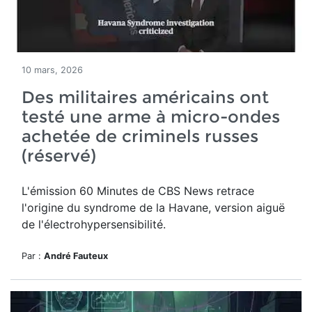
10 mars, 2026
Des militaires américains ont
testé une arme à micro-ondes
achetée de criminels russes
(réservé)
L'émission 60 Minutes de CBS News retrace
l'origine du syndrome de la Havane, version aiguë
de l'électrohypersensibilité.
Par :
André Fauteux