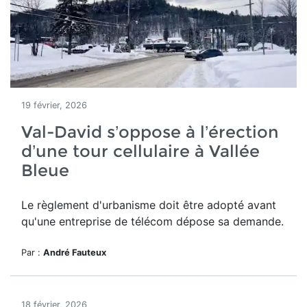
19 février, 2026
Val-David s’oppose à l’érection
d’une tour cellulaire à Vallée
Bleue
Le règlement d'urbanisme doit être adopté avant
qu'une entreprise de télécom dépose sa demande.
Par :
André Fauteux
18 février, 2026