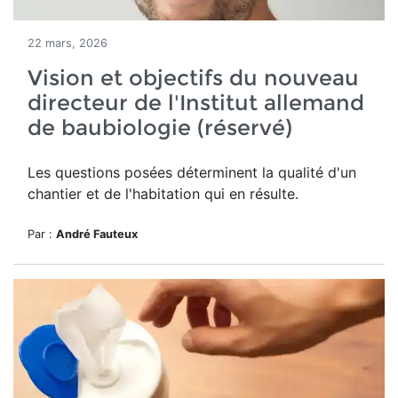
22 mars, 2026
Vision et objectifs du nouveau
directeur de l'Institut allemand
de baubiologie (réservé)
Les questions posées déterminent la qualité d'un
chantier et de l'habitation qui en résulte.
Par :
André Fauteux