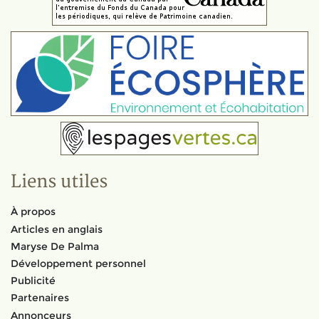
Liens utiles
À propos
Articles en anglais
Maryse De Palma
Développement personnel
Publicité
Partenaires
Annonceurs