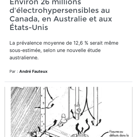
Environ 26 millions
d'électrohypersensibles au
Canada, en Australie et aux
États-Unis
La prévalence moyenne de 12,6 % serait même
sous-estimée, selon une nouvelle étude
australienne.
Par :
André Fauteux