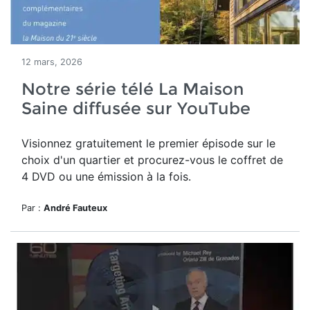
12 mars, 2026
Notre série télé La Maison
Saine diffusée sur YouTube
Visionnez gratuitement le premier épisode sur le
choix d'un quartier et procurez-vous le coffret de
4 DVD ou une émission à la fois.
Par :
André Fauteux