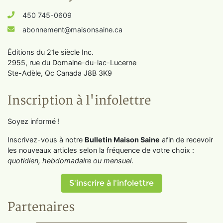
450 745-0609
abonnement@maisonsaine.ca
Éditions du 21e siècle Inc.
2955, rue du Domaine-du-lac-Lucerne
Ste-Adèle, Qc Canada J8B 3K9
Inscription à l'infolettre
Soyez informé !
Inscrivez-vous à notre
Bulletin Maison Saine
afin de recevoir
les nouveaux articles selon la fréquence de votre choix :
quotidien, hebdomadaire ou mensuel
.
S'inscrire à l'infolettre
Partenaires