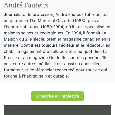
André Fauteux
Journaliste de profession, André Fauteux fut reporter
au quotidien The Montreal Gazette (1988), puis à
l'hebdo Habitabec (1989-1994) où il s’est spécialisé en
maisons saines et écologiques. En 1994, il fondait La
Maison du 21e siècle, premier magazine canadien en la
matière, dont il est toujours l'éditeur et le rédacteur en
chef. Il a également été collaborateur au quotidien La
Presse et au magazine Guide Ressources pendant 15
ans, entre autres médias. Il est aussi un conseiller,
formateur et conférencier recherché pour tout ce qui
touche à l'habitat sain et durable.
S'inscrire à l'infolettre