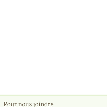
Pour nous joindre