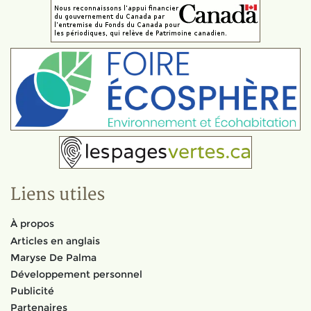
Liens utiles
À propos
Articles en anglais
Maryse De Palma
Développement personnel
Publicité
Partenaires