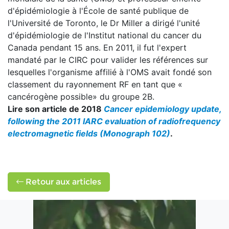
d'épidémiologie à l'École de santé publique de
l'Université de Toronto, le Dr Miller a dirigé l'unité
d'épidémiologie de l'Institut national du cancer du
Canada pendant 15 ans. En 2011, il fut l'expert
mandaté par le CIRC pour valider les références sur
lesquelles l'organisme affilié à l'OMS avait fondé son
classement du rayonnement RF en tant que «
cancérogène possible» du groupe 2B.
Lire son article de 2018
Cancer epidemiology update,
following the 2011 IARC evaluation of radiofrequency
electromagnetic fields (Monograph 102)
.
Retour aux articles