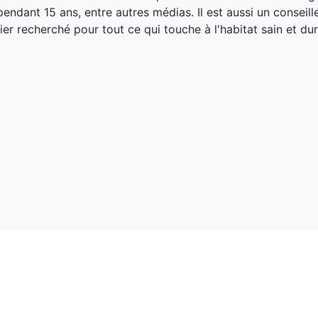
endant 15 ans, entre autres médias. Il est aussi un conseill
ier recherché pour tout ce qui touche à l'habitat sain et dur