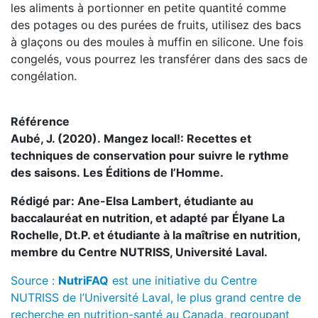
les aliments à portionner en petite quantité comme
des potages ou des purées de fruits, utilisez des bacs
à glaçons ou des moules à muffin en silicone. Une fois
congelés, vous pourrez les transférer dans des sacs de
congélation.
Référence
Aubé, J. (2020). Mangez local!: Recettes et
techniques de conservation pour suivre le rythme
des saisons. Les Éditions de l’Homme.
Rédigé par: Ane-Elsa Lambert, étudiante au
baccalauréat en nutrition, et adapté par Élyane La
Rochelle, Dt.P. et étudiante à la maîtrise en nutrition,
membre du Centre NUTRISS, Université Laval.
Source :
NutriFAQ
est une initiative du Centre
NUTRISS de l’Université Laval, le plus grand centre de
recherche en nutrition-santé au Canada, regroupant