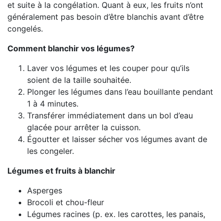
et suite à la congélation. Quant à eux, les fruits n’ont
généralement pas besoin d’être blanchis avant d’être
congelés.
Comment blanchir vos légumes?
Laver vos légumes et les couper pour qu’ils
soient de la taille souhaitée.
Plonger les légumes dans l’eau bouillante pendant
1 à 4 minutes.
Transférer immédiatement dans un bol d’eau
glacée pour arrêter la cuisson.
Égoutter et laisser sécher vos légumes avant de
les congeler.
Légumes et fruits à
blanchir
Asperges
Brocoli et chou-fleur
Légumes racines (p. ex. les carottes, les panais,