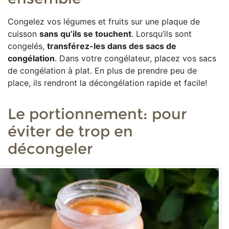
Congelez vos légumes et fruits sur une plaque de
cuisson
sans qu’ils se touchent
. Lorsqu’ils sont
congelés,
transférez-les dans des sacs de
congélation
. Dans votre congélateur, placez vos sacs
de congélation à plat. En plus de prendre peu de
place, ils rendront la décongélation rapide et facile!
Le portionnement: pour
éviter de trop en
décongeler