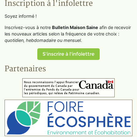
Inscription à l'infolettre
Soyez informé !
Inscrivez-vous à notre
Bulletin Maison Saine
afin de recevoir
les nouveaux articles selon la fréquence de votre choix :
quotidien, hebdomadaire ou mensuel
.
S'inscrire à l'infolettre
Partenaires