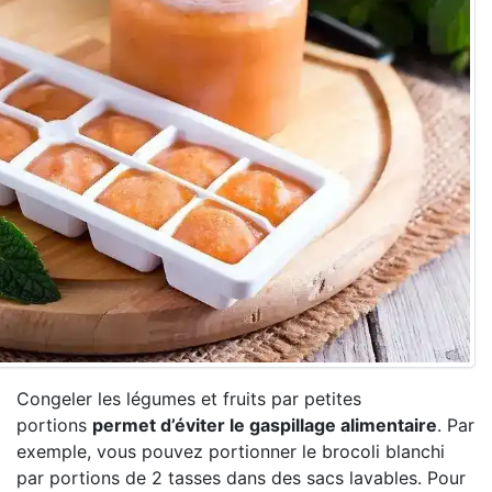
Congeler les légumes et fruits par petites
portions
permet d’éviter le gaspillage alimentaire
. Par
exemple, vous pouvez portionner le brocoli blanchi
par portions de 2 tasses dans des sacs lavables. Pour