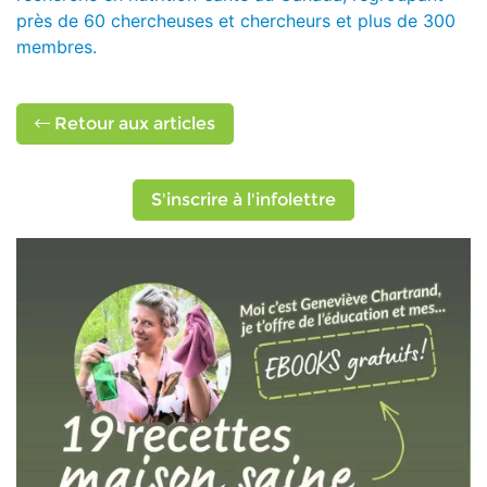
près de 60 chercheuses et chercheurs et plus de 300
membres.
Retour aux articles
S'inscrire à l'infolettre