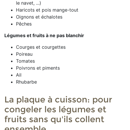
le navet, ...)
Haricots et pois mange-tout
Oignons et échalotes
Pêches
Légumes et fruits à
ne pas blanchir
Courges et courgettes
Poireau
Tomates
Poivrons et piments
Ail
Rhubarbe
La plaque à cuisson: pour
congeler les légumes et
fruits sans qu'ils collent
ensemble