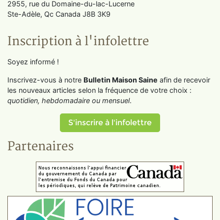
2955, rue du Domaine-du-lac-Lucerne
Ste-Adèle, Qc Canada J8B 3K9
Inscription à l'infolettre
Soyez informé !
Inscrivez-vous à notre
Bulletin Maison Saine
afin de recevoir
les nouveaux articles selon la fréquence de votre choix :
quotidien, hebdomadaire ou mensuel
.
S'inscrire à l'infolettre
Partenaires