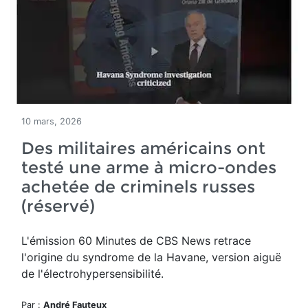
10 mars, 2026
Des militaires américains ont
testé une arme à micro-ondes
achetée de criminels russes
(réservé)
L'émission 60 Minutes de CBS News retrace
l'origine du syndrome de la Havane, version aiguë
de l'électrohypersensibilité.
Par :
André Fauteux