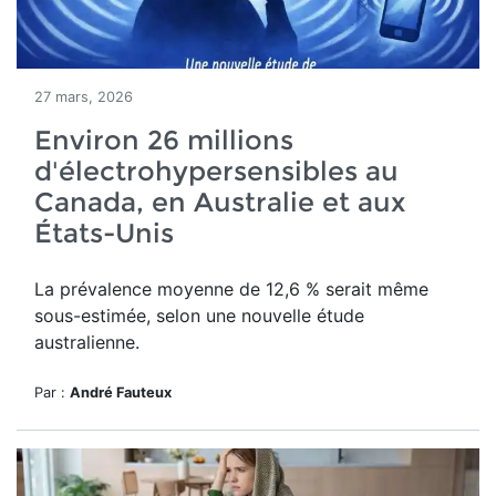
27 mars, 2026
Environ 26 millions
d'électrohypersensibles au
Canada, en Australie et aux
États-Unis
La prévalence moyenne de 12,6 % serait même
sous-estimée, selon une nouvelle étude
australienne.
Par :
André Fauteux