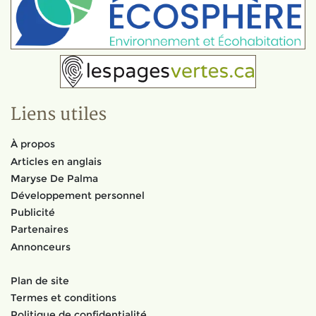
Liens utiles
À propos
Articles en anglais
Maryse De Palma
Développement personnel
Publicité
Partenaires
Annonceurs
Plan de site
Termes et conditions
Politique de confidentialité