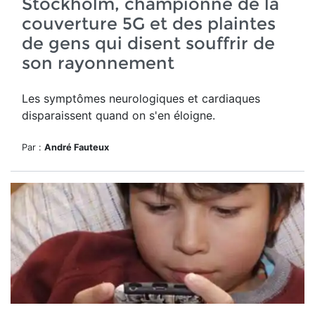
Stockholm, championne de la
couverture 5G et des plaintes
de gens qui disent souffrir de
son rayonnement
Les symptômes neurologiques et cardiaques
disparaissent quand on s'en éloigne.
Par :
André Fauteux