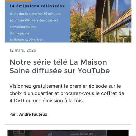
12 mars, 2026
Notre série télé La Maison
Saine diffusée sur YouTube
Visionnez gratuitement le premier épisode sur le
choix d'un quartier et procurez-vous le coffret de
4 DVD ou une émission à la fois.
Par :
André Fauteux