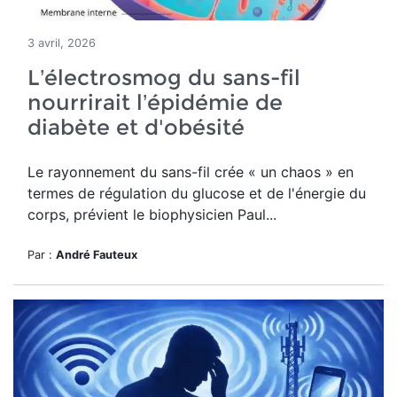
3 avril, 2026
L’électrosmog du sans-fil
nourrirait l’épidémie de
diabète et d'obésité
Le rayonnement du sans-fil crée
« un chaos » en
termes de régulation du glucose et de l'énergie du
corps, prévient le biophysicien Paul...
Par :
André Fauteux