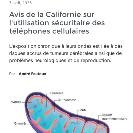
7 avril, 2026
Avis de la Californie sur
l'utilisation sécuritaire des
téléphones cellulaires
L'exposition chronique à leurs ondes est liée à des
risques accrus de tumeurs cérébrales ainsi que de
problèmes neurologiques et de reproduction.
Par :
André Fauteux