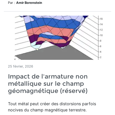
Par :
Amir Borenstein
25 février, 2026
Impact de l'armature non
métallique sur le champ
géomagnétique (réservé)
Tout métal peut créer des distorsions parfois
nocives du champ magnétique terrestre
.