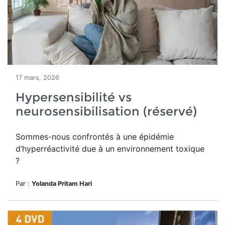
17 mars, 2026
Hypersensibilité vs
neurosensibilisation (réservé)
Sommes-nous confrontés à une épidémie
d’hyperréactivité due à un environnement toxique
?
Par :
Yolanda Pritam Hari