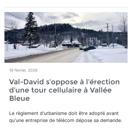
19 février, 2026
Val-David s’oppose à l’érection
d’une tour cellulaire à Vallée
Bleue
Le règlement d'urbanisme doit être adopté avant
qu'une entreprise de télécom dépose sa demande.