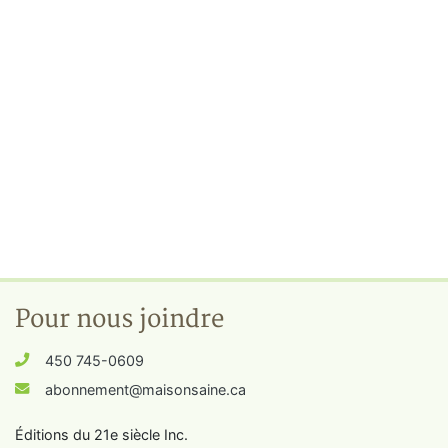
Pour nous joindre
450 745-0609
abonnement@maisonsaine.ca
Éditions du 21e siècle Inc.