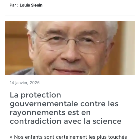
Par :
Louis Slesin
14 janvier, 2026
La protection
gouvernementale contre les
rayonnements est en
contradiction avec la science
« Nos enfants sont certainement les plus touchés