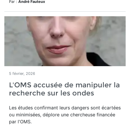
Par :
André Fauteux
5 février, 2026
L'OMS accusée de manipuler la
recherche sur les ondes
Les études confirmant leurs dangers sont écartées
ou minimisées, déplore une chercheuse financée
par l'OMS.