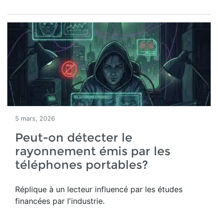
5 mars, 2026
Peut-on détecter le
rayonnement émis par les
téléphones portables?
Réplique à un lecteur influencé par les études
financées par l'industrie.