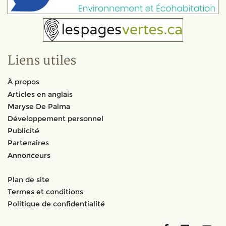
Liens utiles
À propos
Articles en anglais
Maryse De Palma
Développement personnel
Publicité
Partenaires
Annonceurs
Plan de site
Termes et conditions
Politique de confidentialité