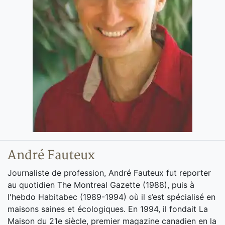
André Fauteux
Journaliste de profession, André Fauteux fut reporter
au quotidien The Montreal Gazette (1988), puis à
l'hebdo Habitabec (1989-1994) où il s’est spécialisé en
maisons saines et écologiques. En 1994, il fondait La
Maison du 21e siècle, premier magazine canadien en la