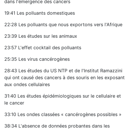
dans l'émergence des cancers
19:41 Les polluants domestiques
22:28 Les polluants que nous exportons vers l'Afrique
23:39 Les études sur les animaux
23:57 L'effet cocktail des polluants
25:35 Les virus cancérogènes
28:43 Les études du US NTP et de l'Institut Ramazzini
qui ont causé des cancers à des souris en les exposant
aux ondes cellulaires
31:40 Les études épidémiologiques sur le cellulaire et
le cancer
33:10 Les ondes classées « cancérogènes possibles »
38:34 L'absence de données probantes dans les