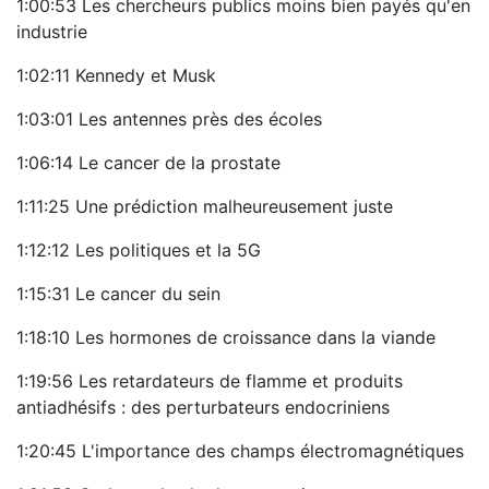
1:00:53 Les chercheurs publics moins bien payés qu'en
industrie
1:02:11 Kennedy et Musk
1:03:01 Les antennes près des écoles
1:06:14 Le cancer de la prostate
1:11:25 Une prédiction malheureusement juste
1:12:12 Les politiques et la 5G
1:15:31 Le cancer du sein
1:18:10 Les hormones de croissance dans la viande
1:19:56 Les retardateurs de flamme et produits
antiadhésifs : des perturbateurs endocriniens
1:20:45 L'importance des champs électromagnétiques