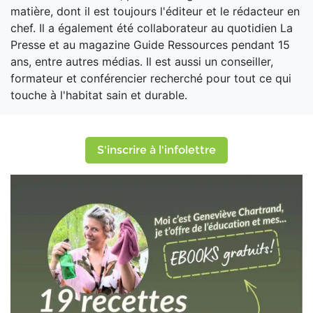
matière, dont il est toujours l'éditeur et le rédacteur en
chef. Il a également été collaborateur au quotidien La
Presse et au magazine Guide Ressources pendant 15
ans, entre autres médias. Il est aussi un conseiller,
formateur et conférencier recherché pour tout ce qui
touche à l'habitat sain et durable.
S'inscrire à l'infolettre