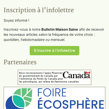
Inscription à l'infolettre
Soyez informé !
Inscrivez-vous à notre
Bulletin Maison Saine
afin de recevoir
les nouveaux articles selon la fréquence de votre choix :
quotidien, hebdomadaire ou mensuel
.
S'inscrire à l'infolettre
Partenaires