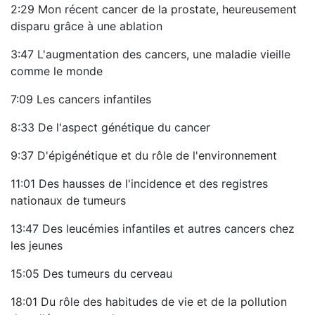
2:29 Mon récent cancer de la prostate, heureusement
disparu grâce à une ablation
3:47 L'augmentation des cancers, une maladie vieille
comme le monde
7:09 Les cancers infantiles
8:33 De l'aspect génétique du cancer
9:37 D'épigénétique et du rôle de l'environnement
11:01 Des hausses de l'incidence et des registres
nationaux de tumeurs
13:47 Des leucémies infantiles et autres cancers chez
les jeunes
15:05 Des tumeurs du cerveau
18:01 Du rôle des habitudes de vie et de la pollution