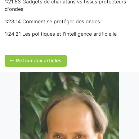
1:21:53 Gadgets de charlatans vs tissus protecteurs
d'ondes
1:23:14 Comment se protéger des ondes
1:24:21 Les politiques et l'intelligence artificielle
Retour aux articles