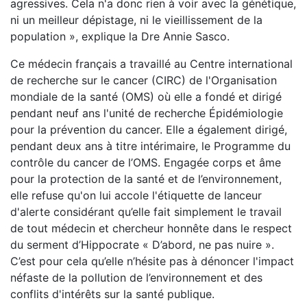
agressives. Cela n'a donc rien à voir avec la génétique,
ni un meilleur dépistage, ni le vieillissement de la
population », explique la Dre Annie Sasco.
Ce médecin français a travaillé au Centre international
de recherche sur le cancer (CIRC) de l'Organisation
mondiale de la santé (OMS) où elle a fondé et dirigé
pendant neuf ans l'unité de recherche Épidémiologie
pour la prévention du cancer. Elle a également dirigé,
pendant deux ans à titre intérimaire, le Programme du
contrôle du cancer de l’OMS. Engagée corps et âme
pour la protection de la santé et de l’environnement,
elle refuse qu'on lui accole l'étiquette de lanceur
d'alerte considérant qu’elle fait simplement le travail
de tout médecin et chercheur honnête dans le respect
du serment d’Hippocrate « D’abord, ne pas nuire ».
C’est pour cela qu’elle n’hésite pas à dénoncer l'impact
néfaste de la pollution de l’environnement et des
conflits d'intérêts sur la santé publique.