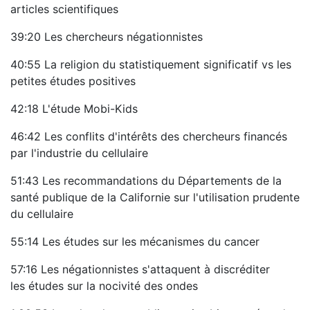
articles scientifiques
39:20 Les chercheurs négationnistes
40:55 La religion du statistiquement significatif vs les
petites études positives
42:18 L'étude Mobi-Kids
46:42 Les conflits d'intérêts des chercheurs financés
par l'industrie du cellulaire
51:43 Les recommandations du Départements de la
santé publique de la Californie sur l'utilisation prudente
du cellulaire
55:14 Les études sur les mécanismes du cancer
57:16 Les négationnistes s'attaquent à discréditer
les études sur la nocivité des ondes