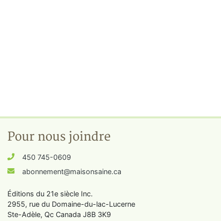
Pour nous joindre
450 745-0609
abonnement@maisonsaine.ca
Éditions du 21e siècle Inc.
2955, rue du Domaine-du-lac-Lucerne
Ste-Adèle, Qc Canada J8B 3K9