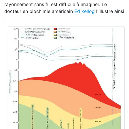
rayonnement sans fil est difficile à imaginer. Le
docteur en biochimie américain
Ed Kellog
l'illustre ainsi
: