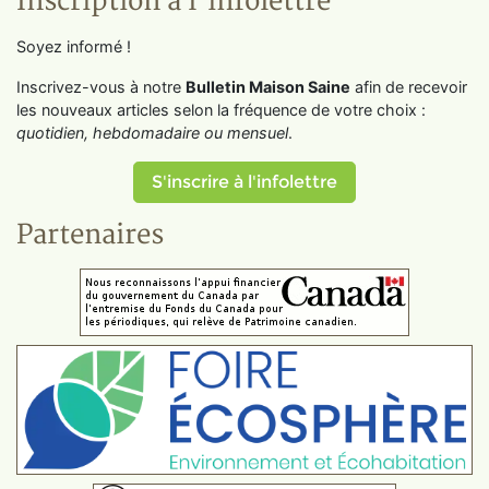
Inscription à l'infolettre
Soyez informé !
Inscrivez-vous à notre
Bulletin Maison Saine
afin de recevoir
les nouveaux articles selon la fréquence de votre choix :
quotidien, hebdomadaire ou mensuel
.
S'inscrire à l'infolettre
Partenaires