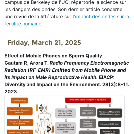
campus de Berkeley de l'UC, répertorie la science sur
les dangers des ondes. Son dernier article concerne
une revue de la littérature sur
l'impact des ondes sur la
fertilité humaine
.
Friday, March 21, 2025
Effect of Mobile Phones on Sperm Quality
Gautam R, Arora T.
Radio Frequency Electromagnetic
Radiation (RF-EMR) Emitted from Mobile Phone and
its Impact on Male Reproductive Health.
EIACP:
Diversity and Impact on the Environment. 28(3):8-11.
2023.