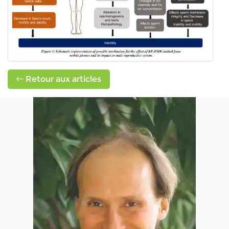
Retour aux articles