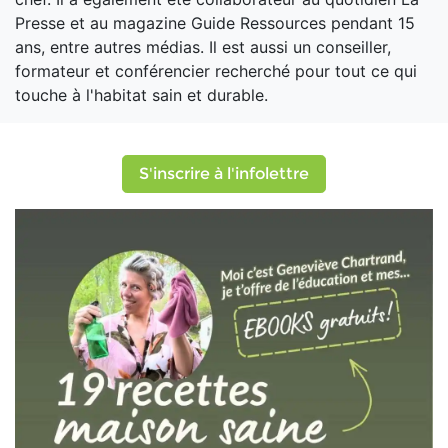
Presse et au magazine Guide Ressources pendant 15
ans, entre autres médias. Il est aussi un conseiller,
formateur et conférencier recherché pour tout ce qui
touche à l'habitat sain et durable.
S'inscrire à l'infolettre