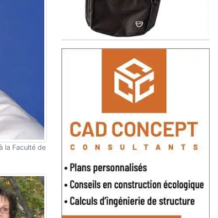
 la Faculté de