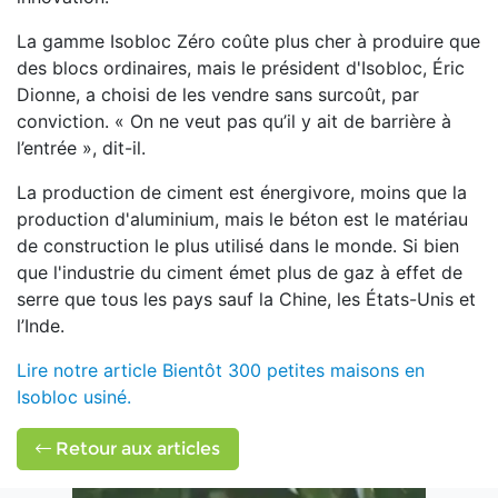
La gamme Isobloc Zéro coûte plus cher à produire que
des blocs ordinaires, mais le président d'Isobloc, Éric
Dionne, a choisi de les vendre sans surcoût, par
conviction. « On ne veut pas qu’il y ait de barrière à
l’entrée », dit-il.
La production de ciment est énergivore, moins que la
production d'aluminium, mais le béton est le matériau
de construction le plus utilisé dans le monde. Si bien
que l'industrie du ciment émet plus de gaz à effet de
serre que tous les pays sauf la Chine, les États-Unis et
l’Inde.
Lire notre article Bientôt 300 petites maisons en
Isobloc usiné.
Retour aux articles