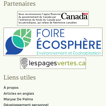
Partenaires
Liens utiles
À propos
Articles en anglais
Maryse De Palma
Développement personnel