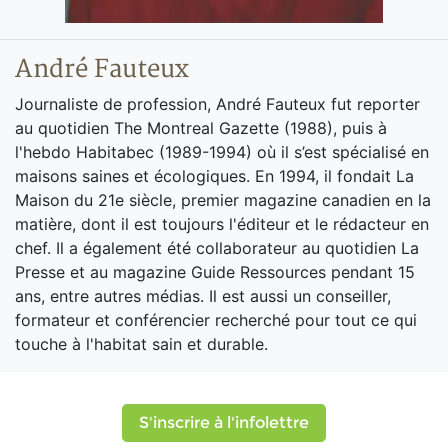
André Fauteux
Journaliste de profession, André Fauteux fut reporter
au quotidien The Montreal Gazette (1988), puis à
l'hebdo Habitabec (1989-1994) où il s’est spécialisé en
maisons saines et écologiques. En 1994, il fondait La
Maison du 21e siècle, premier magazine canadien en la
matière, dont il est toujours l'éditeur et le rédacteur en
chef. Il a également été collaborateur au quotidien La
Presse et au magazine Guide Ressources pendant 15
ans, entre autres médias. Il est aussi un conseiller,
formateur et conférencier recherché pour tout ce qui
touche à l'habitat sain et durable.
S'inscrire à l'infolettre