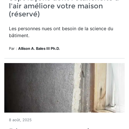
l'air améliore votre maison
(réservé)
Les personnes nues ont besoin de la science du
bâtiment.
Par :
Allison A. Bales III Ph.D.
8 août, 2025