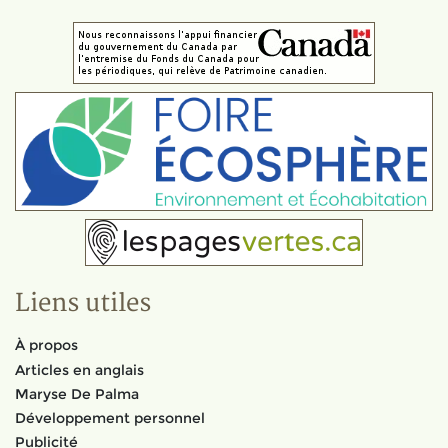
Liens utiles
À propos
Articles en anglais
Maryse De Palma
Développement personnel
Publicité