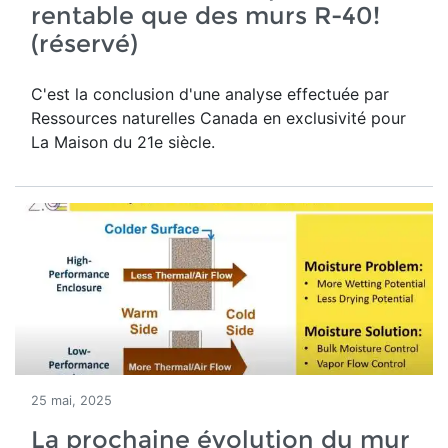
rentable que des murs R-40!
(réservé)
C'est la conclusion d'une analyse effectuée par
Ressources naturelles Canada en exclusivité pour
La Maison du 21e siècle.
25 mai, 2025
La prochaine évolution du mur