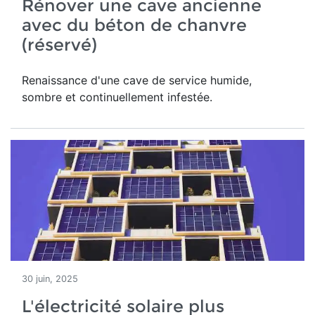
Rénover une cave ancienne
avec du béton de chanvre
(réservé)
Renaissance d'une
cave de service humide,
sombre et continuellement infestée.
30 juin, 2025
L'électricité solaire plus