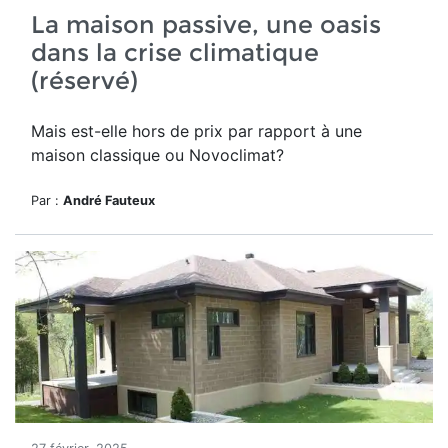
La maison passive, une oasis
dans la crise climatique
(réservé)
Mais est-elle hors de prix par rapport à une
maison classique ou Novoclimat?
Par :
André Fauteux