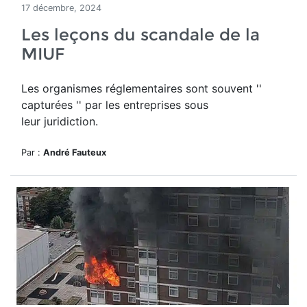
17 décembre, 2024
Les leçons du scandale de la
MIUF
Les organismes réglementaires sont souvent ''
capturées '' par les entreprises sous
leur juridiction.
Par :
André Fauteux