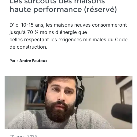
Les surcoûts des maisons
haute performance (réservé)
D'ici 10-15 ans, les maisons neuves consommeront
jusqu'à 70 % moins d'énergie que
celles respectant les exigences minimales du Code
de construction.
Par :
André Fauteux
20 mars, 2025