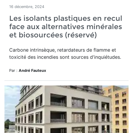
16 décembre, 2024
Les isolants plastiques en recul
face aux alternatives minérales
et biosourcées (réservé)
Carbone intrinsèque, retardateurs de flamme et
toxicité des incendies sont sources d'inquiétudes.
Par :
André Fauteux