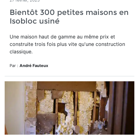
27 février, 2025
Bientôt 300 petites maisons en
Isobloc usiné
Une maison haut de gamme
au même prix et
construite trois fois plus vite qu'une construction
classique.
Par :
André Fauteux