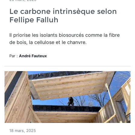
Le carbone intrinsèque selon
Fellipe Falluh
Il priorise les isolants biosourcés comme la fibre
de bois, la cellulose et le chanvre.
Par :
André Fauteux
18 mars, 2025