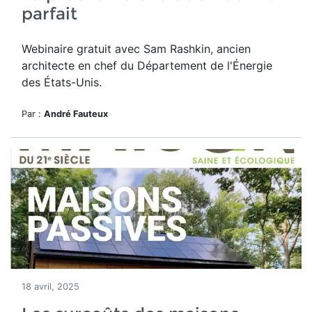
parfait
Webinaire gratuit avec Sam Rashkin, ancien
architecte en chef du Département de l'Énergie
des États-Unis.
Par :
André Fauteux
18 avril, 2025