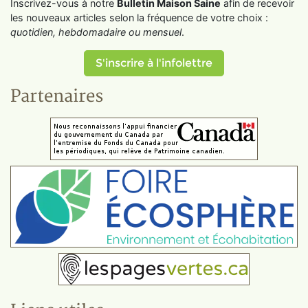
Inscrivez-vous à notre
Bulletin Maison Saine
afin de recevoir
les nouveaux articles selon la fréquence de votre choix :
quotidien, hebdomadaire ou mensuel
.
S'inscrire à l'infolettre
Partenaires