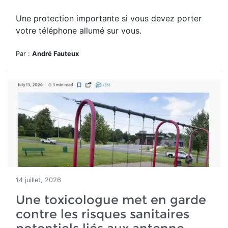
Une protection importante si vous devez porter
votre téléphone allumé sur vous.
Par :
André Fauteux
14 juillet, 2026
Une toxicologue met en garde
contre les risques sanitaires