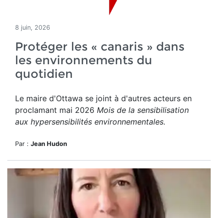
8 juin, 2026
Protéger les « canaris » dans
les environnements du
quotidien
Le maire d'Ottawa se joint à d'autres acteurs en
proclamant mai 2026
Mois de la sensibilisation
aux hypersensibilités environnementales.
Par :
Jean Hudon