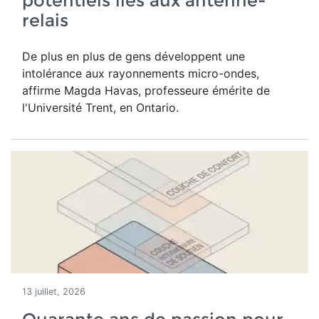
potentiels liés aux antenne-
relais
De plus en plus de gens développent une
intolérance aux rayonnements micro-ondes,
affirme Magda Havas,
professeure émérite de
l'Université Trent, en Ontario.
13 juillet, 2026