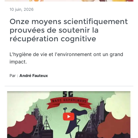
10 juin, 2026
Onze moyens scientifiquement
prouvées de soutenir la
récupération cognitive
L'hygiène de vie et l'environnement ont un grand
impact.
Par :
André Fauteux