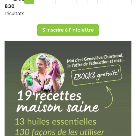
830
résultats
S'inscrire à l'infolettre