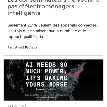
pas d'électroménagers
intelligents
Seulement 2,7 % veulent des appareils connectés,
les trois quarts misent sur la durabilité et le
rapport qualité-prix.
Par :
André Fauteux
25 juin, 2026