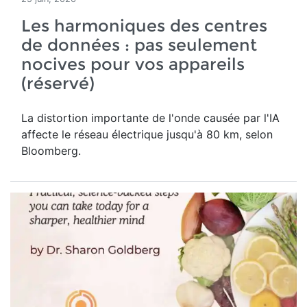
Les harmoniques des centres
de données : pas seulement
nocives pour vos appareils
(réservé)
La distortion importante de l'onde causée par l'IA
affecte le réseau électrique jusqu'à 80 km, selon
Bloomberg.