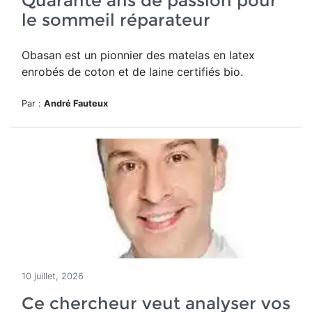
Quarante ans de passion pour
le sommeil réparateur
Obasan est un pionnier des matelas en latex
enrobés de coton et de laine certifiés bio.
Par :
André Fauteux
10 juillet, 2026
Ce chercheur veut analyser vos