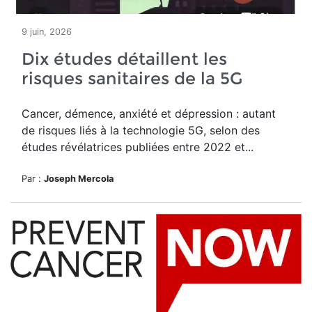
9 juin, 2026
Dix études détaillent les
risques sanitaires de la 5G
Cancer, démence, anxiété et dépression : autant
de risques liés à la technologie 5G, selon des
études révélatrices publiées entre 2022 et...
Par :
Joseph Mercola