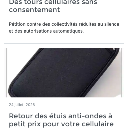
Des tours cellulaires sans
consentement
Pétition contre des collectivités réduites au silence
et des autorisations automatiques.
24 juillet, 2026
Retour des étuis anti-ondes à
petit prix pour votre cellulaire