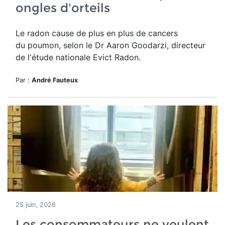
ongles d'orteils
Le radon cause de plus en plus de cancers
du poumon, selon le Dr Aaron Goodarzi, directeur
de l'étude nationale Evict Radon.
Par :
André Fauteux
25 juin, 2026
Les consommateurs ne veulent