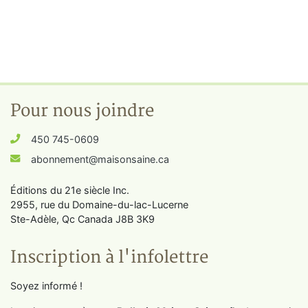
Pour nous joindre
450 745-0609
abonnement@maisonsaine.ca
Éditions du 21e siècle Inc.
2955, rue du Domaine-du-lac-Lucerne
Ste-Adèle, Qc Canada J8B 3K9
Inscription à l'infolettre
Soyez informé !