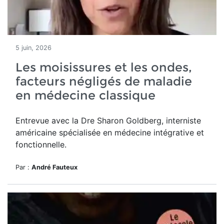
5 juin, 2026
Les moisissures et les ondes,
facteurs négligés de maladie
en médecine classique
Entrevue avec la Dre Sharon Goldberg, interniste
américaine spécialisée en médecine intégrative et
fonctionnelle.
Par :
André Fauteux