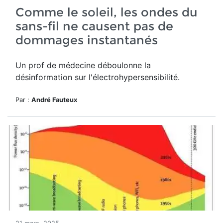
Comme le soleil, les ondes du
sans-fil ne causent pas de
dommages instantanés
Un prof de médecine déboulonne la
désinformation sur l'électrohypersensibilité.
Par :
André Fauteux