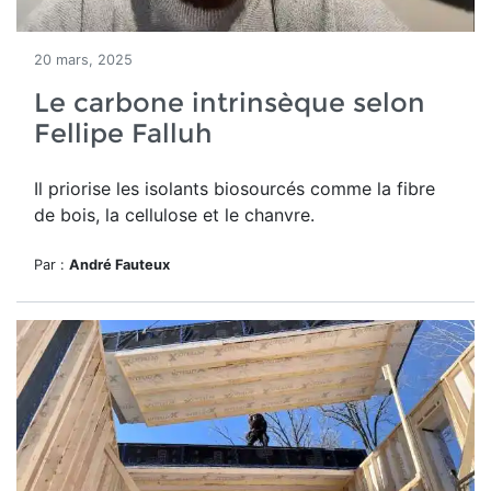
20 mars, 2025
Le carbone intrinsèque selon
Fellipe Falluh
Il priorise les isolants biosourcés comme la fibre
de bois, la cellulose et le chanvre.
Par :
André Fauteux