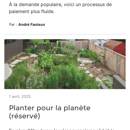
À la demande populaire, voici un processus de
paiement
plus fluide
.
Par :
André Fauteux
1 avril, 2025
Planter pour la planète
(réservé)