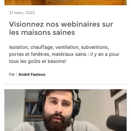
21 mars, 2025
Visionnez nos webinaires sur
les maisons saines
Isolation, chauffage, ventilation, subventions,
portes et fenêtres, matériaux sains : il y en a pour
tous les goûts et besoins!
Par :
André Fauteux