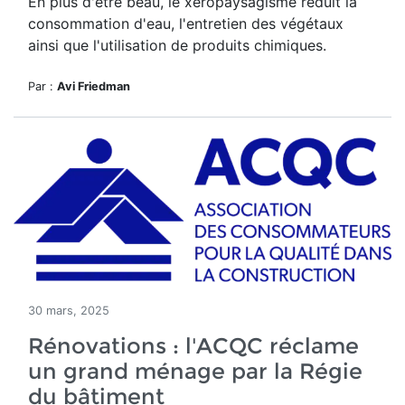
En plus d'être beau, le
xéropaysagisme réduit la
consommation d'eau, l'entretien des végétaux
ainsi que l'utilisation de produits chimiques.
Par :
Avi Friedman
30 mars, 2025
Rénovations : l'ACQC réclame
un grand ménage par la Régie
du bâtiment