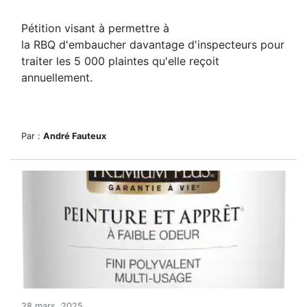
Pétition visant à permettre à
la RBQ d'embaucher davantage d'inspecteurs pour
traiter les 5 000 plaintes qu'elle reçoit
annuellement.
Par :
André Fauteux
28 mars, 2025