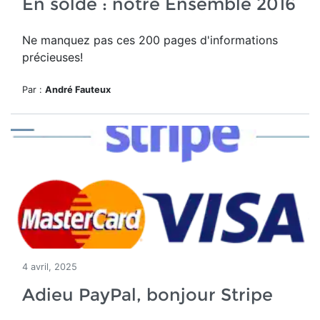
En solde : notre Ensemble 2016
Ne manquez pas ces 200 pages d'informations
précieuses!
Par :
André Fauteux
4 avril, 2025
Adieu PayPal, bonjour Stripe