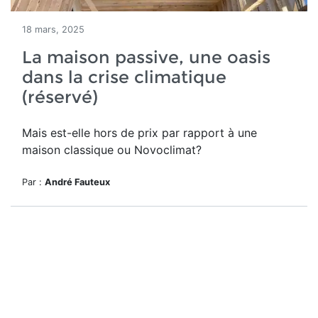
18 mars, 2025
La maison passive, une oasis
dans la crise climatique
(réservé)
Mais est-elle hors de prix par rapport à une
maison classique ou Novoclimat?
Par :
André Fauteux