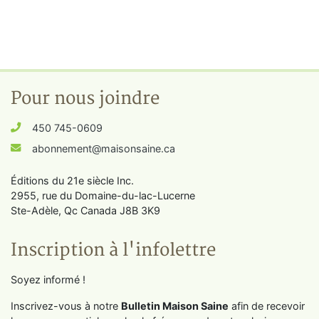
Pour nous joindre
450 745-0609
abonnement@maisonsaine.ca
Éditions du 21e siècle Inc.
2955, rue du Domaine-du-lac-Lucerne
Ste-Adèle, Qc Canada J8B 3K9
Inscription à l'infolettre
Soyez informé !
Inscrivez-vous à notre
Bulletin Maison Saine
afin de recevoir