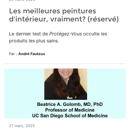
Les meilleures peintures
d'intérieur, vraiment? (réservé)
Le dernier test de
Protégez-Vous
occulte les
produits les plus sains.
Par :
André Fauteux
27 mars, 2025