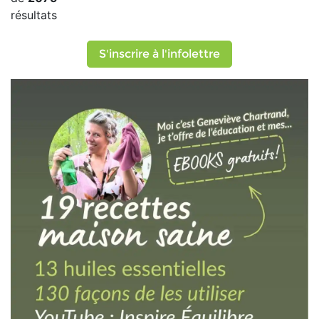
résultats
S'inscrire à l'infolettre