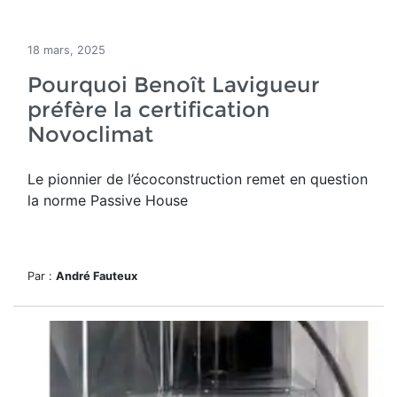
18 mars, 2025
Pourquoi Benoît Lavigueur
préfère la certification
Novoclimat
Le pionnier de l’écoconstruction remet en question
la norme Passive House
Par :
André Fauteux