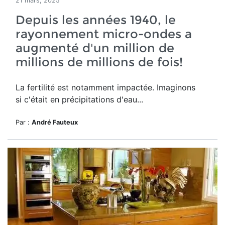
21 mars, 2025
Depuis les années 1940, le
rayonnement micro-ondes a
augmenté d'un million de
millions de millions de fois!
La fertilité est notamment impactée. Imaginons
si c'était en précipitations d'eau...
Par :
André Fauteux