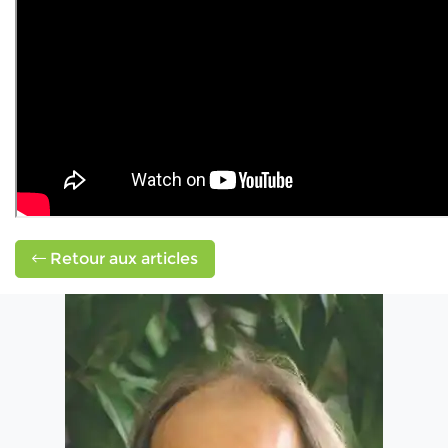
Retour aux articles