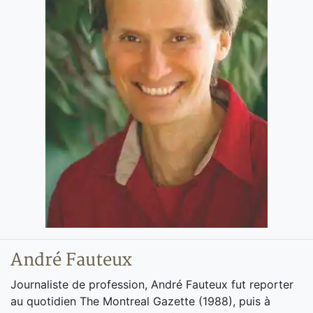
André Fauteux
Journaliste de profession, André Fauteux fut reporter
au quotidien The Montreal Gazette (1988), puis à