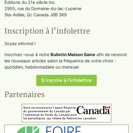
Éditions du 21e siècle Inc.
2955, rue du Domaine-du-lac-Lucerne
Ste-Adèle, Qc Canada J8B 3K9
Inscription à l'infolettre
Soyez informé !
Inscrivez-vous à notre
Bulletin Maison Saine
afin de recevoir
les nouveaux articles selon la fréquence de votre choix :
quotidien, hebdomadaire ou mensuel
.
S'inscrire à l'infolettre
Partenaires