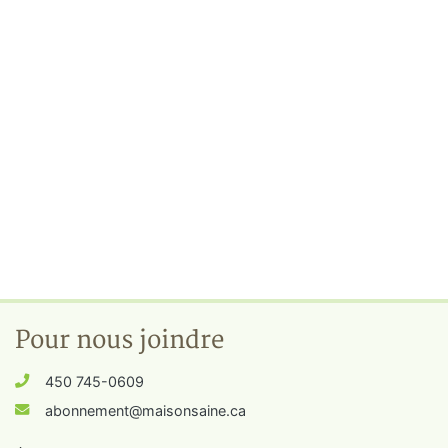
Pour nous joindre
450 745-0609
abonnement@maisonsaine.ca