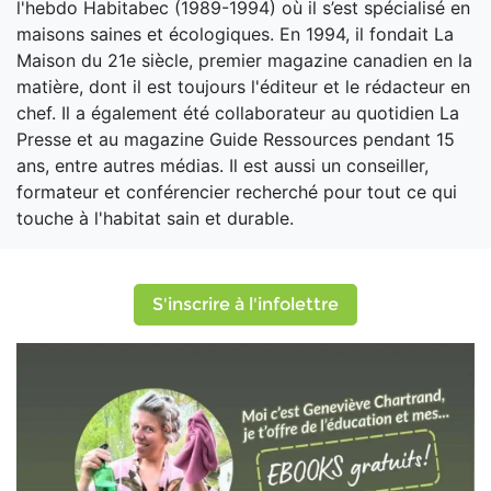
l'hebdo Habitabec (1989-1994) où il s’est spécialisé en
maisons saines et écologiques. En 1994, il fondait La
Maison du 21e siècle, premier magazine canadien en la
matière, dont il est toujours l'éditeur et le rédacteur en
chef. Il a également été collaborateur au quotidien La
Presse et au magazine Guide Ressources pendant 15
ans, entre autres médias. Il est aussi un conseiller,
formateur et conférencier recherché pour tout ce qui
touche à l'habitat sain et durable.
S'inscrire à l'infolettre