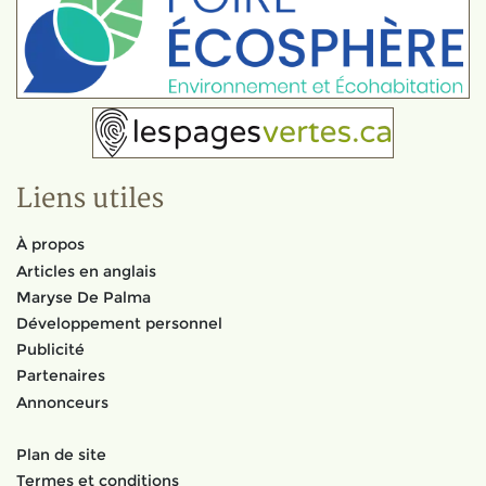
Liens utiles
À propos
Articles en anglais
Maryse De Palma
Développement personnel
Publicité
Partenaires
Annonceurs
Plan de site
Termes et conditions