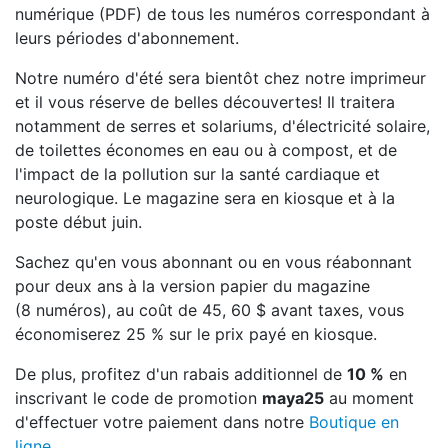
numérique (PDF) de tous les numéros correspondant à
leurs périodes d'abonnement.
Notre numéro d'été sera bientôt chez notre imprimeur
et il vous réserve de belles découvertes! Il traitera
notamment de serres et solariums, d'électricité solaire,
de toilettes économes en eau ou à compost, et de
l'impact de la pollution sur la santé cardiaque et
neurologique. Le magazine sera en kiosque et à la
poste début juin.
Sachez qu'en vous abonnant ou en vous réabonnant
pour deux ans à la version papier du magazine
(8 numéros), au coût de 45, 60 $ avant taxes, vous
économiserez 25 % sur le prix payé en kiosque.
De plus, profitez d'un rabais additionnel de
10 %
en
inscrivant le code de promotion
maya25
au moment
d'effectuer votre paiement dans notre
Boutique en
ligne
.