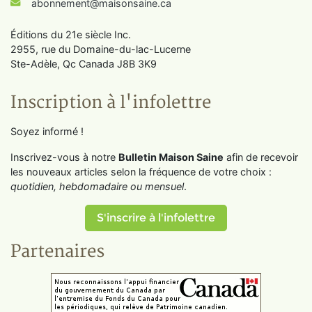
abonnement@maisonsaine.ca
Éditions du 21e siècle Inc.
2955, rue du Domaine-du-lac-Lucerne
Ste-Adèle, Qc Canada J8B 3K9
Inscription à l'infolettre
Soyez informé !
Inscrivez-vous à notre
Bulletin Maison Saine
afin de recevoir
les nouveaux articles selon la fréquence de votre choix :
quotidien, hebdomadaire ou mensuel
.
S'inscrire à l'infolettre
Partenaires