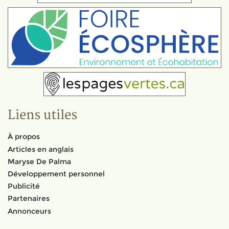
Liens utiles
À propos
Articles en anglais
Maryse De Palma
Développement personnel
Publicité
Partenaires
Annonceurs