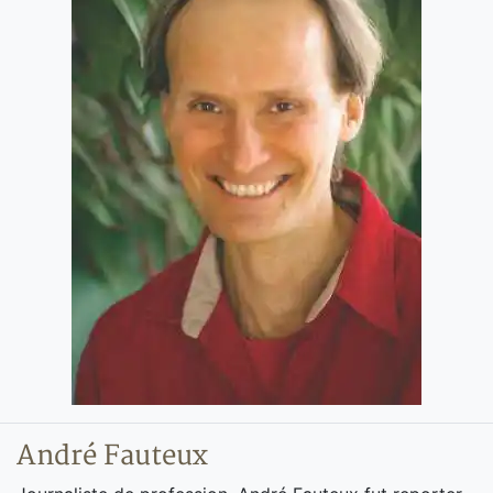
André Fauteux