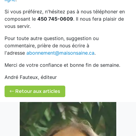
Si vous préférez, n'hésitez pas à nous téléphoner en
composant le
450 745-0609
. Il nous fera plaisir de
vous servir.
Pour toute autre question, suggestion ou
commentaire, prière de nous écrire à
l'adresse
abonnement@maisonsaine.ca
.
Merci de votre confiance et bonne fin de semaine.
André Fauteux, éditeur
Retour aux articles