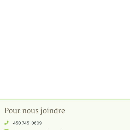
Pour nous joindre
450 745-0609