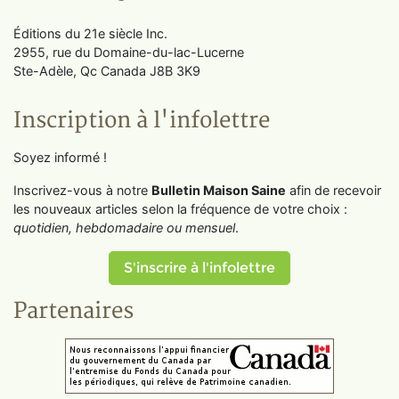
Éditions du 21e siècle Inc.
2955, rue du Domaine-du-lac-Lucerne
Ste-Adèle, Qc Canada J8B 3K9
Inscription à l'infolettre
Soyez informé !
Inscrivez-vous à notre
Bulletin Maison Saine
afin de recevoir
les nouveaux articles selon la fréquence de votre choix :
quotidien, hebdomadaire ou mensuel
.
S'inscrire à l'infolettre
Partenaires