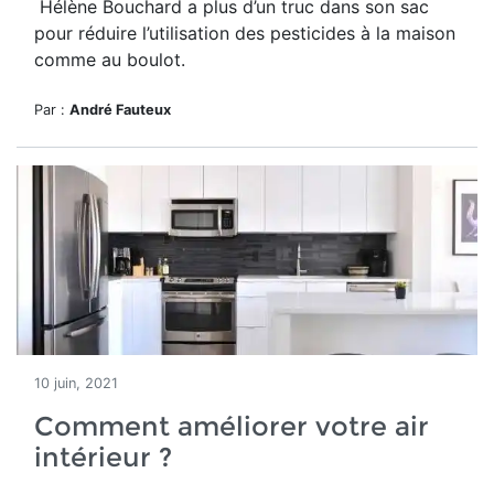
Hélène Bouchard a plus d’un truc dans son sac
pour réduire l’utilisation des pesticides à la maison
comme au boulot.
Par :
André Fauteux
10 juin, 2021
Comment améliorer votre air
intérieur ?