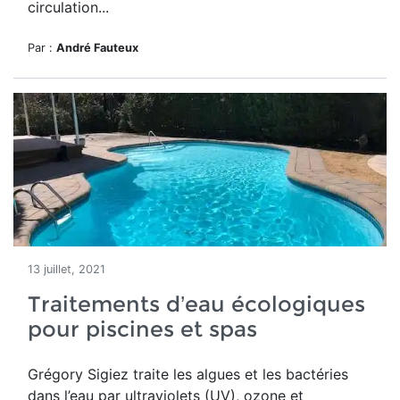
circulation...
Par :
André Fauteux
13 juillet, 2021
Traitements d’eau écologiques
pour piscines et spas
Grégory Sigiez traite les algues et les bactéries
dans l’eau par ultraviolets (UV), ozone et