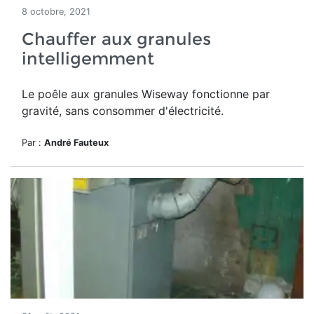
8 octobre, 2021
Chauffer aux granules
intelligemment
Le poêle aux granules Wiseway fonctionne par
gravité, sans consommer d'électricité.
Par :
André Fauteux