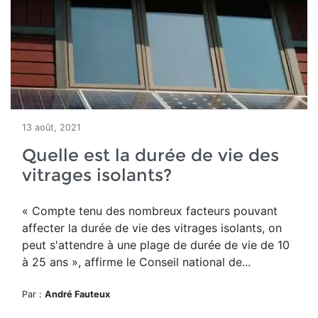
13 août, 2021
Quelle est la durée de vie des
vitrages isolants?
« Compte tenu des nombreux facteurs pouvant
affecter la durée de vie des vitrages isolants, on
peut s'attendre à une plage de durée de vie de 10
à 25 ans », affirme le Conseil national de...
Par :
André Fauteux