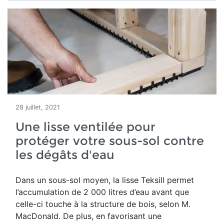
28 juillet, 2021
Une lisse ventilée pour
protéger votre sous-sol contre
les dégâts d'eau
Dans un sous-sol moyen, la lisse Teksill permet
l’accumulation de 2 000 litres d’eau avant que
celle-ci touche à la structure de bois, selon M.
MacDonald. De plus, en favorisant une