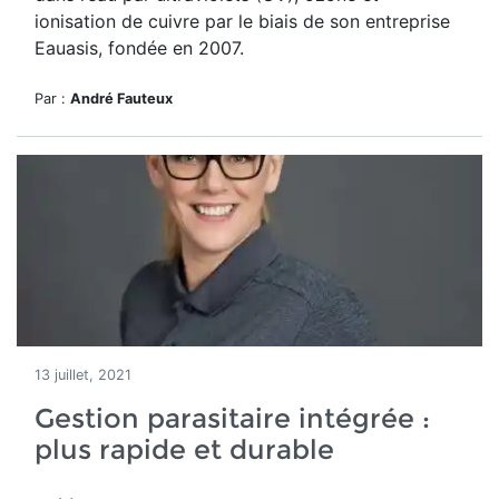
ionisation de cuivre par le biais de son entreprise
Eauasis, fondée en 2007.
Par :
André Fauteux
13 juillet, 2021
Gestion parasitaire intégrée :
plus rapide et durable