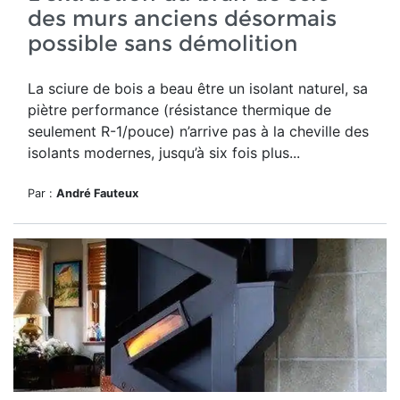
des murs anciens désormais
possible sans démolition
La sciure de bois a beau être un isolant naturel, sa
piètre performance (résistance thermique de
seulement R-1/pouce) n’arrive pas à la cheville des
isolants modernes, jusqu’à six fois plus...
Par :
André Fauteux