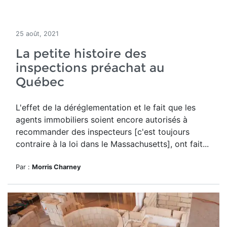
25 août, 2021
La petite histoire des
inspections préachat au
Québec
L'effet de la déréglementation et le fait que les
agents immobiliers soient encore autorisés à
recommander des inspecteurs [c'est toujours
contraire à la loi dans le Massachusetts], ont fait...
Par :
Morris Charney