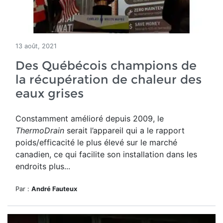
13 août, 2021
Des Québécois champions de
la récupération de chaleur des
eaux grises
Constamment amélioré depuis 2009, le
ThermoDrain
serait l’appareil qui a le rapport
poids/efficacité le plus élevé sur le marché
canadien, ce qui facilite son installation dans les
endroits plus...
Par :
André Fauteux