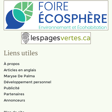
Liens utiles
À propos
Articles en anglais
Maryse De Palma
Développement personnel
Publicité
Partenaires
Annonceurs