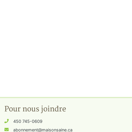
Pour nous joindre
450 745-0609
abonnement@maisonsaine.ca