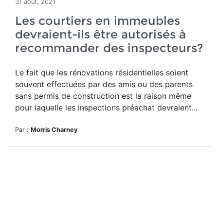
31 août, 2021
Les courtiers en immeubles
devraient-ils être autorisés à
recommander des inspecteurs?
Le fait que les rénovations résidentielles soient
souvent effectuées par des amis ou des parents
sans permis de construction est la raison même
pour laquelle les inspections préachat devraient...
Par :
Morris Charney