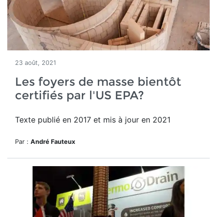
23 août, 2021
Les foyers de masse bientôt
certifiés par l'US EPA?
Texte publié en 2017 et mis à jour en 2021
Par :
André Fauteux