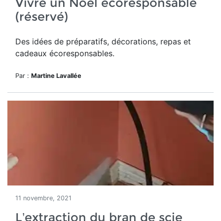
Vivre un Noël écoresponsable
(réservé)
Des idées de préparatifs, décorations, repas et
cadeaux écoresponsables.
Par :
Martine Lavallée
11 novembre, 2021
L’extraction du bran de scie