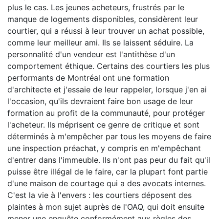
plus le cas. Les jeunes acheteurs, frustrés par le
manque de logements disponibles, considèrent leur
courtier, qui a réussi à leur trouver un achat possible,
comme leur meilleur ami. Ils se laissent séduire. La
personnalité d'un vendeur est l'antithèse d'un
comportement éthique. Certains des courtiers les plus
performants de Montréal ont une formation
d'architecte et j'essaie de leur rappeler, lorsque j'en ai
l'occasion, qu'ils devraient faire bon usage de leur
formation au profit de la communauté, pour protéger
l'acheteur. Ils méprisent ce genre de critique et sont
déterminés à m'empêcher par tous les moyens de faire
une inspection préachat, y compris en m'empêchant
d'entrer dans l'immeuble. Ils n'ont pas peur du fait qu'il
puisse être illégal de le faire, car la plupart font partie
d'une maison de courtage qui a des avocats internes.
C'est la vie à l'envers : les courtiers déposent des
plaintes à mon sujet auprès de l'OAQ, qui doit ensuite
mener une enquête conformément aux règles des