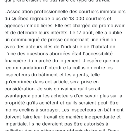
L’Association professionnelle des courtiers immobiliers
du Québec regroupe plus de 13 000 courtiers et
agences immobilières. Elle est chargée de promouvoir
et de défendre leurs intérêts. Le 17 août, elle a publié
un communiqué de presse concernant une réunion
avec des acteurs clés de l'industrie de l'habitation.
L'une des questions abordées était l'accessibilité
financière du marché du logement. J'espère que ma
recommandation d'interdire la collusion entre les
inspecteurs du bâtiment et les agents, telle
qu'exprimée dans cet article, sera prise en
considération. Je suis convaincu qu'il serait
avantageux pour les acheteurs d'en savoir plus sur la
propriété qu'ils achètent et qu'ils seraient peut-être
moins enclins à surpayer. Les inspecteurs en bâtiment
doivent faire leur travail de manière indépendante et
impartiale. Ils ne devraient pas être autorisés à
solliciter des courtiers pour obtenir du travail. Dans