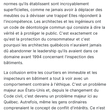
normes qu'ils établissent sont incroyablement
superficielles, comme ne jamais avoir à déplacer des
meubles ou à dévisser une trappe! Elles répondent à
l'incompétence. Les architectes et les ingénieurs ont
un code de déontologie commun qui consiste à dire la
vérité et à protéger le public. C'est exactement ce
qu'est la protection du consommateur et c'est
pourquoi les architectes québécois n'auraient jamais
dû abandonner le leadership qu'ils avaient dans ce
domaine avant 1994 concernant l'inspection des
bâtiments.
La collusion entre les courtiers en immeuble et les
inspecteurs en bâtiment a tout à voir avec un
comportement contraire à l'éthique. C'est un problème
majeur aux États-Unis et, depuis le changement du
Code civil, c'est devenu un problème majeur ici au
Québec. Autrefois, même les gens ordinaires
comprenaient le concept de conflit d'intérêts. Ce n'est