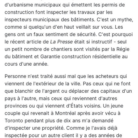
d'urbanisme municipaux qui émettent les permis de
construction font inspecter les travaux par les
inspecteurs municipaux des bâtiments. C'est un mythe,
comme si quelqu'un d'en haut veillait sur vous. Les
gens ont un faux sentiment de sécurité. C'est pourquoi
le récent article de
La Presse
était si instructif - seul
un petit nombre de chantiers sont visités par la Régie
du bâtiment et Garantie construction résidentielle au
cours d'une année.
Personne n'est traité aussi mal que les acheteurs qui
viennent de l'extérieur de la ville. Pas ceux qui ne font
que blanchir de l'argent ou déplacer des capitaux d'un
pays à l'autre, mais ceux qui reviennent d'autres
provinces ou qui viennent d'États voisins. Un jeune
couple qui revenait à Montréal après avoir vécu à
Toronto pendant plus de dix ans m'a demandé
d'inspecter une propriété. Comme je l'avais déjà
inspectée pour un autre client il y a des années de