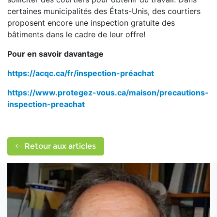
certaines municipalités des États-Unis, des courtiers
proposent encore une inspection gratuite des
bâtiments dans le cadre de leur offre!
Pour en savoir davantage
https://acqc.ca/fr/inspection-préachat
https://www.protegez-vous.ca/maison/precautions-
inspection-preachat
Retour aux articles