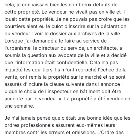
cela, je connaissais bien les nombreux défauts de
cette propriété. Le vendeur ne vivait pas en ville et il
louait cette propriété. Je ne pouvais pas croire que les
courtiers aient eu le culot d'inscrire sur la déclaration
du vendeur : voir le dossier aux archives de la ville.
Lorsque j'ai demandé à le faire au service de
l'urbanisme, le directeur du service, un architecte, a
soumis la question aux avocats de la ville et a décidé
que l'information était confidentielle. Cela n'a pas
inquiété les courtiers. Ils m'ont reproché l'échec de la
vente, ont remis la propriété sur le marché et se sont
assurés d'inclure la clause suivante dans l'annonce :
« que le choix de l'inspecteur en bâtiment doit être
accepté par le vendeur ». La propriété a été vendue en
une semaine.
Je n'ai jamais pensé que c'était une bonne idée que les
ordres professionnels assurent eux-mêmes leurs
membres contr les erreurs et omissions. L'Ordre des