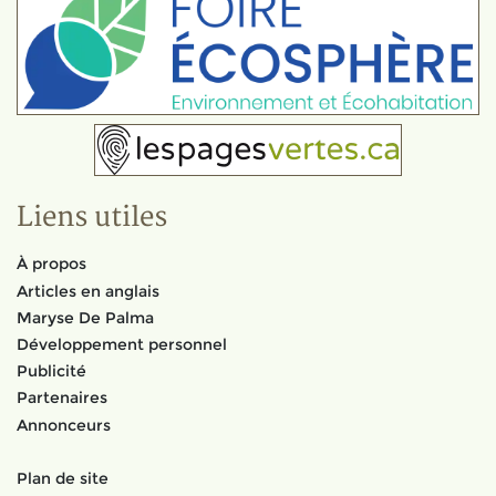
Liens utiles
À propos
Articles en anglais
Maryse De Palma
Développement personnel
Publicité
Partenaires
Annonceurs
Plan de site