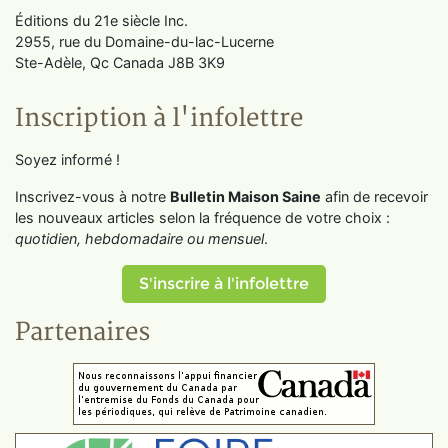
Éditions du 21e siècle Inc.
2955, rue du Domaine-du-lac-Lucerne
Ste-Adèle, Qc Canada J8B 3K9
Inscription à l'infolettre
Soyez informé !
Inscrivez-vous à notre
Bulletin Maison Saine
afin de recevoir
les nouveaux articles selon la fréquence de votre choix :
quotidien, hebdomadaire ou mensuel
.
S'inscrire à l'infolettre
Partenaires