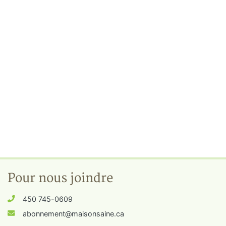
Pour nous joindre
450 745-0609
abonnement@maisonsaine.ca