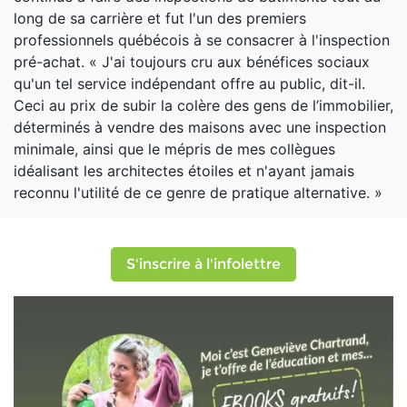
long de sa carrière et fut l'un des premiers
professionnels québécois à se consacrer à l'inspection
pré-achat. « J'ai toujours cru aux bénéfices sociaux
qu'un tel service indépendant offre au public, dit-il.
Ceci au prix de subir la colère des gens de l’immobilier,
déterminés à vendre des maisons avec une inspection
minimale, ainsi que le mépris de mes collègues
idéalisant les architectes étoiles et n'ayant jamais
reconnu l'utilité de ce genre de pratique alternative. »
S'inscrire à l'infolettre