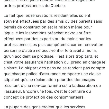
ordres professionnels du Québec.
Le fait que les rénovations résidentielles soient
souvent effectuées par des amis ou des parents sans
permis de construction est la raison même pour
laquelle les inspections préachat devraient être
effectuées par des experts ou du moins par les
professionnels les plus compétents, car en rénovation
personne d'autre ne peut vérifier le travail à moins
qu'un accident se produise. Il est alors trop tard, et
c'est votre assurance habitation qui prend en charge le
sinistre. La plupart des gens ne se rendent pas compte
que chaque police d'assurance comporte une clause
stipulant qu'une réclamation pour des dommages
résultant d'une non-conformité est à la discrétion de
l'assureur. Encore une fois, c'est le contraire du
concept de protection des consommateurs.
La plupart des gens croient que les services