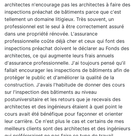
architectes n'encourage pas les architectes à faire des
inspections préachat de bâtiments parce que c'est
tellement un domaine litigieux. Très souvent, un
professionnel est le seul à être correctement assuré
dans une propriété rénovée. L'assurance
professionnelle coûte déjà cher et ceux qui font des
inspections préachat doivent le déclarer au Fonds des
architectes, ce qui augmente leurs frais annuels
d'assurance professionnelle. J'ai toujours pensé qu'il
fallait encourager les inspections de bâtiments afin de
protéger le public et d'améliorer la qualité de la
construction. J'avais l'habitude de donner des cours
sur l'inspection des bâtiments au niveau
postuniversitaire et les retours que je recevais des
architectes et des ingénieurs étaient à quel point le
cours avait été bénéfique pour façonner et orienter
leur carrière. Ce n'est plus le cas et certains de mes
meilleurs clients sont des architectes et des ingénieurs
qui préféreraient ne pas faire ce type de travail.