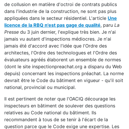
de collusion en matière d'octroi de contrats publics
dans l'industrie de la construction, ne sont pas plus
appliquées dans le secteur résidentiel. L'article
Une
licence de la RBQ n'est pas gage de qualité
, paru
La
Presse
du 3 juin dernier, l'explique très bien. Je n'ai
jamais vu autant d'inspections médiocres. Je n'ai
jamais été d'accord avec l'idée que l'Ordre des
architectes, l'Ordre des technologues et l'Ordre des
évaluateurs agréés élaborent un ensemble de normes
(dont le site inspectionpreachat.org a disparu du Web
depuis) concernant les inspections préachat. La norme
devrait être le Code du bâtiment en vigueur - qu'il soit
national, provincial ou municipal.
Il est pertinent de noter que l'OACIQ décourage les
inspecteurs en bâtiment de soulever des questions
relatives au Code national du bâtiment. Ils
recommandent à tous de se tenir à l'écart de la
question parce que le Code exige une expertise. Les