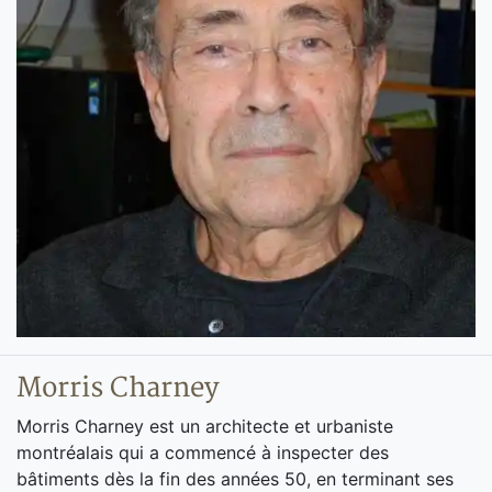
Morris Charney
Morris Charney est un architecte et urbaniste
montréalais qui a commencé à inspecter des
bâtiments dès la fin des années 50, en terminant ses