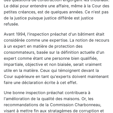
Le délai pour entendre une affaire, même à la Cour des
petites créances, est de quelques années. Ce n'est pas
de la justice puisque justice différée est justice
refusée.
Avant 1994, l'inspection préachat d'un bâtiment était
considérée comme une expertise. La notion de recours
à un expert en matière de protection des
consommateurs, basée sur la définition actuelle d'un
expert comme étant une personne bien qualifiée,
impartiale, objective et non biaisée, serait vraiment
utile en la matière. Ceux qui témoignent devant la
Cour supérieure en tant qu'experts doivent maintenant
faire une déclaration écrite à cet effet.
Une bonne inspection préachat contribuera à
l'amélioration de la qualité des maisons. Or, les
recommandations de la Commission Charbonneau,
visant à mettre fin aux stratagèmes de corruption et