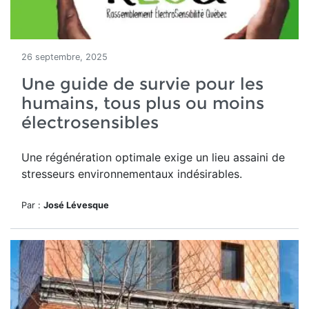
26 septembre, 2025
Une guide de survie pour les
humains, tous plus ou moins
électrosensibles
Une régénération optimale exige un lieu assaini de
stresseurs environnementaux indésirables.
Par :
José Lévesque