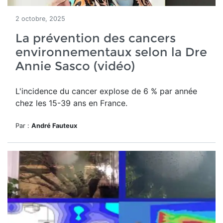
2 octobre, 2025
La prévention des cancers
environnementaux selon la Dre
Annie Sasco (vidéo)
L'incidence du cancer explose de 6 % par année
chez les 15-39 ans en France.
Par :
André Fauteux