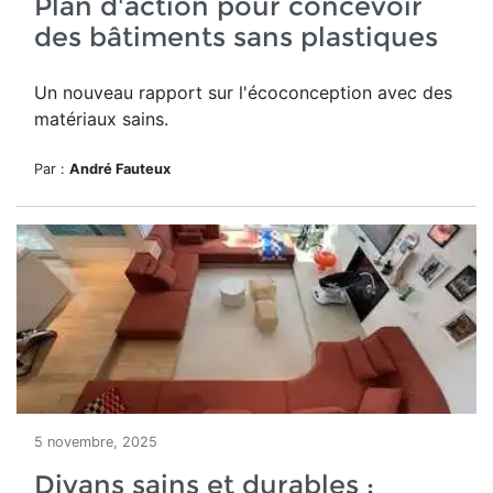
Plan d'action pour concevoir
des bâtiments sans plastiques
Un nouveau rapport sur l'écoconception avec des
matériaux sains.
Par :
André Fauteux
5 novembre, 2025
Divans sains et durables :