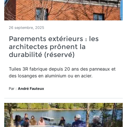
26 septembre, 2025
Parements extérieurs : les
architectes prônent la
durabilité (réservé)
Tuiles 3R
fabrique depuis
20 ans
des panneaux et
des losanges en aluminium ou en acier.
Par :
André Fauteux