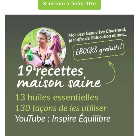
S'inscrire à l'infolettre