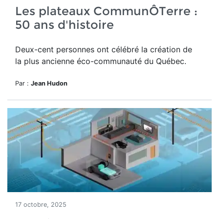
Les plateaux CommunÔTerre :
50 ans d'histoire
Deux-cent personnes ont célébré la création de
la plus ancienne éco-communauté du Québec.
Par :
Jean Hudon
17 octobre, 2025