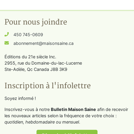
Pour nous joindre
450 745-0609
abonnement@maisonsaine.ca
Éditions du 21e siècle Inc.
2955, rue du Domaine-du-lac-Lucerne
Ste-Adèle, Qc Canada J8B 3K9
Inscription à l'infolettre
Soyez informé !
Inscrivez-vous à notre
Bulletin Maison Saine
afin de recevoir
les nouveaux articles selon la fréquence de votre choix :
quotidien, hebdomadaire ou mensuel
.