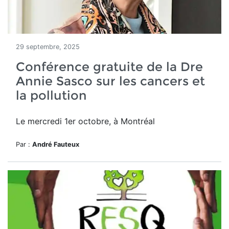
29 septembre, 2025
Conférence gratuite de la Dre
Annie Sasco sur les cancers et
la pollution
Le mercredi 1er octobre, à Montréal
Par :
André Fauteux