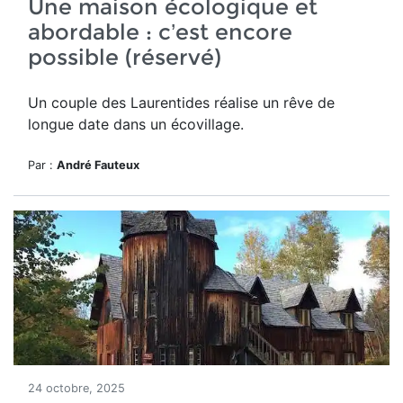
Une maison écologique et
abordable : c’est encore
possible (réservé)
Un couple des Laurentides réalise un rêve de
longue date dans un écovillage.
Par :
André Fauteux
24 octobre, 2025