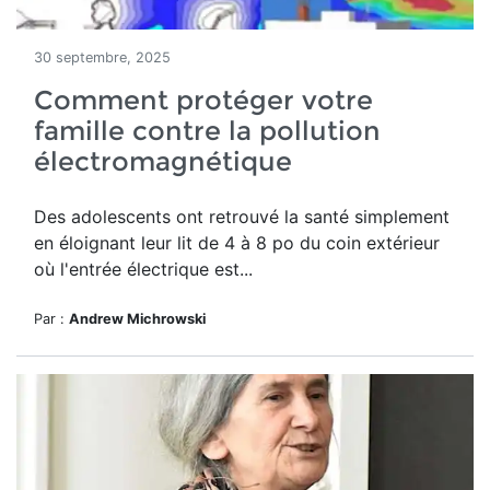
30 septembre, 2025
Comment protéger votre
famille contre la pollution
électromagnétique
Des adolescents ont retrouvé la santé simplement
en éloignant leur lit de 4 à 8 po du coin extérieur
où l'entrée électrique est...
Par :
Andrew Michrowski