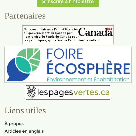
S'inscrire à l'infolettre
Partenaires
Liens utiles
À propos
Articles en anglais