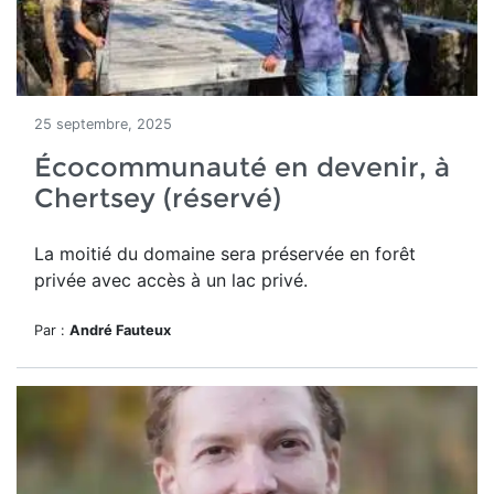
25 septembre, 2025
Écocommunauté en devenir, à
Chertsey (réservé)
La moitié du domaine
sera préservée en forêt
privée avec accès à un lac privé.
Par :
André Fauteux