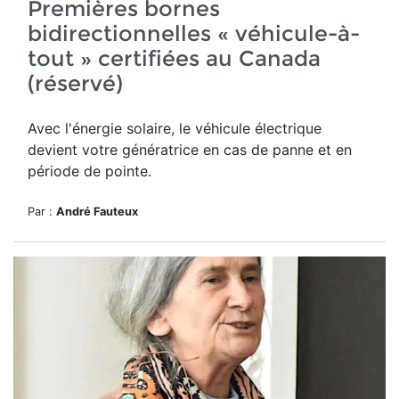
Premières bornes
bidirectionnelles « véhicule-à-
tout » certifiées au Canada
(réservé)
Avec l'énergie solaire, le véhicule électrique
devient votre génératrice en cas de panne et en
période de pointe.
Par :
André Fauteux