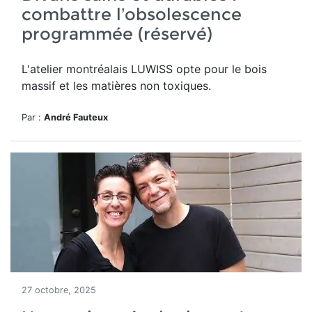
combattre l’obsolescence
programmée (réservé)
L'atelier montréalais LUWISS opte pour le bois
massif et les matières non toxiques.
Par :
André Fauteux
27 octobre, 2025