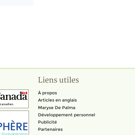
Liens utiles
À propos
Articles en anglais
Maryse De Palma
Développement personnel
Publicité
Partenaires