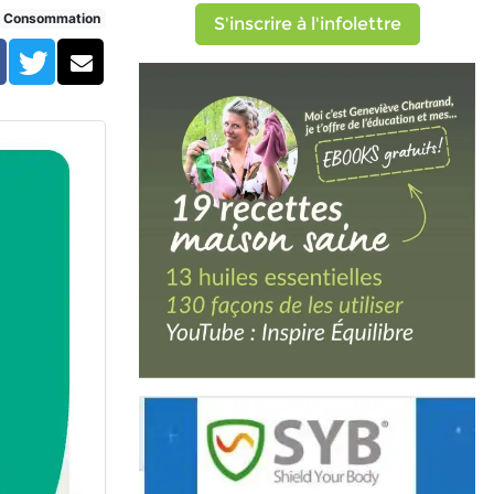
Consommation
S'inscrire à l'infolettre
Facebook
Twitter
Courriel