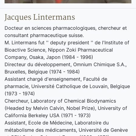
Jacques Lintermans
Docteur en sciences pharmacologiques, chercheur et
consultant pharmaceutique suisse.
M. Lintermans fut '' deputy president '' de l'Institute of
Bioactive Science, Nippon Zoki Pharmaceutical
Company, Osaka, Japon (1984 - 1996)
Directeur du développement, Omnium Chimique S.A.,
Bruxelles, Belgique (1974 - 1984)
Assistant chargé d'enseignement, Faculté de
pharmacie, Université Catholique de Louvain, Belgique
(1973 - 1974)
Chercheur, Laboratory of Chemical Biodynamics
(Headed by Melvin Calvin, Nobel Prize), University of
California Berkeley USA (1971 - 1973)
Assistant, Ecole de Médecine, Laboratoire du
métabolisme des médicaments, Université de Genève