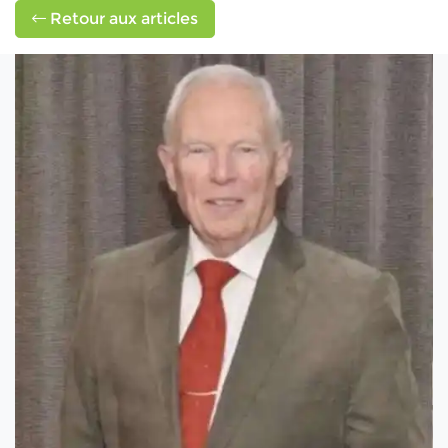
Retour aux articles