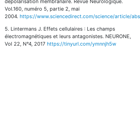
dépolarisation membranaire. Revue Neurologique.
Vol.160, numéro 5, partie 2, mai
2004.
https://www.sciencedirect.com/science/article/a
5. Lintermans J. Effets cellulaires : Les champs
électromagnétiques et leurs antagonistes. NEURONE,
Vol 22, N°4, 2017
https://tinyurl.com/ymnnjh5w