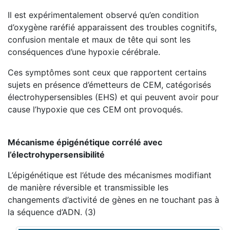
Il est expérimentalement observé qu’en condition
d’oxygène raréfié apparaissent des troubles cognitifs,
confusion mentale et maux de tête qui sont les
conséquences d’une hypoxie cérébrale.
Ces symptômes sont ceux que rapportent certains
sujets en présence d’émetteurs de CEM, catégorisés
électrohypersensibles (EHS) et qui peuvent avoir pour
cause l’hypoxie que ces CEM ont provoqués.
Mécanisme épigénétique corrélé avec
l’électrohypersensibilité
L’épigénétique est l’étude des mécanismes modifiant
de manière réversible et transmissible les
changements d’activité de gènes en ne touchant pas à
la séquence d’ADN. (3)