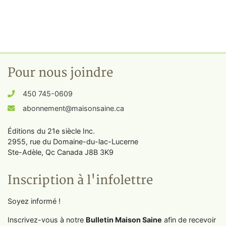
Pour nous joindre
450 745-0609
abonnement@maisonsaine.ca
Éditions du 21e siècle Inc.
2955, rue du Domaine-du-lac-Lucerne
Ste-Adèle, Qc Canada J8B 3K9
Inscription à l'infolettre
Soyez informé !
Inscrivez-vous à notre
Bulletin Maison Saine
afin de recevoir