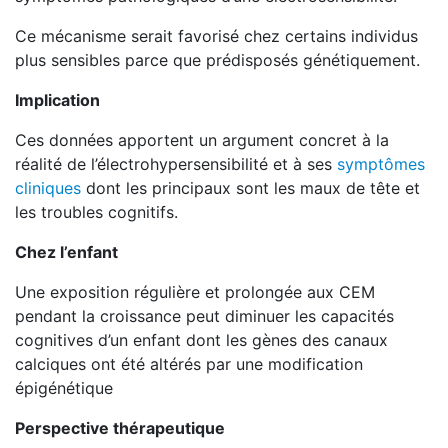
Ce mécanisme serait favorisé chez certains individus
plus sensibles parce que prédisposés génétiquement.
Implication
Ces données apportent un argument concret à la
réalité de l’électrohypersensibilité et à ses
symptômes
cliniques
dont les principaux sont les maux de tête et
les troubles cognitifs.
Chez l’enfant
Une exposition régulière et prolongée aux CEM
pendant la croissance peut diminuer les capacités
cognitives d’un enfant dont les gènes des canaux
calciques ont été altérés par une modification
épigénétique
Perspective thérapeutique