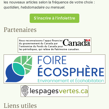
les nouveaux articles selon la fréquence de votre choix :
quotidien, hebdomadaire ou mensuel
.
S'inscrire à l'infolettre
Partenaires
Liens utiles