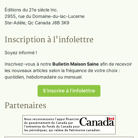
Éditions du 21e siècle Inc.
2955, rue du Domaine-du-lac-Lucerne
Ste-Adèle, Qc Canada J8B 3K9
Inscription à l'infolettre
Soyez informé !
Inscrivez-vous à notre
Bulletin Maison Saine
afin de recevoir
les nouveaux articles selon la fréquence de votre choix :
quotidien, hebdomadaire ou mensuel
.
S'inscrire à l'infolettre
Partenaires