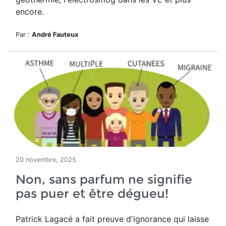
encore.
Par :
André Fauteux
20 novembre, 2025
Non, sans parfum ne signifie
pas puer et être dégueu!
Patrick Lagacé a fait preuve d'ignorance qui laisse