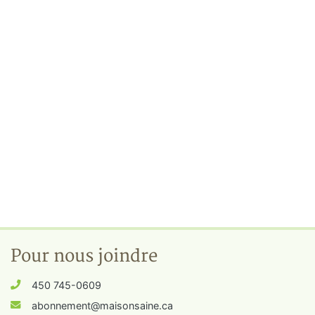
Pour nous joindre
450 745-0609
abonnement@maisonsaine.ca