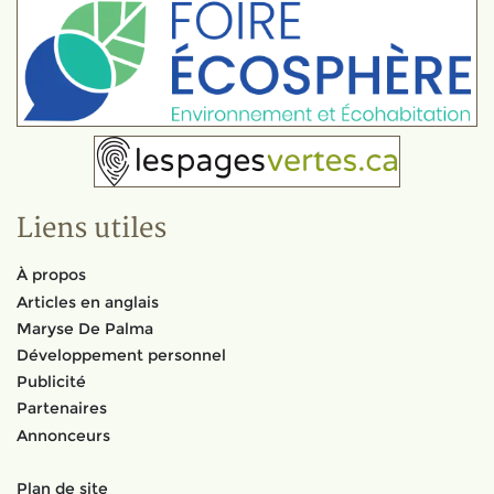
Liens utiles
À propos
Articles en anglais
Maryse De Palma
Développement personnel
Publicité
Partenaires
Annonceurs
Plan de site