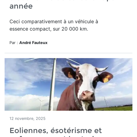
année
Ceci comparativement à un véhicule à
essence compact, sur 20 000 km.
Par :
André Fauteux
12 novembre, 2025
Eoliennes, ésotérisme et