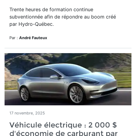
Trente heures de formation continue
subventionnée afin de répondre au boom créé
par Hydro-Québec.
Par :
André Fauteux
17 novembre, 2025
Véhicule électrique : 2 000 $
d'économie de carburant par