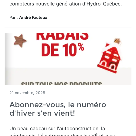
compteurs nouvelle génération d'Hydro-Québec.
Par :
André Fauteux
21 novembre, 2025
Abonnez-vous, le numéro
d'hiver s'en vient!
Un beau cadeau sur l'autoconstruction, la
géothermie, l'électrosmog dans les VÉ et plus