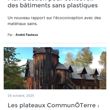
des bâtiments sans plastiques
Un nouveau rapport sur l'écoconception avec des
matériaux sains.
Par :
André Fauteux
24 octobre, 2025
Les plateaux CommunÔTerre :