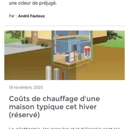
une odeur de préjugé.
Par :
André Fauteux
19 novembre, 2025
Coûts de chauffage d'une
maison typique cet hiver
(réservé)