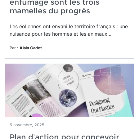
enfumage sont les trois
mamelles du progrès
Les éoliennes ont envahi le territoire français : une
nuisance pour les hommes et les animaux…
Par :
Alain Cadet
6 novembre, 2025
Plan d'action pour concevoir