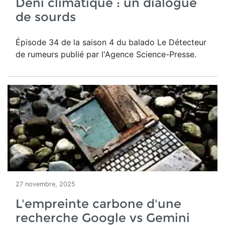
Déni climatique : un dialogue
de sourds
Épisode 34 de la saison 4 du balado Le Détecteur
de rumeurs publié par l'Agence Science-Presse.
27 novembre, 2025
L'empreinte carbone d'une
recherche Google vs Gemini