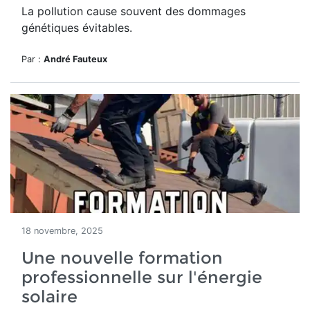
La pollution cause souvent des dommages
génétiques évitables.
Par :
André Fauteux
18 novembre, 2025
Une nouvelle formation
professionnelle sur l'énergie
solaire