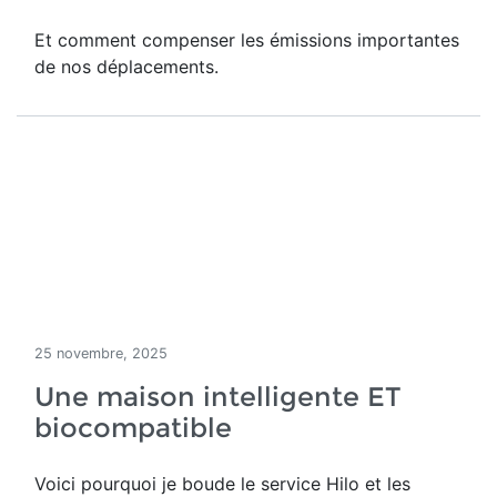
Et comment compenser les émissions importantes
de nos déplacements.
25 novembre, 2025
Une maison intelligente ET
biocompatible
Voici pourquoi je boude le service Hilo et les