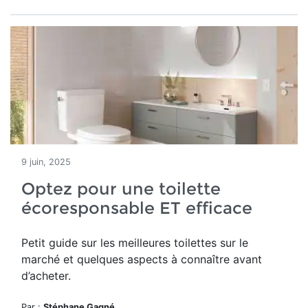
9 juin, 2025
Optez pour une toilette
écoresponsable ET efficace
Petit guide sur les meilleures toilettes sur le
marché et quelques aspects à connaître avant
d’acheter.
Par :
Stéphane Gagné