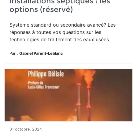
Installations septiques : les
options (réservé)
Système standard ou secondaire avancé? Les
réponses à toutes vos questions sur les
technologies de traitement des eaux usées.
Par :
Gabriel Parent-Leblanc
31 octobre, 2024