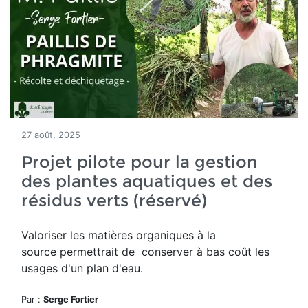
27 août, 2025
Projet pilote pour la gestion
des plantes aquatiques et des
résidus verts (réservé)
Valoriser les matières organiques à la
source permettrait de conserver à bas coût les
usages d'un plan d'eau.
Par :
Serge Fortier