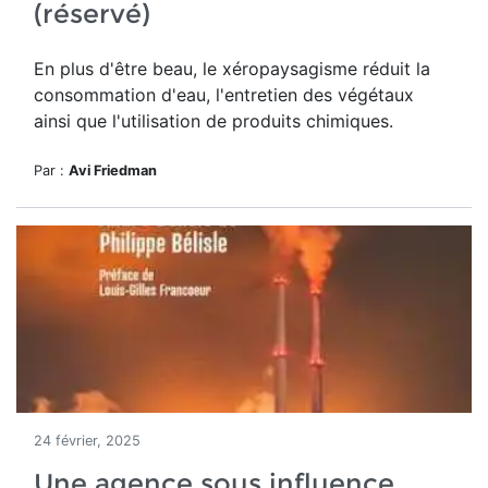
(réservé)
En plus d'être beau, le
xéropaysagisme réduit la
consommation d'eau, l'entretien des végétaux
ainsi que l'utilisation de produits chimiques.
Par :
Avi Friedman
24 février, 2025
Une agence sous influence