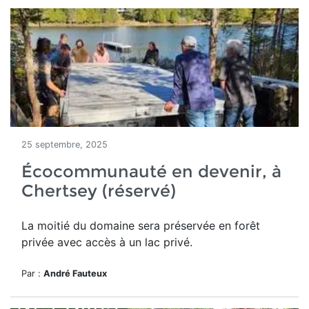
25 septembre, 2025
Écocommunauté en devenir, à
Chertsey (réservé)
La moitié du domaine
sera préservée en forêt
privée avec accès à un lac privé.
Par :
André Fauteux