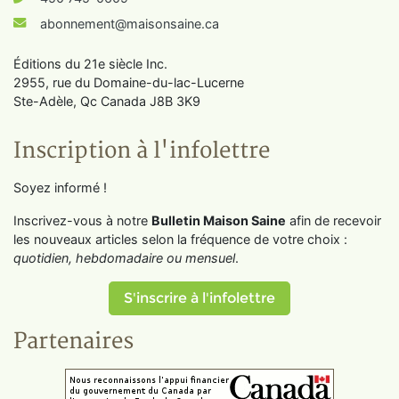
abonnement@maisonsaine.ca
Éditions du 21e siècle Inc.
2955, rue du Domaine-du-lac-Lucerne
Ste-Adèle, Qc Canada J8B 3K9
Inscription à l'infolettre
Soyez informé !
Inscrivez-vous à notre
Bulletin Maison Saine
afin de recevoir
les nouveaux articles selon la fréquence de votre choix :
quotidien, hebdomadaire ou mensuel
.
S'inscrire à l'infolettre
Partenaires