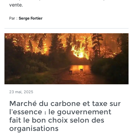
vente.
Par :
Serge Fortier
23 mai, 2025
Marché du carbone et taxe sur
l’essence : le gouvernement
fait le bon choix selon des
organisations