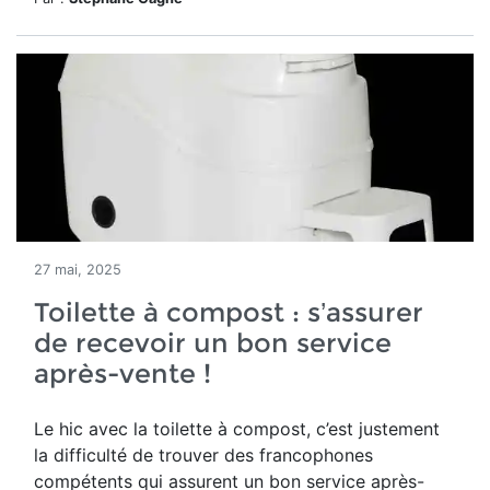
27 mai, 2025
Toilette à compost : s’assurer
de recevoir un bon service
après-vente !
Le hic avec la toilette à compost, c’est justement
la difficulté de trouver des francophones
compétents qui assurent un bon service après-