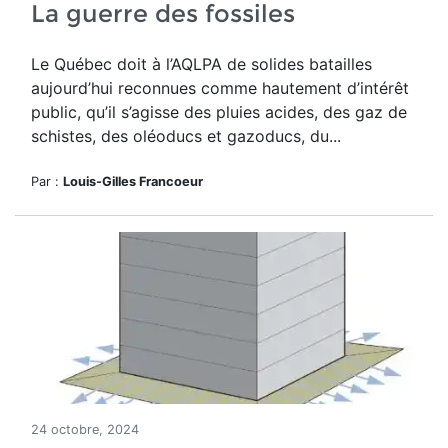
La guerre des fossiles
Le Québec doit à l’AQLPA de solides batailles
aujourd’hui reconnues comme hautement d’intérêt
public, qu’il s’agisse des pluies acides, des gaz de
schistes, des oléoducs et gazoducs, du...
Par :
Louis-Gilles Francoeur
24 octobre, 2024