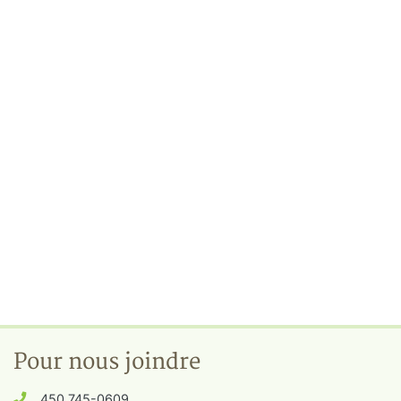
Pour nous joindre
450 745-0609