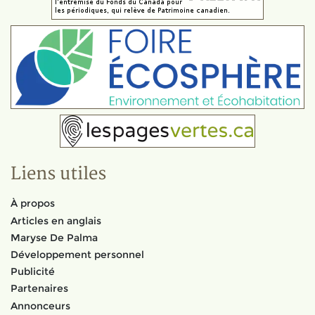
Liens utiles
À propos
Articles en anglais
Maryse De Palma
Développement personnel
Publicité
Partenaires
Annonceurs