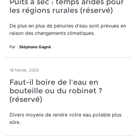
Puits à sec : temps arides pour
les régions rurales (réservé)
De plus en plus de pénuries d'eau sont prévues en
raison des changements climatiques.
Par :
Stéphane Gagné
18 février, 2026
Faut-il boire de l'eau en
bouteille ou du robinet ?
(réservé)
Divers moyens de rendre votre eau potable plus
sûre.