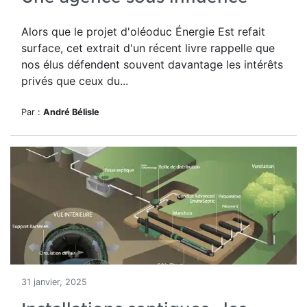
Alors que le projet d'oléoduc Énergie Est refait
surface, cet extrait d'un récent livre rappelle que
nos élus défendent souvent davantage les intérêts
privés que ceux du...
Par :
André Bélisle
31 janvier, 2025