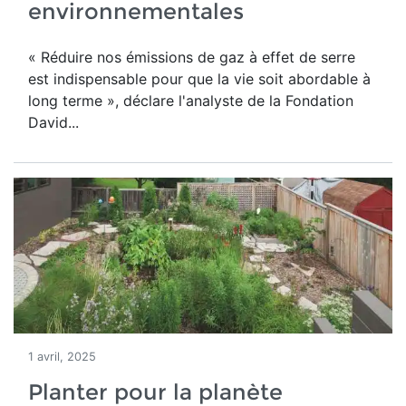
environnementales
« Réduire nos émissions de gaz à effet de serre
est indispensable pour que la vie soit abordable à
long terme », déclare l'analyste de la Fondation
David...
1 avril, 2025
Planter pour la planète